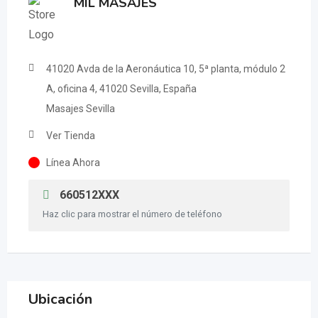
MIL MASAJES
41020 Avda de la Aeronáutica 10, 5ª planta, módulo 2
A, oficina 4, 41020 Sevilla, España
Masajes Sevilla
Ver Tienda
Línea Ahora
660512XXX
Haz clic para mostrar el número de teléfono
Ubicación