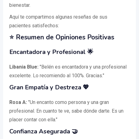
bienestar.
Aquí te compartimos algunas reseñas de sus
pacientes satisfechos:
⭐️
Resumen de Opiniones Positivas
Encantadora y Profesional 🌟
Libania Blue:
"Belén es encantadora y una profesional
excelente. Lo recomiendo al 100%. Gracias."
Gran Empatía y Destreza 💖
Rosa A:
"Un encanto como persona y una gran
profesional. En cuanto te ve, sabe dónde darte. Es un
placer contar con ella."
Confianza Asegurada 🤝