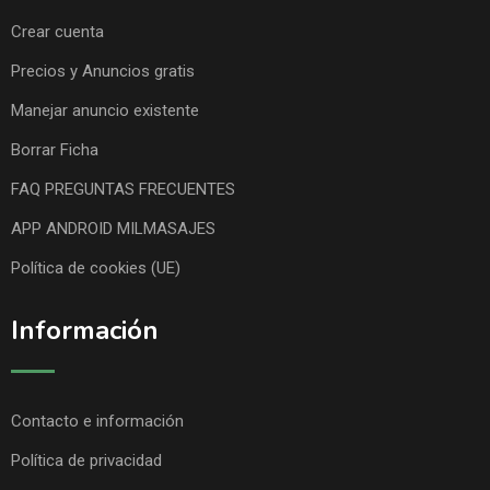
Crear cuenta
Precios y Anuncios gratis
Manejar anuncio existente
Borrar Ficha
FAQ PREGUNTAS FRECUENTES
APP ANDROID MILMASAJES
Política de cookies (UE)
Información
Contacto e información
Política de privacidad