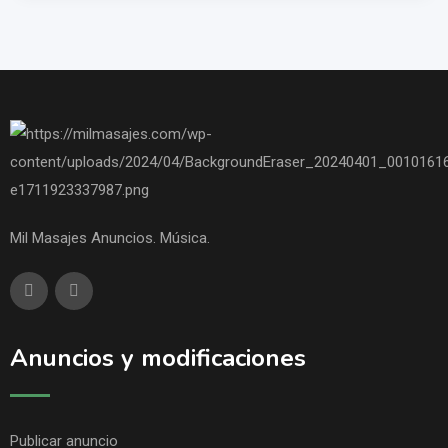
Mil Masajes Anuncios. Música.
Anuncios y modificaciones
Publicar anuncio