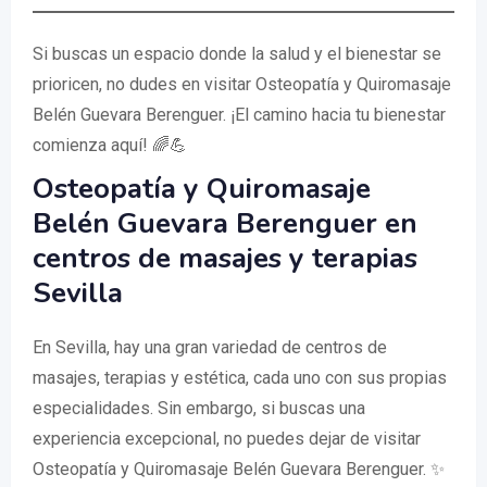
Si buscas un espacio donde la salud y el bienestar se
prioricen, no dudes en visitar Osteopatía y Quiromasaje
Belén Guevara Berenguer. ¡El camino hacia tu bienestar
comienza aquí! 🌈💪
Osteopatía y Quiromasaje
Belén Guevara Berenguer en
centros de masajes y terapias
Sevilla
En Sevilla, hay una gran variedad de centros de
masajes, terapias y estética, cada uno con sus propias
especialidades. Sin embargo, si buscas una
experiencia excepcional, no puedes dejar de visitar
Osteopatía y Quiromasaje Belén Guevara Berenguer. ✨