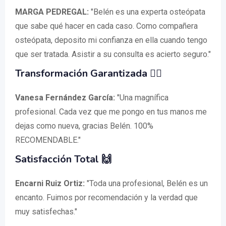
MARGA PEDREGAL:
"Belén es una experta osteópata
que sabe qué hacer en cada caso. Como compañera
osteópata, deposito mi confianza en ella cuando tengo
que ser tratada. Asistir a su consulta es acierto seguro."
Transformación Garantizada 💆‍♀️
Vanesa Fernández García:
"Una magnífica
profesional. Cada vez que me pongo en tus manos me
dejas como nueva, gracias Belén. 100%
RECOMENDABLE."
Satisfacción Total 🙌
Encarni Ruiz Ortiz:
"Toda una profesional, Belén es un
encanto. Fuimos por recomendación y la verdad que
muy satisfechas."