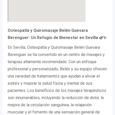
Osteopatía y Quiromasaje Belén Guevara
Berenguer: Un Refugio de Bienestar en Sevilla 🌿✨
En Sevilla, Osteopatía y Quiromasaje Belén Guevara
Berenguer se ha convertido en un centro de masajes y
terapias altamente recomendado. Con un enfoque
profesional y personalizado, Belén y su equipo ofrecen
una variedad de tratamientos que ayudan a aliviar el
estrés y mejorar la salud física y mental de sus
pacientes. Los beneficios de los masajes terapéuticos
son innumerables, incluyendo la reducción de dolor, la
mejora de la circulación sanguínea, la relajación
muscular y el fomento de una sensación general de