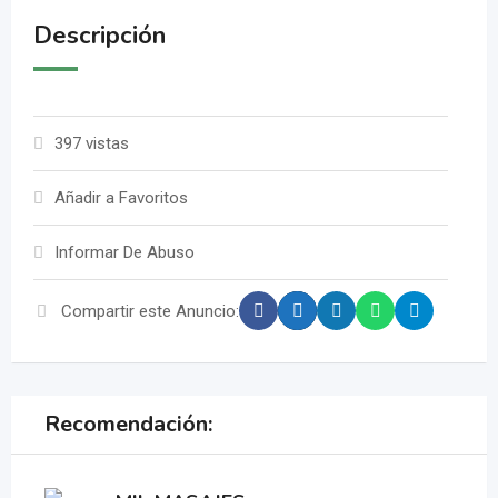
Descripción
397 vistas
Añadir a Favoritos
Informar De Abuso
Compartir este Anuncio:
Recomendación: