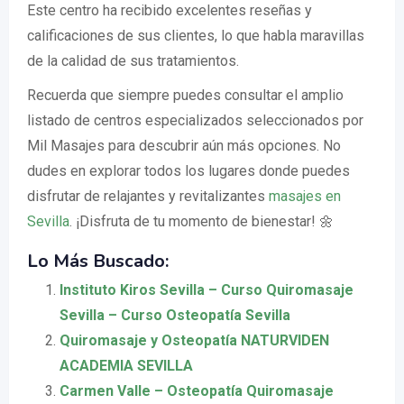
Este centro ha recibido excelentes reseñas y
calificaciones de sus clientes, lo que habla maravillas
de la calidad de sus tratamientos.
Recuerda que siempre puedes consultar el amplio
listado de centros especializados seleccionados por
Mil Masajes para descubrir aún más opciones. No
dudes en explorar todos los lugares donde puedes
disfrutar de relajantes y revitalizantes
masajes en
Sevilla
. ¡Disfruta de tu momento de bienestar! 🌼
Lo Más Buscado:
Instituto Kiros Sevilla – Curso Quiromasaje
Sevilla – Curso Osteopatía Sevilla
Quiromasaje y Osteopatía NATURVIDEN
ACADEMIA SEVILLA
Carmen Valle – Osteopatía Quiromasaje