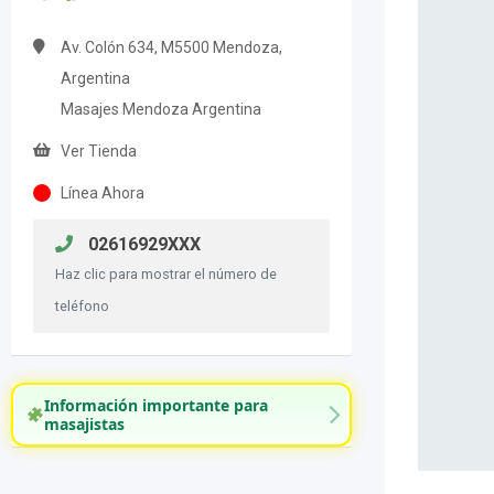
Av. Colón 634, M5500 Mendoza,
Argentina
Masajes Mendoza Argentina
Ver Tienda
Línea Ahora
02616929XXX
Haz clic para mostrar el número de
teléfono
Información importante para
masajistas