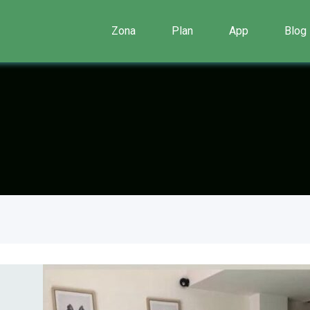
Zona
Plan
App
Blog