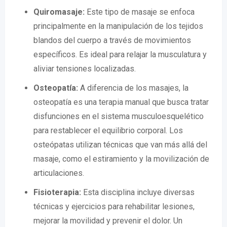
Quiromasaje:
Este tipo de masaje se enfoca
principalmente en la manipulación de los tejidos
blandos del cuerpo a través de movimientos
específicos. Es ideal para relajar la musculatura y
aliviar tensiones localizadas.
Osteopatía:
A diferencia de los masajes, la
osteopatía es una terapia manual que busca tratar
disfunciones en el sistema musculoesquelético
para restablecer el equilibrio corporal. Los
osteópatas utilizan técnicas que van más allá del
masaje, como el estiramiento y la movilización de
articulaciones.
Fisioterapia:
Esta disciplina incluye diversas
técnicas y ejercicios para rehabilitar lesiones,
mejorar la movilidad y prevenir el dolor. Un