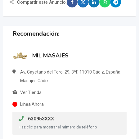
Compartir este Anuncio:
Recomendación:
MIL MASAJES
Av. Cayetano del Toro, 29, 3ºF, 11010 Cádiz, España
Masajes Cádiz
Ver Tienda
Línea Ahora
630953XXX
Haz clic para mostrar el número de teléfono