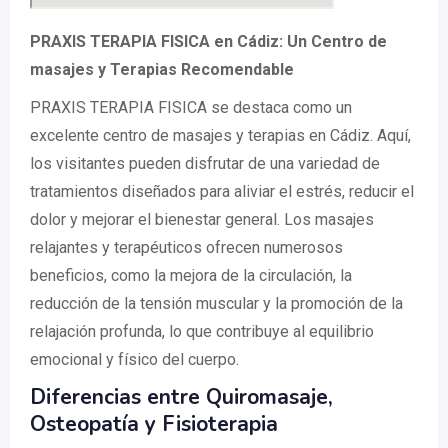
PRAXIS TERAPIA FISICA en Cádiz: Un Centro de
masajes y Terapias Recomendable
PRAXIS TERAPIA FISICA se destaca como un
excelente centro de masajes y terapias en Cádiz. Aquí,
los visitantes pueden disfrutar de una variedad de
tratamientos diseñados para aliviar el estrés, reducir el
dolor y mejorar el bienestar general. Los masajes
relajantes y terapéuticos ofrecen numerosos
beneficios, como la mejora de la circulación, la
reducción de la tensión muscular y la promoción de la
relajación profunda, lo que contribuye al equilibrio
emocional y físico del cuerpo.
Diferencias entre Quiromasaje,
Osteopatía y Fisioterapia