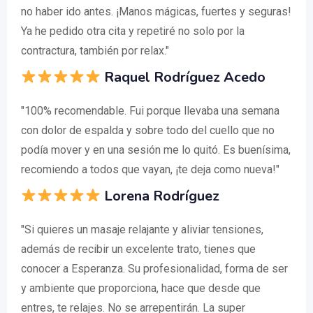
no haber ido antes. ¡Manos mágicas, fuertes y seguras!
Ya he pedido otra cita y repetiré no solo por la
contractura, también por relax."
Raquel Rodríguez Acedo
"100% recomendable. Fui porque llevaba una semana
con dolor de espalda y sobre todo del cuello que no
podía mover y en una sesión me lo quitó. Es buenísima,
recomiendo a todos que vayan, ¡te deja como nueva!"
Lorena Rodríguez
"Si quieres un masaje relajante y aliviar tensiones,
además de recibir un excelente trato, tienes que
conocer a Esperanza. Su profesionalidad, forma de ser
y ambiente que proporciona, hace que desde que
entres, te relajes. No se arrepentirán. La super