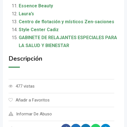
Essence Beauty
Laura’s
Centro de flotación y místicos Zen-saciones
Style Center Cadiz
GABINETE DE RELAJANTES ESPECIALES PARA
LA SALUD Y BIENESTAR
Descripción
477 vistas
Añadir a Favoritos
Informar De Abuso