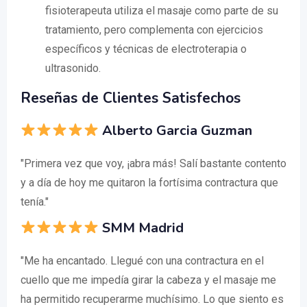
fisioterapeuta utiliza el masaje como parte de su
tratamiento, pero complementa con ejercicios
específicos y técnicas de electroterapia o
ultrasonido.
Reseñas de Clientes Satisfechos
Alberto Garcia Guzman
"Primera vez que voy, ¡abra más! Salí bastante contento
y a día de hoy me quitaron la fortísima contractura que
tenía."
SMM Madrid
"Me ha encantado. Llegué con una contractura en el
cuello que me impedía girar la cabeza y el masaje me
ha permitido recuperarme muchísimo. Lo que siento es