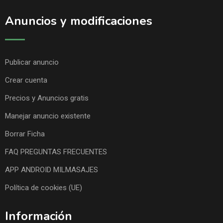
Anuncios y modificaciones
Publicar anuncio
Crear cuenta
Precios y Anuncios gratis
Manejar anuncio existente
Borrar Ficha
FAQ PREGUNTAS FRECUENTES
APP ANDROID MILMASAJES
Política de cookies (UE)
Información