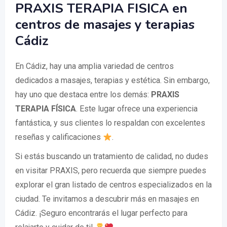
PRAXIS TERAPIA FISICA en
centros de masajes y terapias
Cádiz
En Cádiz, hay una amplia variedad de centros
dedicados a masajes, terapias y estética. Sin embargo,
hay uno que destaca entre los demás:
PRAXIS
TERAPIA FÍSICA
. Este lugar ofrece una experiencia
fantástica, y sus clientes lo respaldan con excelentes
reseñas y calificaciones
.
Si estás buscando un tratamiento de calidad, no dudes
en visitar PRAXIS, pero recuerda que siempre puedes
explorar el gran listado de centros especializados en la
ciudad. Te invitamos a descubrir más en masajes en
Cádiz. ¡Seguro encontrarás el lugar perfecto para