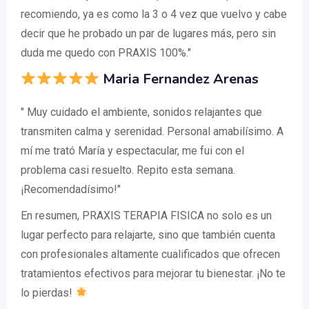
recomiendo, ya es como la 3 o 4 vez que vuelvo y cabe
decir que he probado un par de lugares más, pero sin
duda me quedo con PRAXIS 100%."
Maria Fernandez Arenas
" Muy cuidado el ambiente, sonidos relajantes que
transmiten calma y serenidad. Personal amabilísimo. A
mí me trató María y espectacular, me fui con el
problema casi resuelto. Repito esta semana.
¡Recomendadísimo!"
En resumen, PRAXIS TERAPIA FISICA no solo es un
lugar perfecto para relajarte, sino que también cuenta
con profesionales altamente cualificados que ofrecen
tratamientos efectivos para mejorar tu bienestar. ¡No te
lo pierdas!