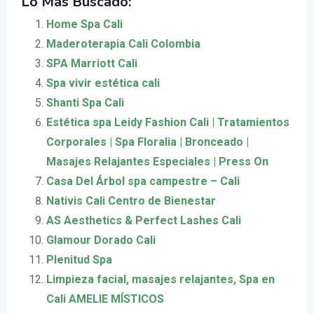
Lo Más Buscado:
Home Spa Cali
Maderoterapia Cali Colombia
SPA Marriott Cali
Spa vivir estética cali
Shanti Spa Cali
Estética spa Leidy Fashion Cali | Tratamientos
Corporales | Spa Floralia | Bronceado |
Masajes Relajantes Especiales | Press On
Casa Del Árbol spa campestre – Cali
Nativis Cali Centro de Bienestar
AS Aesthetics & Perfect Lashes Cali
Glamour Dorado Cali
Plenitud Spa
Limpieza facial, masajes relajantes, Spa en
Cali AMELIE MÍSTICOS