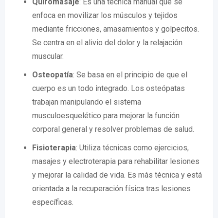
Quiromasaje
: Es una técnica manual que se
enfoca en movilizar los músculos y tejidos
mediante fricciones, amasamientos y golpecitos.
Se centra en el alivio del dolor y la relajación
muscular.
Osteopatía
: Se basa en el principio de que el
cuerpo es un todo integrado. Los osteópatas
trabajan manipulando el sistema
musculoesquelético para mejorar la función
corporal general y resolver problemas de salud.
Fisioterapia
: Utiliza técnicas como ejercicios,
masajes y electroterapia para rehabilitar lesiones
y mejorar la calidad de vida. Es más técnica y está
orientada a la recuperación física tras lesiones
específicas.