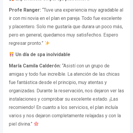
Profe Ranger:
“Tuve una experiencia muy agradable al
ir con mi novia en el plan en pareja. Todo fue excelente
y placentero. Solo me gustaría que durara un poco más,
pero en general, quedamos muy satisfechos. Espero
regresar pronto.”
Un día de spa inolvidable
María Camila Calderón:
“Asistí con un grupo de
amigas y todo fue increíble. La atención de las chicas
fue fantástica desde el principio, muy atentas y
organizadas. Durante la reservación, nos dejaron ver las
instalaciones y comprobar su excelente estado. ¡Las
recomiendo! En cuanto a los servicios, el plan incluía
varios y nos dejaron completamente relajadas y con la
piel divina.”