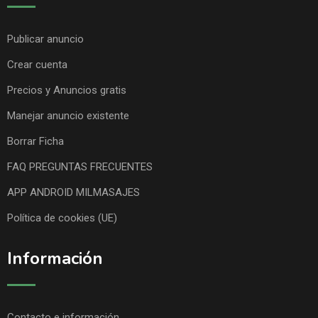
Publicar anuncio
Crear cuenta
Precios y Anuncios gratis
Manejar anuncio existente
Borrar Ficha
FAQ PREGUNTAS FRECUENTES
APP ANDROID MILMASAJES
Política de cookies (UE)
Información
Contacto e información