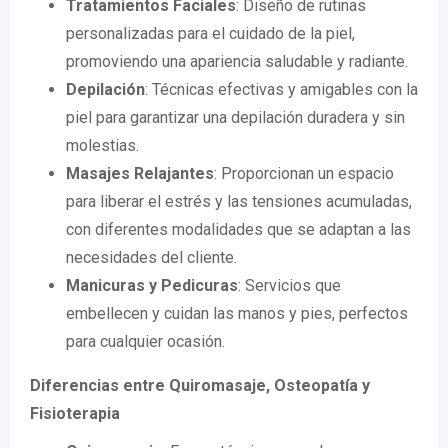
Tratamientos Faciales
: Diseño de rutinas
personalizadas para el cuidado de la piel,
promoviendo una apariencia saludable y radiante.
Depilación
: Técnicas efectivas y amigables con la
piel para garantizar una depilación duradera y sin
molestias.
Masajes Relajantes
: Proporcionan un espacio
para liberar el estrés y las tensiones acumuladas,
con diferentes modalidades que se adaptan a las
necesidades del cliente.
Manicuras y Pedicuras
: Servicios que
embellecen y cuidan las manos y pies, perfectos
para cualquier ocasión.
Diferencias entre Quiromasaje, Osteopatía y
Fisioterapia