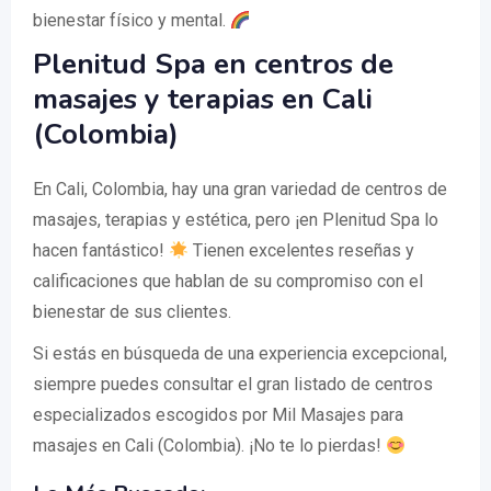
bienestar físico y mental.
Plenitud Spa en centros de
masajes y terapias en Cali
(Colombia)
En Cali, Colombia, hay una gran variedad de centros de
masajes, terapias y estética, pero ¡en Plenitud Spa lo
hacen fantástico!
Tienen excelentes reseñas y
calificaciones que hablan de su compromiso con el
bienestar de sus clientes.
Si estás en búsqueda de una experiencia excepcional,
siempre puedes consultar el gran listado de centros
especializados escogidos por Mil Masajes para
masajes en Cali (Colombia). ¡No te lo pierdas!