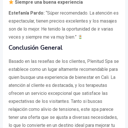
Siempre una buena experiencia
Estefanía Pardo:
“Súper recomendado. La atención es
espectacular, tienen precios excelentes y los masajes
son de lo mejor. He tenido la oportunidad de ir varias
veces y siempre me va muy bien.”
Conclusión General
Basado en las reseñas de los clientes, Plenitud Spa se
establece como un lugar altamente recomendable para
quien busque una experiencia de bienestar en Cali. La
atención al cliente es destacada, y los terapeutas
ofrecen un servicio excepcional que satisface las
expectativas de los visitantes. Tanto si buscas
relajación como alivio de tensiones, este spa parece
tener una oferta que se ajusta a diversas necesidades,
lo que lo convierte en un destino ideal para mejorar tu