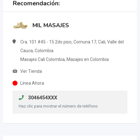
Recomendación:
MIL MASAJES
Cra. 101 #45 - 15 2do piso, Comuna 17, Cali, Valle del
Cauca, Colombia
Masajes Cali Colombia, Masajes en Colombia
Ver Tienda
Línea Ahora
3046454XXX
Haz clic para mostrar el número de teléfono