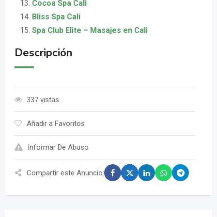
Cocoa Spa Cali
Bliss Spa Cali
Spa Club Elite – Masajes en Cali
Descripción
337 vistas
Añadir a Favoritos
Informar De Abuso
Compartir este Anuncio: