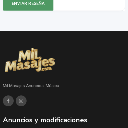
Mil Masajes Anuncios. Música.
Anuncios y modificaciones