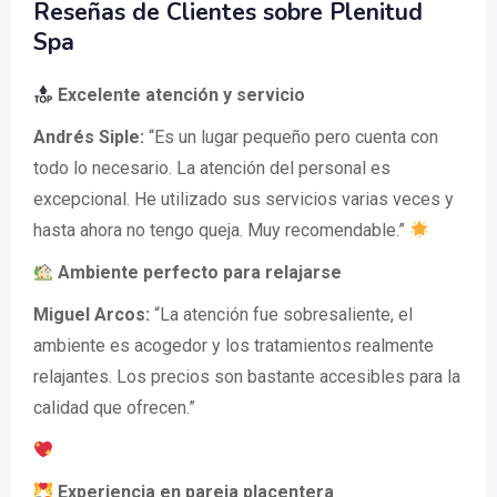
Reseñas de Clientes sobre Plenitud
Spa
Excelente atención y servicio
Andrés Siple:
“Es un lugar pequeño pero cuenta con
todo lo necesario. La atención del personal es
excepcional. He utilizado sus servicios varias veces y
hasta ahora no tengo queja. Muy recomendable.”
Ambiente perfecto para relajarse
Miguel Arcos:
“La atención fue sobresaliente, el
ambiente es acogedor y los tratamientos realmente
relajantes. Los precios son bastante accesibles para la
calidad que ofrecen.”
Experiencia en pareja placentera