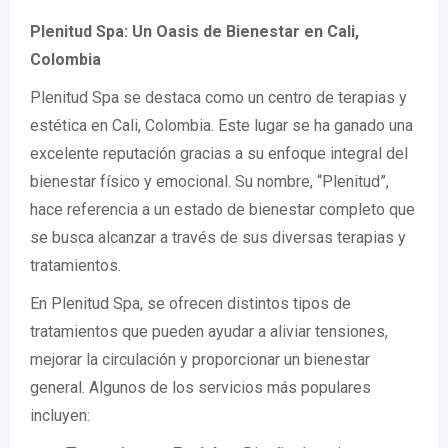
Plenitud Spa: Un Oasis de Bienestar en Cali,
Colombia
Plenitud Spa se destaca como un centro de terapias y
estética en Cali, Colombia. Este lugar se ha ganado una
excelente reputación gracias a su enfoque integral del
bienestar físico y emocional. Su nombre, “Plenitud”,
hace referencia a un estado de bienestar completo que
se busca alcanzar a través de sus diversas terapias y
tratamientos.
En Plenitud Spa, se ofrecen distintos tipos de
tratamientos que pueden ayudar a aliviar tensiones,
mejorar la circulación y proporcionar un bienestar
general. Algunos de los servicios más populares
incluyen: