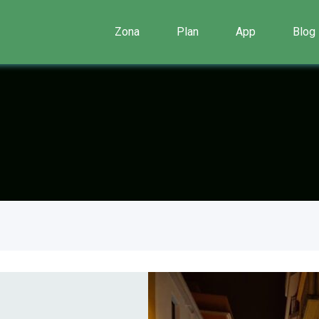
Zona
Plan
App
Blog