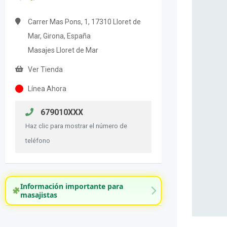
Carrer Mas Pons, 1, 17310 Lloret de
Mar, Girona, España
Masajes Lloret de Mar
Ver Tienda
Línea Ahora
679010XXX
Haz clic para mostrar el número de
teléfono
Información importante para
masajistas