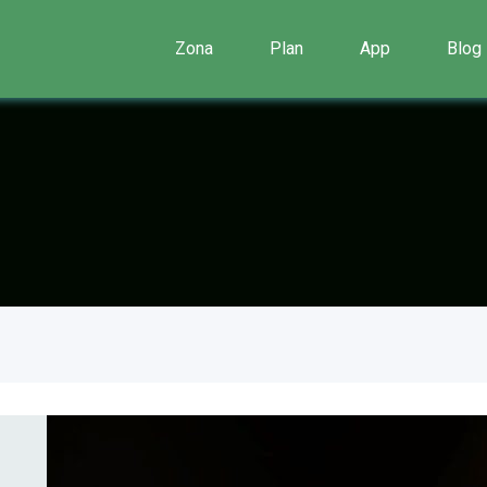
Zona
Plan
App
Blog