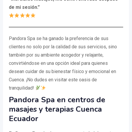
de mi sesión.”
Pandora Spa se ha ganado la preferencia de sus
clientes no solo por la calidad de sus servicios, sino
también por su ambiente acogedor y relajante,
convirtiéndose en una opción ideal para quienes
desean cuidar de su bienestar físico y emocional en
Cuenca. ¡No dudes en visitar este oasis de
tranquilidad!
Pandora Spa en centros de
masajes y terapias Cuenca
Ecuador