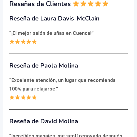
Reseñas de Clientes
Reseña de Laura Davis-McClain
“¡El mejor salón de uñas en Cuenca!”
Reseña de Paola Molina
“Excelente atención, un lugar que recomienda
100% para relajarse.”
Reseña de David Molina
“Increíbles masajes, me sentí renovado después