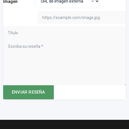
Imagen