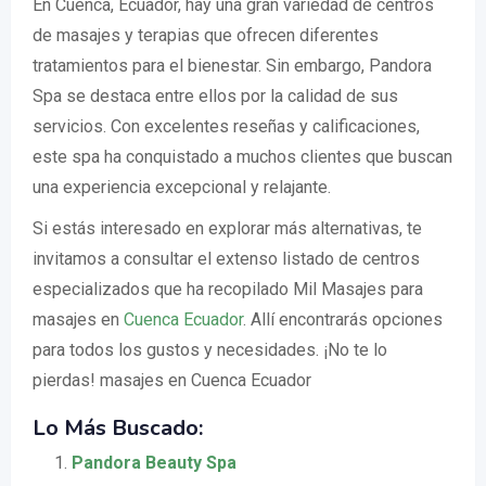
En Cuenca, Ecuador, hay una gran variedad de centros
de masajes y terapias que ofrecen diferentes
tratamientos para el bienestar. Sin embargo, Pandora
Spa se destaca entre ellos por la calidad de sus
servicios. Con excelentes reseñas y calificaciones,
este spa ha conquistado a muchos clientes que buscan
una experiencia excepcional y relajante.
Si estás interesado en explorar más alternativas, te
invitamos a consultar el extenso listado de centros
especializados que ha recopilado Mil Masajes para
masajes en
Cuenca Ecuador
. Allí encontrarás opciones
para todos los gustos y necesidades. ¡No te lo
pierdas! masajes en Cuenca Ecuador
Lo Más Buscado:
Pandora Beauty Spa