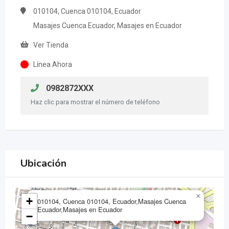
010104, Cuenca 010104, Ecuador
Masajes Cuenca Ecuador, Masajes en Ecuador
Ver Tienda
Línea Ahora
0982872XXX
Haz clic para mostrar el número de teléfono
Ubicación
×
+
010104, Cuenca 010104, Ecuador,Masajes Cuenca
Ecuador,Masajes en Ecuador
−