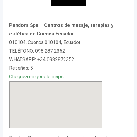
Pandora Spa – Centros de masaje, terapias y
estética en Cuenca Ecuador
010104, Cuenca 010104, Ecuador
TELÉFONO: 098 287 2352
WHATSAPP: +34 0982872352
Reseñas: 5
Chequea en google maps