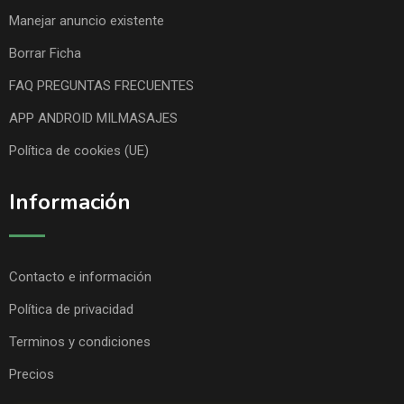
Manejar anuncio existente
Borrar Ficha
FAQ PREGUNTAS FRECUENTES
APP ANDROID MILMASAJES
Política de cookies (UE)
Información
Contacto e información
Política de privacidad
Terminos y condiciones
Precios