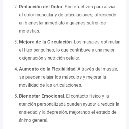
Reducción del Dolor
: Son efectivos para aliviar
el dolor muscular y de articulaciones, ofreciendo
un bienestar inmediato a quienes sufren de
molestias.
Mejora de la Circulación
: Los masajes estimulan
el flujo sanguíneo, lo que contribuye a una mejor
oxigenación y nutrición celular.
Aumento de la Flexibilidad
: A través del masaje,
se pueden relajar los músculos y mejorar la
movilidad de las articulaciones.
Bienestar Emocional
: El contacto físico y la
atención personalizada pueden ayudar a reducir la
ansiedad y la depresión, mejorando el estado de
ánimo general.