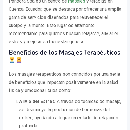
Pandora Spa es un centro de
masajes
y terapias en
Cuenca, Ecuador, que se destaca por ofrecer una amplia
gama de servicios diseñados para rejuvenecer el
cuerpo y la mente. Este lugar es altamente
recomendable para quienes buscan relajarse, aliviar el
estrés y mejorar su bienestar general.
Beneficios de los Masajes Terapéuticos
Los masajes terapéuticos son conocidos por una serie
de beneficios que impactan positivamente en la salud
física y emocional, tales como:
Alivio del Estrés
: A través de técnicas de masaje,
se disminuye la producción de hormonas del
estrés, ayudando a lograr un estado de relajación
profunda.