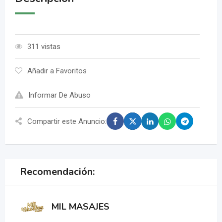
311 vistas
Añadir a Favoritos
Informar De Abuso
Compartir este Anuncio:
Recomendación:
MIL MASAJES