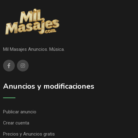
Mil Masajes Anuncios. Música.
Anuncios y modificaciones
Publicar anuncio
Crear cuenta
Precios y Anuncios gratis