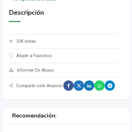
Descripción
328 vistas
Añadir a Favoritos
Informar De Abuso
Compartir este Anuncio:
Recomendación: