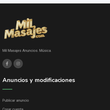
Mil Masajes Anuncios. Música.
Anuncios y modificaciones
Publicar anuncio
Crear cuenta