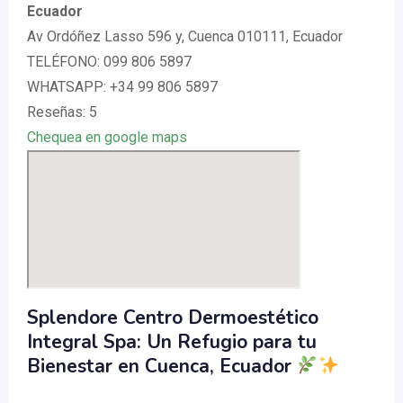
Ecuador
Av Ordóñez Lasso 596 y, Cuenca 010111, Ecuador
TELÉFONO: 099 806 5897
WHATSAPP: +34 99 806 5897
Reseñas: 5
Chequea en google maps
Splendore Centro Dermoestético
Integral Spa: Un Refugio para tu
Bienestar en Cuenca, Ecuador