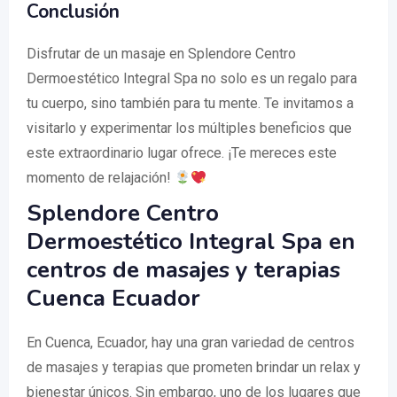
Conclusión
Disfrutar de un masaje en Splendore Centro
Dermoestético Integral Spa no solo es un regalo para
tu cuerpo, sino también para tu mente. Te invitamos a
visitarlo y experimentar los múltiples beneficios que
este extraordinario lugar ofrece. ¡Te mereces este
momento de relajación!
Splendore Centro
Dermoestético Integral Spa en
centros de masajes y terapias
Cuenca Ecuador
En Cuenca, Ecuador, hay una gran variedad de centros
de masajes y terapias que prometen brindar un relax y
bienestar únicos. Sin embargo, uno de los lugares que