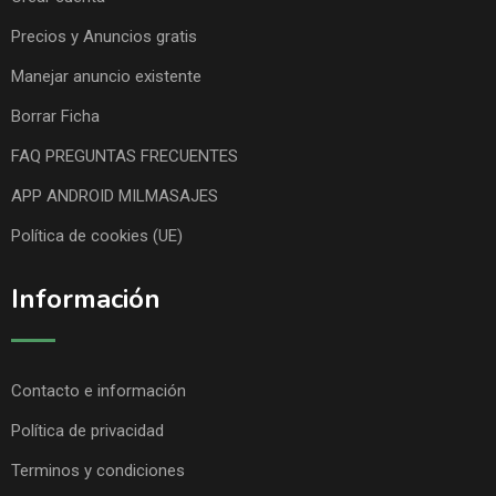
Precios y Anuncios gratis
Manejar anuncio existente
Borrar Ficha
FAQ PREGUNTAS FRECUENTES
APP ANDROID MILMASAJES
Política de cookies (UE)
Información
Contacto e información
Política de privacidad
Terminos y condiciones