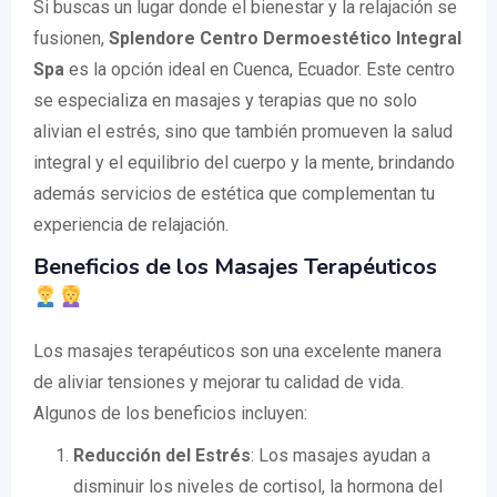
Si buscas un lugar donde el bienestar y la relajación se
fusionen,
Splendore Centro Dermoestético Integral
Spa
es la opción ideal en Cuenca, Ecuador. Este centro
se especializa en masajes y terapias que no solo
alivian el estrés, sino que también promueven la salud
integral y el equilibrio del cuerpo y la mente, brindando
además servicios de estética que complementan tu
experiencia de relajación.
Beneficios de los Masajes Terapéuticos
Los masajes terapéuticos son una excelente manera
de aliviar tensiones y mejorar tu calidad de vida.
Algunos de los beneficios incluyen:
Reducción del Estrés
: Los masajes ayudan a
disminuir los niveles de cortisol, la hormona del