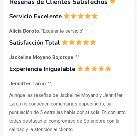
Reseñas de Clientes Satisfechos
Servicio Excelente
Alicia Boroto
: "Excelente servicio"
Satisfacción Total
Jackeline Moyano Bojorque
: "."
Experiencia Inigualable
Jenniffer Larco
: "."
Aunque las reseñas de Jackeline Moyano y Jenniffer
Larco no contienen comentarios específicos, su
puntuación de 5 estrellas habla por sí sola. En conjunto,
todas destacan el compromiso de Splendore con la
calidad y la atención al cliente.