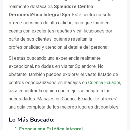
realmente destaca es
Splendore Centro
Dermoestético Integral Spa
. Este centro no solo
ofrece servicios de alta calidad, sino que también
cuenta con excelentes reseñas y calificaciones por
parte de sus clientes, quienes resaltan la
profesionalidad y atención al detalle del personal.
Si estás buscando una experiencia realmente
excepcional, no dudes en visitar Splendore. No
obstante, también puedes explorar el vasto listado de
centros especializados en masajes en
Cuenca Ecuador
,
para encontrar la opción que mejor se adapte a tus
necesidades. Masajes en Cuenca Ecuador te ofrecerá
una guía completa de los mejores lugares disponibles.
Lo Más Buscado:
Esencia spa Estética Integral