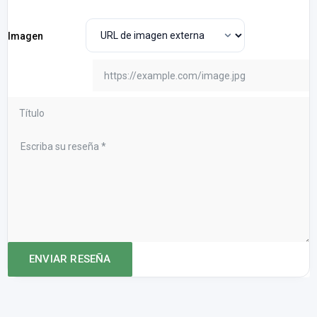
Imagen