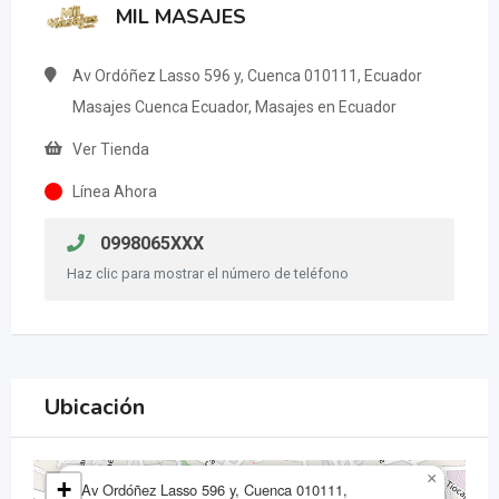
MIL MASAJES
Av Ordóñez Lasso 596 y, Cuenca 010111, Ecuador
Masajes Cuenca Ecuador, Masajes en Ecuador
Ver Tienda
Línea Ahora
0998065XXX
Haz clic para mostrar el número de teléfono
Ubicación
×
+
Av Ordóñez Lasso 596 y, Cuenca 010111,