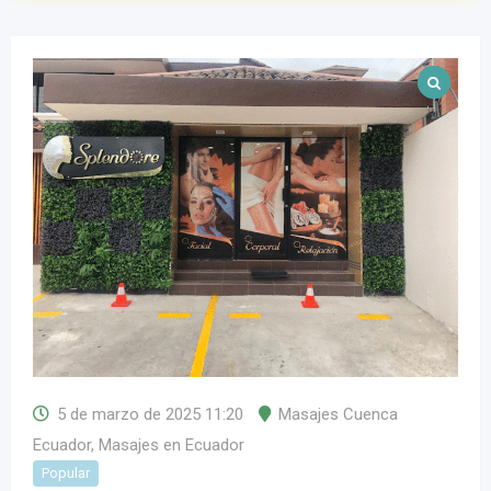
5 de marzo de 2025 11:20
Masajes Cuenca
Ecuador
,
Masajes en Ecuador
Popular