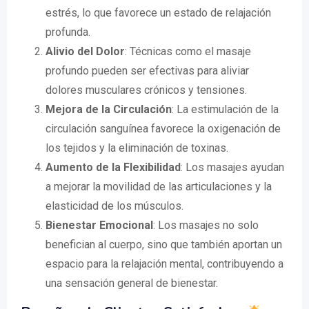
estrés, lo que favorece un estado de relajación
profunda.
Alivio del Dolor
: Técnicas como el masaje
profundo pueden ser efectivas para aliviar
dolores musculares crónicos y tensiones.
Mejora de la Circulación
: La estimulación de la
circulación sanguínea favorece la oxigenación de
los tejidos y la eliminación de toxinas.
Aumento de la Flexibilidad
: Los masajes ayudan
a mejorar la movilidad de las articulaciones y la
elasticidad de los músculos.
Bienestar Emocional
: Los masajes no solo
benefician al cuerpo, sino que también aportan un
espacio para la relajación mental, contribuyendo a
una sensación general de bienestar.