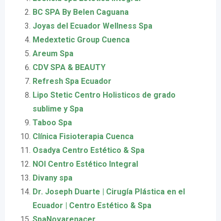
BC SPA By Belen Caguana
Joyas del Ecuador Wellness Spa
Medextetic Group Cuenca
Areum Spa
CDV SPA & BEAUTY
Refresh Spa Ecuador
Lipo Stetic Centro Holisticos de grado
sublime y Spa
Taboo Spa
Clínica Fisioterapia Cuenca
Osadya Centro Estético & Spa
NOI Centro Estético Integral
Divany spa
Dr. Joseph Duarte | Cirugía Plástica en el
Ecuador | Centro Estético & Spa
SpaNovarenacer