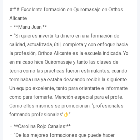
### Excelente formación en Quiromasaje en Orthos
Alicante
– **Manu Juan:**
– “Si quieres invertir tu dinero en una formación de
calidad, actualizada, útil, completa y con enfoque hacia
la profesión, Orthos Alicante es la escuela indicada. Yo
en mi caso hice Quiromasaje y tanto las clases de
teoría como las prácticas fueron estimulantes; cuando
terminaba una ya estaba deseando recibir la siguiente.
Un equipo excelente, tanto para orientarte e informarte
como para formarte. Mención especial para el profe.
Como ellos mismos se promocionan: ‘profesionales
formando profesionales’
”
– **Carolina Rojo Canales:**
– “De las mejores formaciones que puede hacer