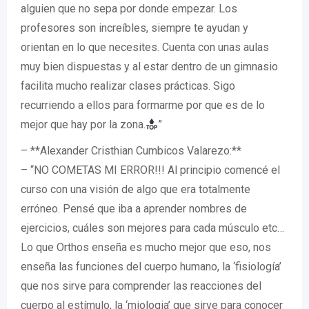
alguien que no sepa por donde empezar. Los
profesores son increíbles, siempre te ayudan y
orientan en lo que necesites. Cuenta con unas aulas
muy bien dispuestas y al estar dentro de un gimnasio
facilita mucho realizar clases prácticas. Sigo
recurriendo a ellos para formarme por que es de lo
mejor que hay por la zona.
”
– **Alexander Cristhian Cumbicos Valarezo:**
– “NO COMETAS MI ERROR!!! Al principio comencé el
curso con una visión de algo que era totalmente
erróneo. Pensé que iba a aprender nombres de
ejercicios, cuáles son mejores para cada músculo etc…
Lo que Orthos enseña es mucho mejor que eso, nos
enseña las funciones del cuerpo humano, la ‘fisiología’
que nos sirve para comprender las reacciones del
cuerpo al estímulo, la ‘miologia’ que sirve para conocer