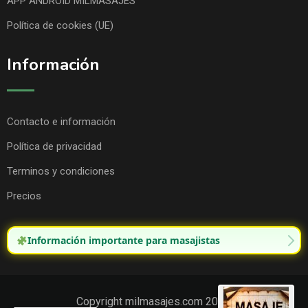
APP ANDROID MILMASAJES
Política de cookies (UE)
Información
Contacto e información
Política de privacidad
Terminos y condiciones
Precios
Información importante para masajistas
Copyright milmasajes.com 2025.