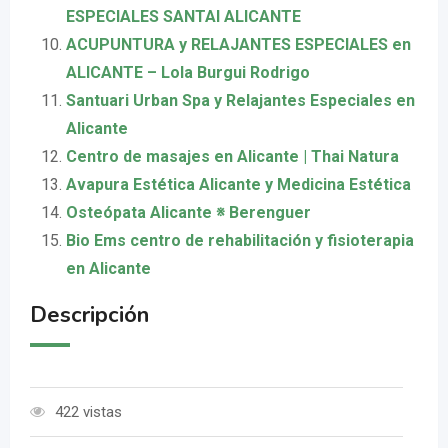
ESPECIALES SANTAI ALICANTE
ACUPUNTURA y RELAJANTES ESPECIALES en
ALICANTE – Lola Burgui Rodrigo
Santuari Urban Spa y Relajantes Especiales en
Alicante
Centro de masajes en Alicante | Thai Natura
Avapura Estética Alicante y Medicina Estética
Osteópata Alicante ※ Berenguer
Bio Ems centro de rehabilitación y fisioterapia
en Alicante
Descripción
422 vistas