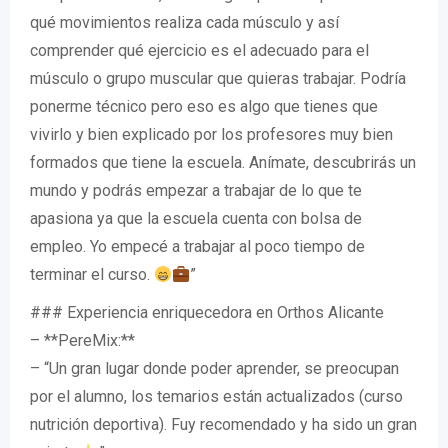
qué movimientos realiza cada músculo y así
comprender qué ejercicio es el adecuado para el
músculo o grupo muscular que quieras trabajar. Podría
ponerme técnico pero eso es algo que tienes que
vivirlo y bien explicado por los profesores muy bien
formados que tiene la escuela. Anímate, descubrirás un
mundo y podrás empezar a trabajar de lo que te
apasiona ya que la escuela cuenta con bolsa de
empleo. Yo empecé a trabajar al poco tiempo de
terminar el curso.
”
### Experiencia enriquecedora en Orthos Alicante
– **PereMix:**
– “Un gran lugar donde poder aprender, se preocupan
por el alumno, los temarios están actualizados (curso
nutrición deportiva). Fuy recomendado y ha sido un gran