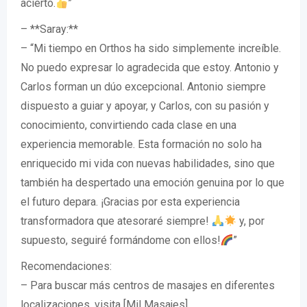
acierto.
”
– **Saray:**
– “Mi tiempo en Orthos ha sido simplemente increíble.
No puedo expresar lo agradecida que estoy. Antonio y
Carlos forman un dúo excepcional. Antonio siempre
dispuesto a guiar y apoyar, y Carlos, con su pasión y
conocimiento, convirtiendo cada clase en una
experiencia memorable. Esta formación no solo ha
enriquecido mi vida con nuevas habilidades, sino que
también ha despertado una emoción genuina por lo que
el futuro depara. ¡Gracias por esta experiencia
transformadora que atesoraré siempre!
y, por
supuesto, seguiré formándome con ellos!
”
Recomendaciones:
– Para buscar más centros de masajes en diferentes
localizaciones, visita [Mil Masajes]