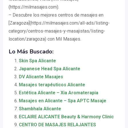
(https://milmasajes.com).
– Descubre los mejores centros de masajes en
[Zaragoza](https://milmasajes.com/all-ads/listing-
category/centros-masajes-y-masajistas/listing-
location/zaragoza) con Mil Masajes.
Lo Más Buscado:
Skin Spa Alicante
Japanese Head Spa Alicante
DV Alicante Masajes
Masajes terapéuticos Alicante
Estética Alicante – Xia Aromaterapia
Masajes en Alicante – Spa APTC Masaje
Shambhala Alicante
ECLAIRE ALICANTE Beauty & Harmony Clinic
CENTRO DE MASAJES RELAJANTES