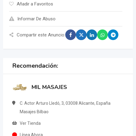
Añadir a Favoritos
Informar De Abuso
Compartir este Anuncio:
Recomendación:
MIL MASAJES
C. Actor Arturo Lledó, 3, 03008 Alicante, España
Masajes Bilbao
Ver Tienda
Línea Ahora