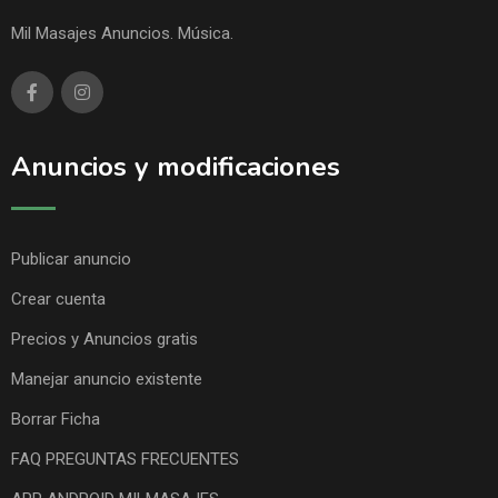
Mil Masajes Anuncios. Música.
Anuncios y modificaciones
Publicar anuncio
Crear cuenta
Precios y Anuncios gratis
Manejar anuncio existente
Borrar Ficha
FAQ PREGUNTAS FRECUENTES