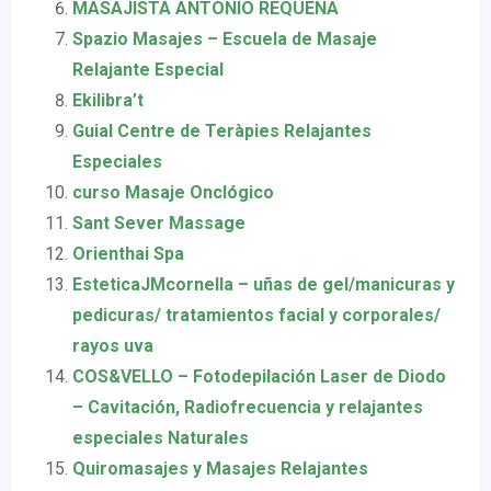
MASAJISTA ANTONIO REQUENA
Spazio Masajes – Escuela de Masaje
Relajante Especial
Ekilibra’t
Guial Centre de Teràpies Relajantes
Especiales
curso Masaje Onclógico
Sant Sever Massage
Orienthai Spa
EsteticaJMcornella – uñas de gel/manicuras y
pedicuras/ tratamientos facial y corporales/
rayos uva
COS&VELLO – Fotodepilación Laser de Diodo
– Cavitación, Radiofrecuencia y relajantes
especiales Naturales
Quiromasajes y Masajes Relajantes