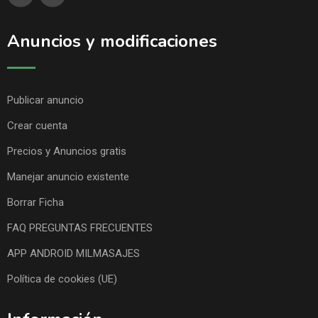
Anuncios y modificaciones
Publicar anuncio
Crear cuenta
Precios y Anuncios gratis
Manejar anuncio existente
Borrar Ficha
FAQ PREGUNTAS FRECUENTES
APP ANDROID MILMASAJES
Política de cookies (UE)