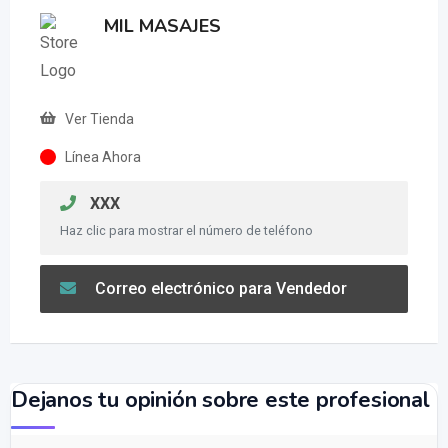
MIL MASAJES
Ver Tienda
Línea Ahora
XXX
Haz clic para mostrar el número de teléfono
Correo electrónico para Vendedor
Dejanos tu opinión sobre este profesional