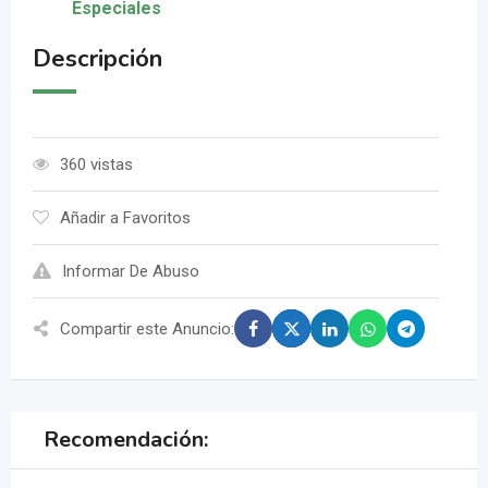
Especiales
Descripción
360 vistas
Añadir a Favoritos
Informar De Abuso
Compartir este Anuncio:
Recomendación: