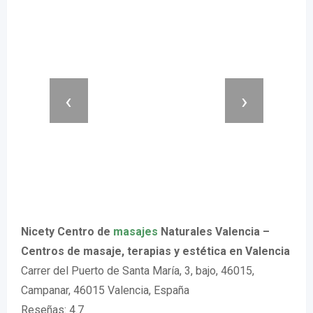
‹
›
Nicety Centro de
masajes
Naturales Valencia –
Centros de masaje, terapias y estética en Valencia
Carrer del Puerto de Santa María, 3, bajo, 46015,
Campanar, 46015 Valencia, España
Reseñas: 4.7