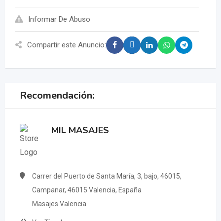
Informar De Abuso
Compartir este Anuncio:
Recomendación:
MIL MASAJES
Carrer del Puerto de Santa María, 3, bajo, 46015,
Campanar, 46015 Valencia, España
Masajes Valencia