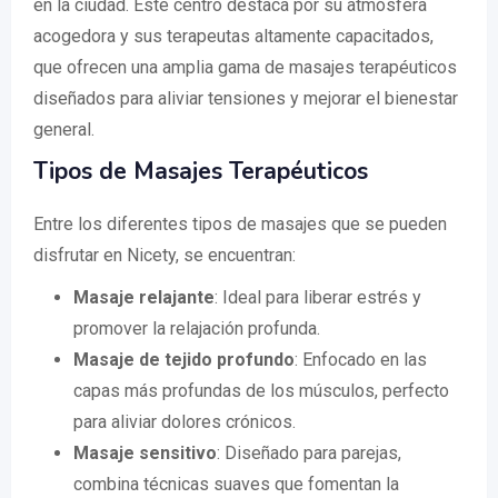
en la ciudad. Este centro destaca por su atmósfera
acogedora y sus terapeutas altamente capacitados,
que ofrecen una amplia gama de masajes terapéuticos
diseñados para aliviar tensiones y mejorar el bienestar
general.
Tipos de Masajes Terapéuticos
Entre los diferentes tipos de masajes que se pueden
disfrutar en Nicety, se encuentran:
Masaje relajante
: Ideal para liberar estrés y
promover la relajación profunda.
Masaje de tejido profundo
: Enfocado en las
capas más profundas de los músculos, perfecto
para aliviar dolores crónicos.
Masaje sensitivo
: Diseñado para parejas,
combina técnicas suaves que fomentan la