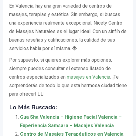
En Valencia, hay una gran variedad de centros de
masajes, terapias y estética. Sin embargo, si buscas
una experiencia realmente excepcional, Nicety Centro
de Masajes Naturales es el lugar ideal. Con un sinfín de
buenas reseñas y calificaciones, la calidad de sus
servicios habla por sí misma. 🌟
Por supuesto, si quieres explorar más opciones,
siempre puedes consultar el extenso listado de
centros especializados en
masajes en Valencia
. ¡Te
sorprenderás de todo lo que esta hermosa ciudad tiene
para ofrecer! 🧘‍♂️
Lo Más Buscado:
Gua Sha Valencia – Higiene Facial Valencia –
Experiencia Samsara – Masajes Valencia
Centro de Masajes Terapéuticos en Valencia