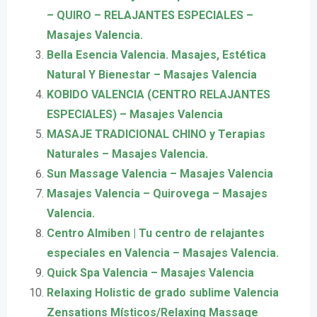
– QUIRO – RELAJANTES ESPECIALES –
Masajes Valencia.
Bella Esencia Valencia. Masajes, Estética
Natural Y Bienestar – Masajes Valencia
KOBIDO VALENCIA (CENTRO RELAJANTES
ESPECIALES) – Masajes Valencia
MASAJE TRADICIONAL CHINO y Terapias
Naturales – Masajes Valencia.
Sun Massage Valencia – Masajes Valencia
Masajes Valencia – Quirovega – Masajes
Valencia.
Centro Almiben | Tu centro de relajantes
especiales en Valencia – Masajes Valencia.
Quick Spa Valencia – Masajes Valencia
Relaxing Holistic de grado sublime Valencia
Zensations Místicos/Relaxing Massage