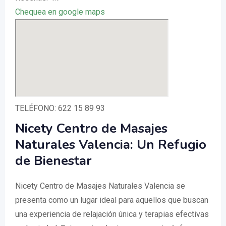
Chequea en google maps
TELÉFONO: 622 15 89 93
Nicety Centro de Masajes
Naturales Valencia: Un Refugio
de Bienestar
Nicety Centro de Masajes Naturales Valencia se
presenta como un lugar ideal para aquellos que buscan
una experiencia de relajación única y terapias efectivas