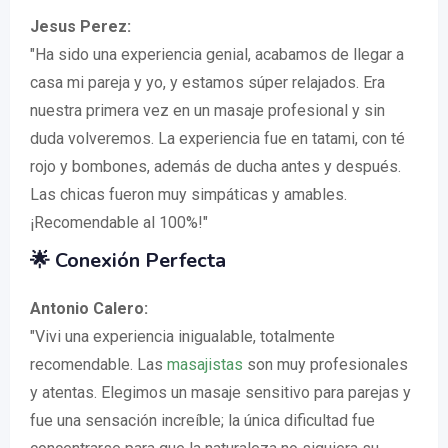
Jesus Perez:
"Ha sido una experiencia genial, acabamos de llegar a
casa mi pareja y yo, y estamos súper relajados. Era
nuestra primera vez en un masaje profesional y sin
duda volveremos. La experiencia fue en tatami, con té
rojo y bombones, además de ducha antes y después.
Las chicas fueron muy simpáticas y amables.
¡Recomendable al 100%!"
🌟 Conexión Perfecta
Antonio Calero:
"Vivi una experiencia inigualable, totalmente
recomendable. Las
masajistas
son muy profesionales
y atentas. Elegimos un masaje sensitivo para parejas y
fue una sensación increíble; la única dificultad fue