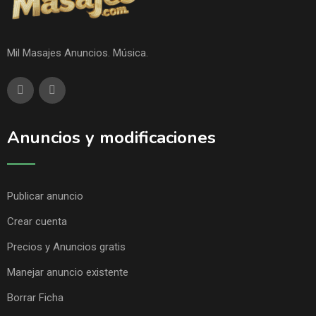
Mil Masajes Anuncios. Música.
Anuncios y modificaciones
Publicar anuncio
Crear cuenta
Precios y Anuncios gratis
Manejar anuncio existente
Borrar Ficha