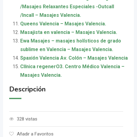
/Masajes Relaxantes Especiales -Outcall
/Incall – Masajes Valencia.
Queens Valencia – Masajes Valencia.
Masajista en valencia – Masajes Valencia.
Ewa Masajes – masajes holísticos de grado
sublime en Valencia – Masajes Valencia.
Spaxión Valencia Av. Colón – Masajes Valencia
Clínica regenerO3. Centro Médico Valencia –
Masajes Valencia.
Descripción
328 vistas
Añadir a Favoritos