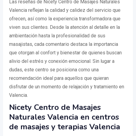
Las reseñas de Nicety Centro de Masajes Naturales
Valencia reflejan la calidad y calidez del servicio que
ofrecen, así como la experiencia transformadora que
viven sus clientes. Desde la atención al detalle en la
ambientación hasta la profesionalidad de sus
masajistas, cada comentario destaca la importancia
que otorgan al confort y bienestar de quienes buscan
alivio del estrés y conexión emocional. Sin lugar a
dudas, este centro se posiciona como una
recomendación ideal para aquellos que quieran
disfrutar de un momento de relajación y tratamiento en
Valencia.
Nicety Centro de Masajes
Naturales Valencia en centros
de masajes y terapias Valencia