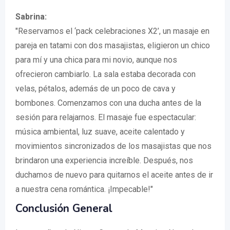
Sabrina:
"Reservamos el ‘pack celebraciones X2’, un masaje en
pareja en tatami con dos masajistas, eligieron un chico
para mí y una chica para mi novio, aunque nos
ofrecieron cambiarlo. La sala estaba decorada con
velas, pétalos, además de un poco de cava y
bombones. Comenzamos con una ducha antes de la
sesión para relajarnos. El masaje fue espectacular:
música ambiental, luz suave, aceite calentado y
movimientos sincronizados de los masajistas que nos
brindaron una experiencia increíble. Después, nos
duchamos de nuevo para quitarnos el aceite antes de ir
a nuestra cena romántica. ¡Impecable!"
Conclusión General