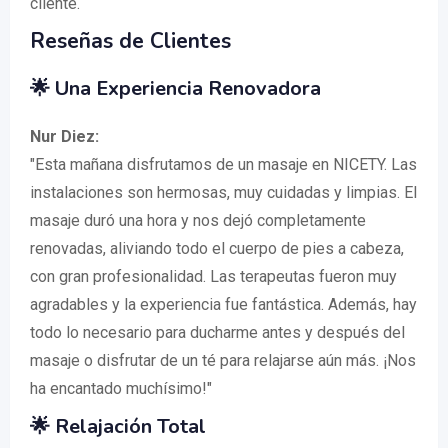
cliente.
Reseñas de Clientes
🌟 Una Experiencia Renovadora
Nur Diez:
"Esta mañana disfrutamos de un masaje en NICETY. Las
instalaciones son hermosas, muy cuidadas y limpias. El
masaje duró una hora y nos dejó completamente
renovadas, aliviando todo el cuerpo de pies a cabeza,
con gran profesionalidad. Las terapeutas fueron muy
agradables y la experiencia fue fantástica. Además, hay
todo lo necesario para ducharme antes y después del
masaje o disfrutar de un té para relajarse aún más. ¡Nos
ha encantado muchísimo!"
🌟 Relajación Total