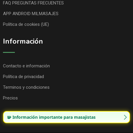
FAQ PREGUNTAS FRECUENTES
APP ANDROID MILMASAJES
Política de cookies (UE)
Información
Contacto e información
Política de privacidad
Terminos y condiciones
Precios
🧩 Información importante para masajistas