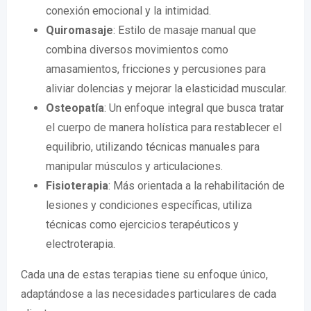
conexión emocional y la intimidad.
Quiromasaje
: Estilo de masaje manual que
combina diversos movimientos como
amasamientos, fricciones y percusiones para
aliviar dolencias y mejorar la elasticidad muscular.
Osteopatía
: Un enfoque integral que busca tratar
el cuerpo de manera holística para restablecer el
equilibrio, utilizando técnicas manuales para
manipular músculos y articulaciones.
Fisioterapia
: Más orientada a la rehabilitación de
lesiones y condiciones específicas, utiliza
técnicas como ejercicios terapéuticos y
electroterapia.
Cada una de estas terapias tiene su enfoque único,
adaptándose a las necesidades particulares de cada