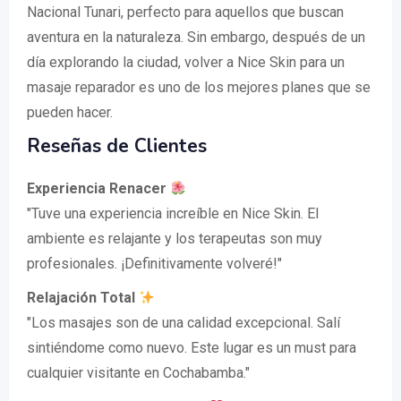
Nacional Tunari, perfecto para aquellos que buscan
aventura en la naturaleza. Sin embargo, después de un
día explorando la ciudad, volver a Nice Skin para un
masaje reparador es uno de los mejores planes que se
pueden hacer.
Reseñas de Clientes
Experiencia Renacer
"Tuve una experiencia increíble en Nice Skin. El
ambiente es relajante y los terapeutas son muy
profesionales. ¡Definitivamente volveré!"
Relajación Total
"Los masajes son de una calidad excepcional. Salí
sintiéndome como nuevo. Este lugar es un must para
cualquier visitante en Cochabamba."