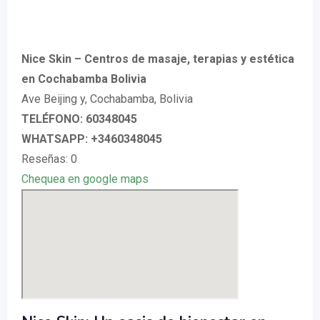
Nice Skin – Centros de masaje, terapias y estética
en Cochabamba Bolivia
Ave Beijing y, Cochabamba, Bolivia
TELÉFONO: 60348045
WHATSAPP: +3460348045
Reseñas: 0
Chequea en google maps