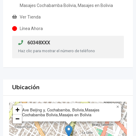
Masajes Cochabamba Bolivia, Masajes en Bolivia
Ver Tienda
Línea Ahora
60348XXX
Haz clic para mostrar el número de teléfono
Ubicación
×
+
Ave Beijing y, Cochabamba, Bolivia,Masajes
Cochabamba Bolivia,Masajes en Bolivia
−