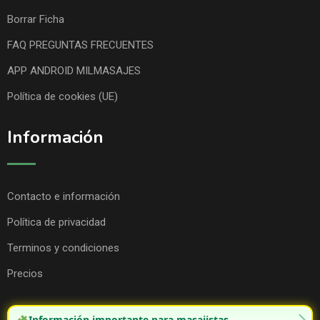
Borrar Ficha
FAQ PREGUNTAS FRECUENTES
APP ANDROID MILMASAJES
Política de cookies (UE)
Información
Contacto e información
Política de privacidad
Terminos y condiciones
Precios
Información importante para masajistas