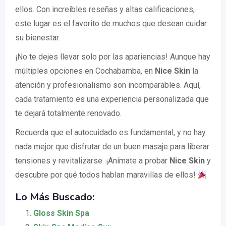
ellos. Con increíbles reseñas y altas calificaciones,
este lugar es el favorito de muchos que desean cuidar
su bienestar.
¡No te dejes llevar solo por las apariencias! Aunque hay
múltiples opciones en Cochabamba, en
Nice Skin
la
atención y profesionalismo son incomparables. Aquí,
cada tratamiento es una experiencia personalizada que
te dejará totalmente renovado.
Recuerda que el autocuidado es fundamental, y no hay
nada mejor que disfrutar de un buen masaje para liberar
tensiones y revitalizarse. ¡Anímate a probar
Nice Skin
y
descubre por qué todos hablan maravillas de ellos!
Lo Más Buscado:
Gloss Skin Spa