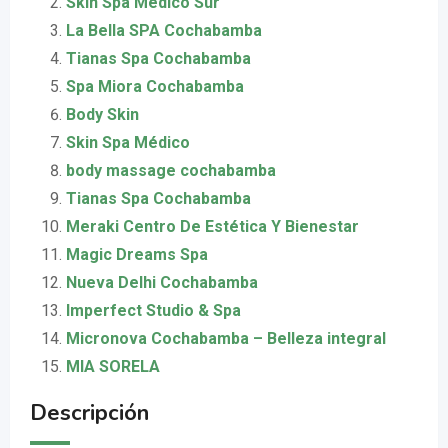
Skin Spa Medico Sur
La Bella SPA Cochabamba
Tianas Spa Cochabamba
Spa Miora Cochabamba
Body Skin
Skin Spa Médico
body massage cochabamba
Tianas Spa Cochabamba
Meraki Centro De Estética Y Bienestar
Magic Dreams Spa
Nueva Delhi Cochabamba
Imperfect Studio & Spa
Micronova Cochabamba – Belleza integral
MIA SORELA
Descripción