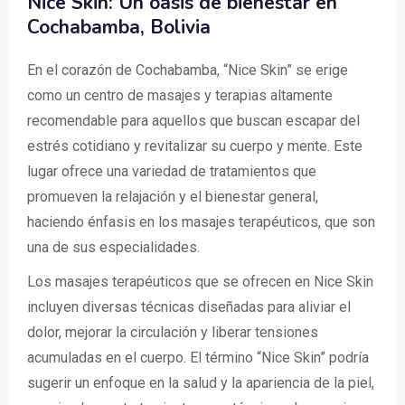
Nice Skin: Un oasis de bienestar en
Cochabamba, Bolivia
En el corazón de Cochabamba, “Nice Skin” se erige
como un centro de masajes y terapias altamente
recomendable para aquellos que buscan escapar del
estrés cotidiano y revitalizar su cuerpo y mente. Este
lugar ofrece una variedad de tratamientos que
promueven la relajación y el bienestar general,
haciendo énfasis en los masajes terapéuticos, que son
una de sus especialidades.
Los masajes terapéuticos que se ofrecen en Nice Skin
incluyen diversas técnicas diseñadas para aliviar el
dolor, mejorar la circulación y liberar tensiones
acumuladas en el cuerpo. El término “Nice Skin” podría
sugerir un enfoque en la salud y la apariencia de la piel,