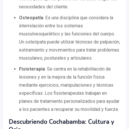
necesidades del cliente.
Osteopatía
: Es una disciplina que considera la
interrelación entre los sistemas
musculoesquelético y las funciones del cuerpo.
Un osteópata puede utilizar técnicas de palpación,
estiramiento y movimientos para tratar problemas
musculares, posturales y articulares.
Fisioterapia
: Se centra en la rehabilitación de
lesiones y en la mejora de la función física
mediante ejercicios, manipulaciones y técnicas
específicas. Los fisioterapeutas trabajan en
planes de tratamiento personalizados para ayudar
a los pacientes a recuperar su movilidad y fuerza.
Descubriendo Cochabamba: Cultura y