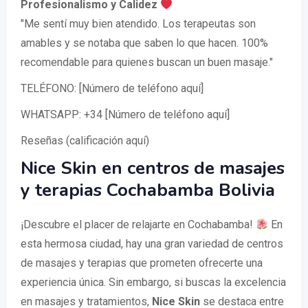
Profesionalismo y Calidez
"Me sentí muy bien atendido. Los terapeutas son
amables y se notaba que saben lo que hacen. 100%
recomendable para quienes buscan un buen masaje."
TELÉFONO: [Número de teléfono aquí]
WHATSAPP: +34 [Número de teléfono aquí]
Reseñas (calificación aquí)
Nice Skin en centros de masajes
y terapias Cochabamba Bolivia
¡Descubre el placer de relajarte en Cochabamba!
En
esta hermosa ciudad, hay una gran variedad de centros
de masajes y terapias que prometen ofrecerte una
experiencia única. Sin embargo, si buscas la excelencia
en masajes y tratamientos,
Nice Skin
se destaca entre