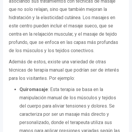
asociando sus tratamientos con técnicas de masaje
que no solo relajan, sino que también mejoran la
hidratación y la elasticidad cutánea. Los masajes en
este centro pueden incluir el masaje sueco, que se
centra en la relajación muscular, y el masaje de tejido
profundo, que se enfoca en las capas más profundas
de los músculos y los tejidos conectivos.
Además de estos, existe una variedad de otras
técnicas de terapia manual que podrían ser de interés
para los visitantes. Por ejemplo:
Quiromasaje
: Esta terapia se basa en la
manipulación manual de los músculos y tejidos
del cuerpo para aliviar tensiones y dolores. Se
caracteriza por ser un masaje más directo y
personalizado, donde el terapeuta utiliza sus
manos para aplicar presiones variadas según las