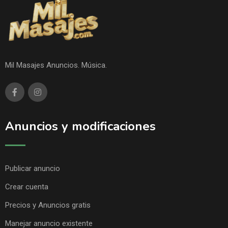
Mil Masajes Anuncios. Música.
Anuncios y modificaciones
Publicar anuncio
Crear cuenta
Precios y Anuncios gratis
Manejar anuncio existente