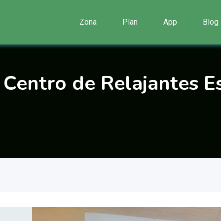
Zona
Plan
App
Blog
Centro de Relajantes Es