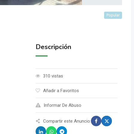
Popular
Descripción
310 vistas
Añadir a Favoritos
Informar De Abuso
Compartir este Anuncio: