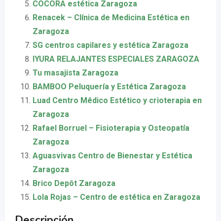
COCORA estética Zaragoza
Renacek – Clínica de Medicina Estética en
Zaragoza
SG centros capilares y estética Zaragoza
IYURA RELAJANTES ESPECIALES ZARAGOZA
Tu masajista Zaragoza
BAMBOO Peluquería y Estética Zaragoza
Luad Centro Médico Estético y crioterapia en
Zaragoza
Rafael Borruel – Fisioterapia y Osteopatía
Zaragoza
Aguasvivas Centro de Bienestar y Estética
Zaragoza
Brico Depôt Zaragoza
Lola Rojas – Centro de estética en Zaragoza
Descripción