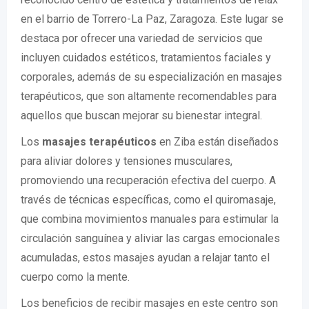
en el barrio de Torrero-La Paz, Zaragoza. Este lugar se
destaca por ofrecer una variedad de servicios que
incluyen cuidados estéticos, tratamientos faciales y
corporales, además de su especialización en masajes
terapéuticos, que son altamente recomendables para
aquellos que buscan mejorar su bienestar integral.
Los
masajes terapéuticos
en Ziba están diseñados
para aliviar dolores y tensiones musculares,
promoviendo una recuperación efectiva del cuerpo. A
través de técnicas específicas, como el quiromasaje,
que combina movimientos manuales para estimular la
circulación sanguínea y aliviar las cargas emocionales
acumuladas, estos masajes ayudan a relajar tanto el
cuerpo como la mente.
Los beneficios de recibir masajes en este centro son