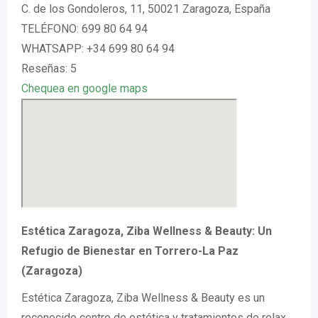
C. de los Gondoleros, 11, 50021 Zaragoza, España
TELÉFONO: 699 80 64 94
WHATSAPP: +34 699 80 64 94
Reseñas: 5
Chequea en google maps
Estética Zaragoza, Ziba Wellness & Beauty: Un
Refugio de Bienestar en Torrero-La Paz
(Zaragoza)
Estética Zaragoza, Ziba Wellness & Beauty es un
reconocido centro de estética y tratamientos de relax