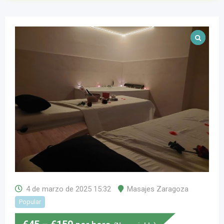
4 de marzo de 2025 15:32
Masajes Zaragoza
Popular