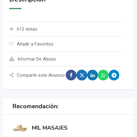
613 vistas
Añadir a Favoritos
Informar De Abuso
Compartir este Anuncio:
Recomendación:
MIL MASAJES