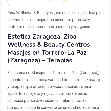
5
Ziba Wellness & Beauty es, sin duda, un lugar ideal para
quienes buscan mejorar su bienestar personal y
disfrutar de un momento de cuidado y relajación.
Estética Zaragoza, Ziba
Wellness & Beauty Centros
Masajes en Torrero-La Paz
(Zaragoza) – Terapias
En la zona de Masajes en Torrero-La Paz (Zaragoza),
encontrarás una amplia variedad de centros de masajes
y terapias que ofrecen servicios diseñados para
ayudarte a relajarte y rejuvenecer. Esta área es
conocida por su diversidad en tratamientos de
bienestar, lo que la convierte en un destino ideal para