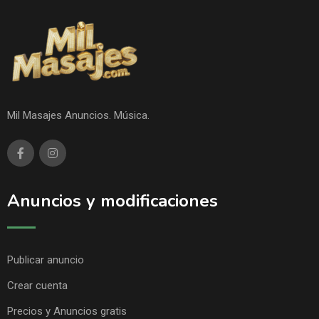
Mil Masajes Anuncios. Música.
Anuncios y modificaciones
Publicar anuncio
Crear cuenta
Precios y Anuncios gratis