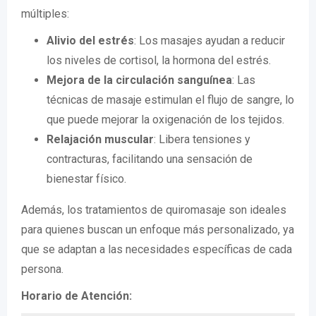
múltiples:
Alivio del estrés
: Los masajes ayudan a reducir
los niveles de cortisol, la hormona del estrés.
Mejora de la circulación sanguínea
: Las
técnicas de masaje estimulan el flujo de sangre, lo
que puede mejorar la oxigenación de los tejidos.
Relajación muscular
: Libera tensiones y
contracturas, facilitando una sensación de
bienestar físico.
Además, los tratamientos de quiromasaje son ideales
para quienes buscan un enfoque más personalizado, ya
que se adaptan a las necesidades específicas de cada
persona.
Horario de Atención: