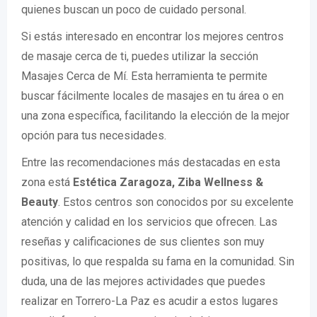
quienes buscan un poco de cuidado personal.
Si estás interesado en encontrar los mejores centros
de masaje cerca de ti, puedes utilizar la sección
Masajes Cerca de Mí. Esta herramienta te permite
buscar fácilmente locales de masajes en tu área o en
una zona específica, facilitando la elección de la mejor
opción para tus necesidades.
Entre las recomendaciones más destacadas en esta
zona está
Estética Zaragoza, Ziba Wellness &
Beauty
. Estos centros son conocidos por su excelente
atención y calidad en los servicios que ofrecen. Las
reseñas y calificaciones de sus clientes son muy
positivas, lo que respalda su fama en la comunidad. Sin
duda, una de las mejores actividades que puedes
realizar en Torrero-La Paz es acudir a estos lugares