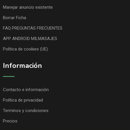
Manejar anuncio existente
Borrar Ficha
FAQ PREGUNTAS FRECUENTES
APP ANDROID MILMASAJES
Política de cookies (UE)
Información
Contacto e información
Política de privacidad
Terminos y condiciones
Precios