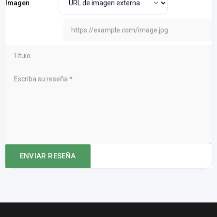
Imagen