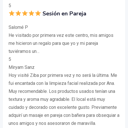
5
Sesión en Pareja
Salomé P
He visitado por primera vez este centro, mis amigos
me hicieron un regalo para que yo y mi pareja
tuviéramos un…
5
Miryam Sanz
Hoy visité Ziba por primera vez y no será la última. Me
fui encantada con la limpieza facial realizada por Ana.
Muy recomendable. Los productos usados tenían una
textura y aroma muy agradable. El local está muy
cuidado y decorado con excelente gusto. Previamente
adquirí un masaje en pareja con bañera para obsequiar a
unos amigos y nos asesoraron de maravilla.