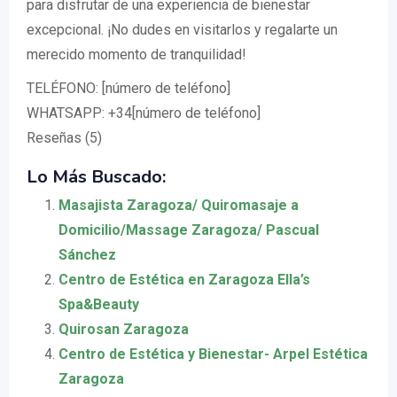
para disfrutar de una experiencia de bienestar
excepcional. ¡No dudes en visitarlos y regalarte un
merecido momento de tranquilidad!
TELÉFONO: [número de teléfono]
WHATSAPP: +34[número de teléfono]
Reseñas (5)
Lo Más Buscado:
Masajista Zaragoza/ Quiromasaje a
Domicilio/Massage Zaragoza/ Pascual
Sánchez
Centro de Estética en Zaragoza Ella’s
Spa&Beauty
Quirosan Zaragoza
Centro de Estética y Bienestar- Arpel Estética
Zaragoza