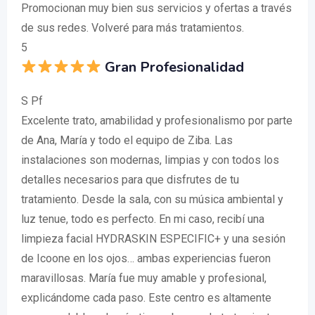
Promocionan muy bien sus servicios y ofertas a través
de sus redes. Volveré para más tratamientos.
5
Gran Profesionalidad
S Pf
Excelente trato, amabilidad y profesionalismo por parte
de Ana, María y todo el equipo de Ziba. Las
instalaciones son modernas, limpias y con todos los
detalles necesarios para que disfrutes de tu
tratamiento. Desde la sala, con su música ambiental y
luz tenue, todo es perfecto. En mi caso, recibí una
limpieza facial HYDRASKIN ESPECIFIC+ y una sesión
de Icoone en los ojos… ambas experiencias fueron
maravillosas. María fue muy amable y profesional,
explicándome cada paso. Este centro es altamente