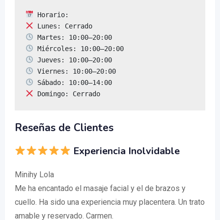
 Domingo: Cerrado
Reseñas de Clientes
Experiencia Inolvidable
Minihy Lola
Me ha encantado el masaje facial y el de brazos y
cuello. Ha sido una experiencia muy placentera. Un trato
amable y reservado. Carmen.