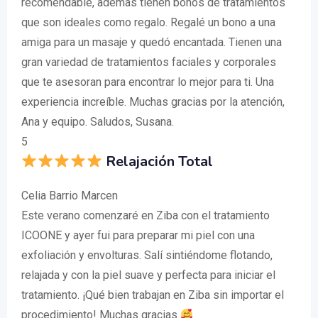
recomendable, además tienen bonos de tratamientos
que son ideales como regalo. Regalé un bono a una
amiga para un masaje y quedó encantada. Tienen una
gran variedad de tratamientos faciales y corporales
que te asesoran para encontrar lo mejor para ti. Una
experiencia increíble. Muchas gracias por la atención,
Ana y equipo. Saludos, Susana.
5
Relajación Total
Celia Barrio Marcen
Este verano comenzaré en Ziba con el tratamiento
ICOONE y ayer fui para preparar mi piel con una
exfoliación y envolturas. Salí sintiéndome flotando,
relajada y con la piel suave y perfecta para iniciar el
tratamiento. ¡Qué bien trabajan en Ziba sin importar el
procedimiento! Muchas gracias