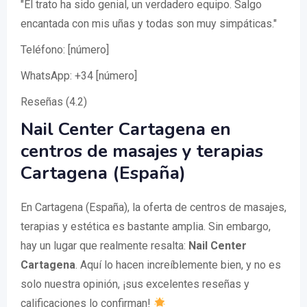
"El trato ha sido genial, un verdadero equipo. Salgo
encantada con mis uñas y todas son muy simpáticas."
Teléfono: [número]
WhatsApp: +34 [número]
Reseñas (4.2)
Nail Center Cartagena en
centros de masajes y terapias
Cartagena (España)
En Cartagena (España), la oferta de centros de masajes,
terapias y estética es bastante amplia. Sin embargo,
hay un lugar que realmente resalta:
Nail Center
Cartagena
. Aquí lo hacen increíblemente bien, y no es
solo nuestra opinión, ¡sus excelentes reseñas y
calificaciones lo confirman!