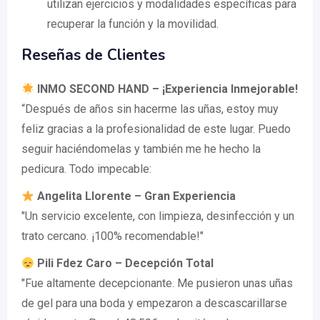
utilizan ejercicios y modalidades específicas para
recuperar la función y la movilidad.
Reseñas de Clientes
INMO SECOND HAND – ¡Experiencia Inmejorable!
“Después de años sin hacerme las uñas, estoy muy
feliz gracias a la profesionalidad de este lugar. Puedo
seguir haciéndomelas y también me he hecho la
pedicura. Todo impecable:
Angelita Llorente – Gran Experiencia
"Un servicio excelente, con limpieza, desinfección y un
trato cercano. ¡100% recomendable!"
Pili Fdez Caro – Decepción Total
"Fue altamente decepcionante. Me pusieron unas uñas
de gel para una boda y empezaron a descascarillarse