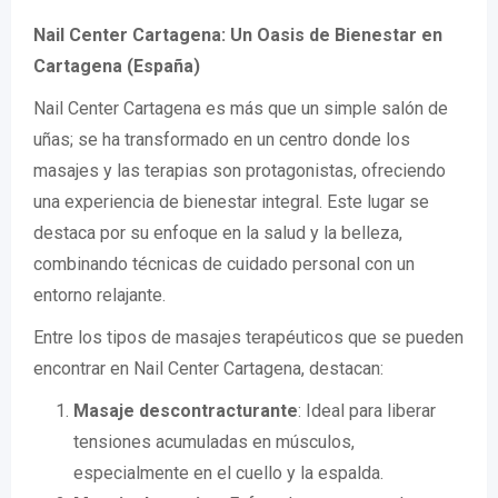
Nail Center Cartagena: Un Oasis de Bienestar en
Cartagena (España)
Nail Center Cartagena es más que un simple salón de
uñas; se ha transformado en un centro donde los
masajes y las terapias son protagonistas, ofreciendo
una experiencia de bienestar integral. Este lugar se
destaca por su enfoque en la salud y la belleza,
combinando técnicas de cuidado personal con un
entorno relajante.
Entre los tipos de masajes terapéuticos que se pueden
encontrar en Nail Center Cartagena, destacan:
Masaje descontracturante
: Ideal para liberar
tensiones acumuladas en músculos,
especialmente en el cuello y la espalda.