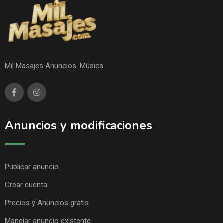
Mil Masajes Anuncios. Música.
Anuncios y modificaciones
Publicar anuncio
Crear cuenta
Precios y Anuncios gratis
Manejar anuncio existente