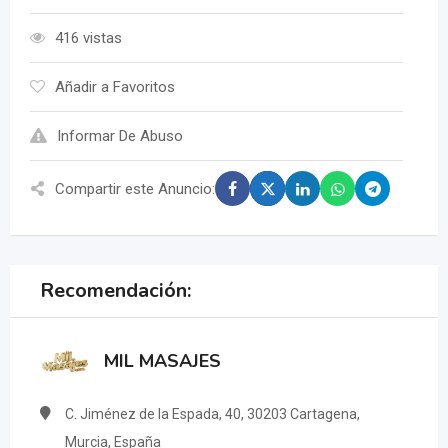
416 vistas
Añadir a Favoritos
Informar De Abuso
Compartir este Anuncio:
Recomendación:
MIL MASAJES
C. Jiménez de la Espada, 40, 30203 Cartagena,
Murcia, España