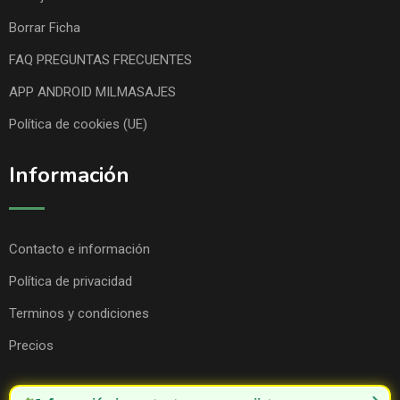
Borrar Ficha
FAQ PREGUNTAS FRECUENTES
APP ANDROID MILMASAJES
Política de cookies (UE)
Información
Contacto e información
Política de privacidad
Terminos y condiciones
Precios