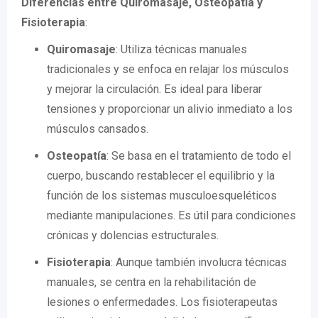
Diferencias entre Quiromasaje, Osteopatía y
Fisioterapia
:
Quiromasaje
: Utiliza técnicas manuales
tradicionales y se enfoca en relajar los músculos
y mejorar la circulación. Es ideal para liberar
tensiones y proporcionar un alivio inmediato a los
músculos cansados.
Osteopatía
: Se basa en el tratamiento de todo el
cuerpo, buscando restablecer el equilibrio y la
función de los sistemas musculoesqueléticos
mediante manipulaciones. Es útil para condiciones
crónicas y dolencias estructurales.
Fisioterapia
: Aunque también involucra técnicas
manuales, se centra en la rehabilitación de
lesiones o enfermedades. Los fisioterapeutas