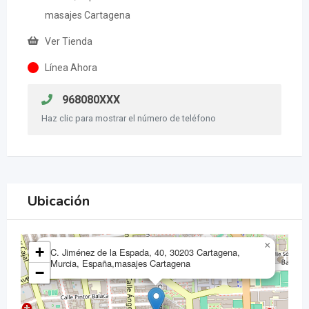
masajes Cartagena
Ver Tienda
Línea Ahora
968080XXX
Haz clic para mostrar el número de teléfono
Ubicación
×
+
C. Jiménez de la Espada, 40, 30203 Cartagena,
Murcia, España,masajes Cartagena
−