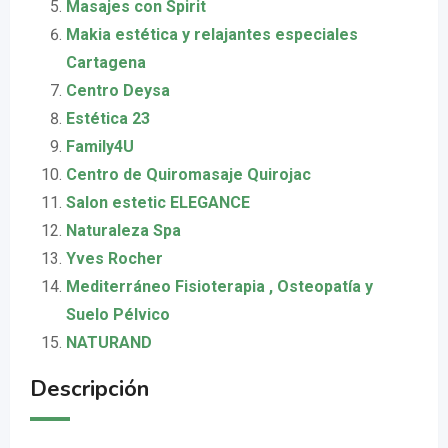
Masajes con Spirit
Makia estética y relajantes especiales
Cartagena
Centro Deysa
Estética 23
Family4U
Centro de Quiromasaje Quirojac
Salon estetic ELEGANCE
Naturaleza Spa
Yves Rocher
Mediterráneo Fisioterapia , Osteopatía y
Suelo Pélvico
NATURAND
Descripción