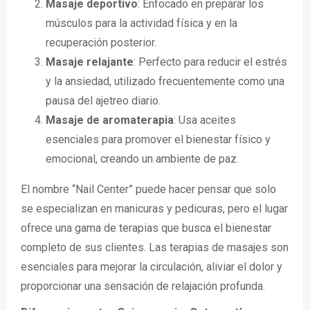
Masaje deportivo
: Enfocado en preparar los
músculos para la actividad física y en la
recuperación posterior.
Masaje relajante
: Perfecto para reducir el estrés
y la ansiedad, utilizado frecuentemente como una
pausa del ajetreo diario.
Masaje de aromaterapia
: Usa aceites
esenciales para promover el bienestar físico y
emocional, creando un ambiente de paz.
El nombre “Nail Center” puede hacer pensar que solo
se especializan en manicuras y pedicuras, pero el lugar
ofrece una gama de terapias que busca el bienestar
completo de sus clientes. Las terapias de masajes son
esenciales para mejorar la circulación, aliviar el dolor y
proporcionar una sensación de relajación profunda.