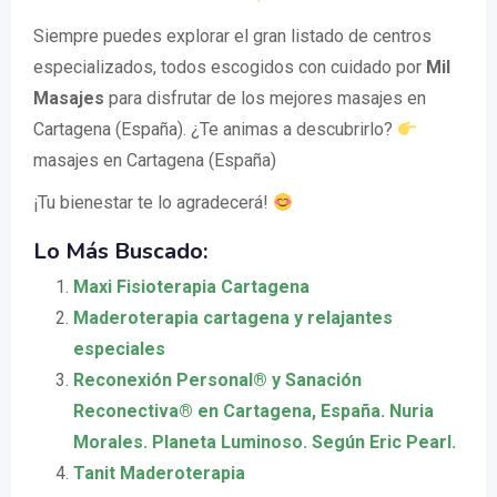
Siempre puedes explorar el gran listado de centros
especializados, todos escogidos con cuidado por
Mil
Masajes
para disfrutar de los mejores masajes en
Cartagena (España). ¿Te animas a descubrirlo?
masajes en Cartagena (España)
¡Tu bienestar te lo agradecerá!
Lo Más Buscado:
Maxi Fisioterapia Cartagena
Maderoterapia cartagena y relajantes
especiales
Reconexión Personal® y Sanación
Reconectiva® en Cartagena, España. Nuria
Morales. Planeta Luminoso. Según Eric Pearl.
Tanit Maderoterapia