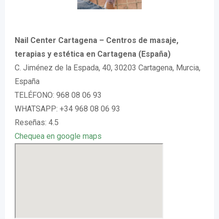
Nail Center Cartagena – Centros de masaje,
terapias y estética en Cartagena (España)
C. Jiménez de la Espada, 40, 30203 Cartagena, Murcia,
España
TELÉFONO: 968 08 06 93
WHATSAPP: +34 968 08 06 93
Reseñas: 4.5
Chequea en google maps