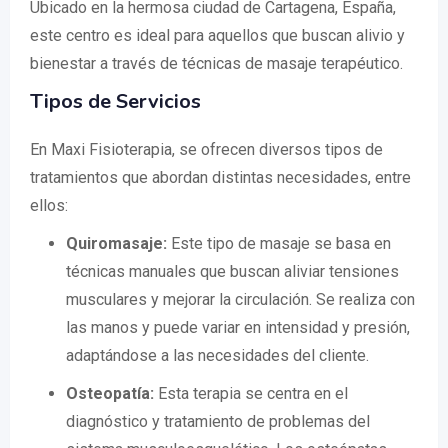
Ubicado en la hermosa ciudad de Cartagena, España,
este centro es ideal para aquellos que buscan alivio y
bienestar a través de técnicas de masaje terapéutico.
Tipos de Servicios
En Maxi Fisioterapia, se ofrecen diversos tipos de
tratamientos que abordan distintas necesidades, entre
ellos:
Quiromasaje:
Este tipo de masaje se basa en
técnicas manuales que buscan aliviar tensiones
musculares y mejorar la circulación. Se realiza con
las manos y puede variar en intensidad y presión,
adaptándose a las necesidades del cliente.
Osteopatía:
Esta terapia se centra en el
diagnóstico y tratamiento de problemas del