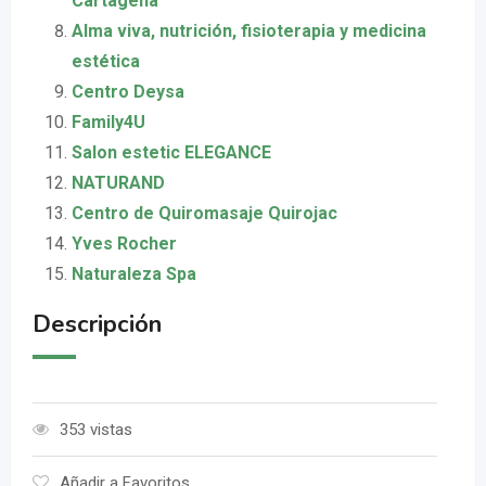
Cartagena
Alma viva, nutrición, fisioterapia y medicina
estética
Centro Deysa
Family4U
Salon estetic ELEGANCE
NATURAND
Centro de Quiromasaje Quirojac
Yves Rocher
Naturaleza Spa
Descripción
353 vistas
Añadir a Favoritos