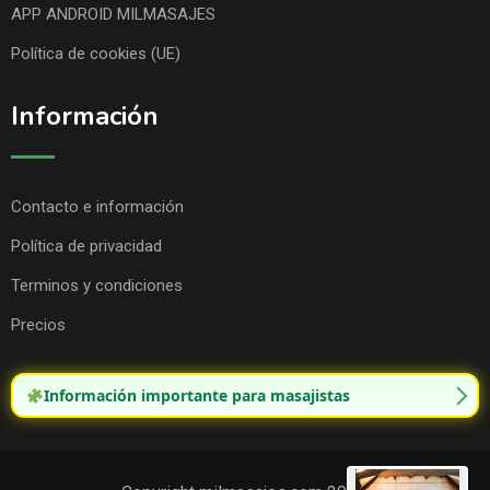
APP ANDROID MILMASAJES
Política de cookies (UE)
Información
Contacto e información
Política de privacidad
Terminos y condiciones
Precios
Información importante para masajistas