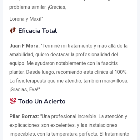
problema similar. ¡Gracias,
Lorena y Maxi!"
Eficacia Total
Juan F Mora:
"Terminé mi tratamiento y más allá de la
amabilidad, quiero destacar la profesionalidad del
equipo. Me ayudaron notablemente con la fascitis
plantar. Desde luego, recomiendo esta clínica al 100%.
La fisioterapeuta que me atendió, también maravillosa.
¡Gracias, Eva!"
Todo Un Acierto
Pilar Borraz:
"Una profesional increíble. La atención y
explicaciones son excelentes, y las instalaciones
impecables, con la temperatura perfecta. El tratamiento