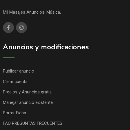
Mil Masajes Anuncios. Música.
Anuncios y modificaciones
Publicar anuncio
Crear cuenta
Precios y Anuncios gratis
Manejar anuncio existente
Borrar Ficha
FAQ PREGUNTAS FRECUENTES