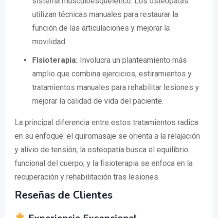
sistema musculoesquelético. Los osteópatas
utilizan técnicas manuales para restaurar la
función de las articulaciones y mejorar la
movilidad.
Fisioterapia:
Involucra un planteamiento más
amplio que combina ejercicios, estiramientos y
tratamientos manuales para rehabilitar lesiones y
mejorar la calidad de vida del paciente.
La principal diferencia entre estos tratamientos radica
en su enfoque: el quiromasaje se orienta a la relajación
y alivio de tensión; la osteopatía busca el equilibrio
funcional del cuerpo; y la fisioterapia se enfoca en la
recuperación y rehabilitación tras lesiones.
Reseñas de Clientes