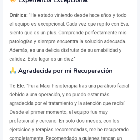
Experiencia Excepcional
Onírica:
"He estado viniendo desde hace años y todo
el equipo es excepcional. Cada vez que repito con Eva,
siento que es un plus. Comprende perfectamente mis
patologías y siempre encuentra la solución adecuada.
Además, es una delicia disfrutar de su amabilidad y
calidez. Este lugar es un diez."
Agradecida por mi Recuperación
Te Ele:
"Fui a Maxi Fisioterapia tras una parálisis facial
debido a una operación, y no puedo estar más
agradecida por el tratamiento y la atención que recibí.
Desde el primer momento, el equipo fue muy
profesional y cercano. En solo dos meses, con los
ejercicios y terapias recomendadas, me he recuperado
completamente. Recomendado a quienes tengan un