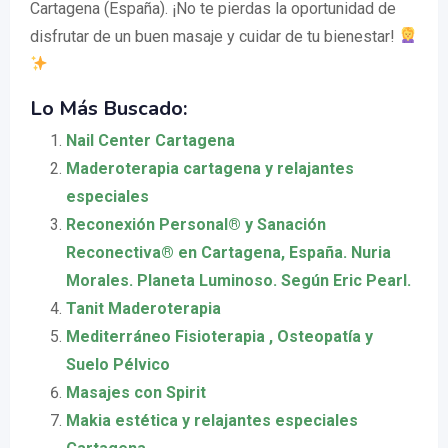
Cartagena (España). ¡No te pierdas la oportunidad de
disfrutar de un buen masaje y cuidar de tu bienestar!
Lo Más Buscado:
Nail Center Cartagena
Maderoterapia cartagena y relajantes
especiales
Reconexión Personal® y Sanación
Reconectiva® en Cartagena, España. Nuria
Morales. Planeta Luminoso. Según Eric Pearl.
Tanit Maderoterapia
Mediterráneo Fisioterapia , Osteopatía y
Suelo Pélvico
Masajes con Spirit
Makia estética y relajantes especiales