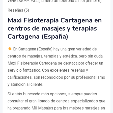
WHATSAPP: +34 [número de teléfono sin el primer 6]
Reseñas (5)
Maxi Fisioterapia Cartagena en
centros de masajes y terapias
Cartagena (España)
En Cartagena (España) hay una gran variedad de
centros de masajes, terapias y estética, pero sin duda,
Maxi Fisioterapia Cartagena se destaca por ofrecer un
servicio fantástico. Con excelentes reseñas y
calificaciones, son reconocidos por su profesionalismo
y atención al cliente.
Si estás buscando más opciones, siempre puedes
consultar el gran listado de centros especializados que
ha preparado Mil Masajes para los mejores masajes en