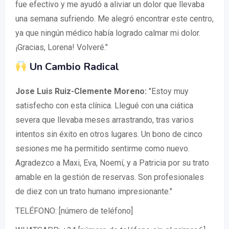
fue efectivo y me ayudó a aliviar un dolor que llevaba
una semana sufriendo. Me alegró encontrar este centro,
ya que ningún médico había logrado calmar mi dolor.
¡Gracias, Lorena! Volveré."
Un Cambio Radical
Jose Luis Ruiz-Clemente Moreno:
"Estoy muy
satisfecho con esta clínica. Llegué con una ciática
severa que llevaba meses arrastrando, tras varios
intentos sin éxito en otros lugares. Un bono de cinco
sesiones me ha permitido sentirme como nuevo.
Agradezco a Maxi, Eva, Noemí, y a Patricia por su trato
amable en la gestión de reservas. Son profesionales
de diez con un trato humano impresionante."
TELÉFONO: [número de teléfono]