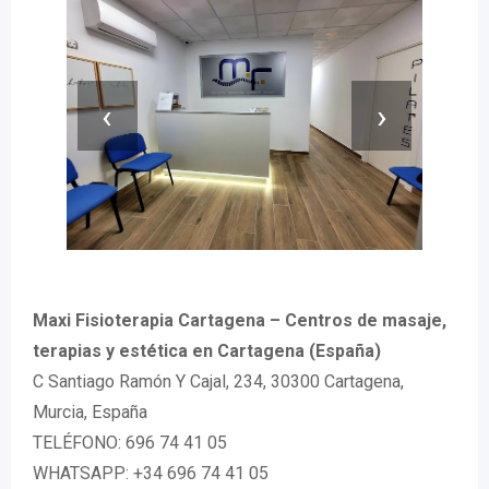
‹
›
Maxi Fisioterapia Cartagena – Centros de masaje,
terapias y estética en Cartagena (España)
C Santiago Ramón Y Cajal, 234, 30300 Cartagena,
Murcia, España
TELÉFONO: 696 74 41 05
WHATSAPP: +34 696 74 41 05