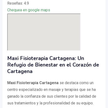
Reseñas: 4.9
Chequea en google maps
Maxi Fisioterapia Cartagena: Un
Refugio de Bienestar en el Corazón de
Cartagena
Maxi Fisioterapia Cartagena
se destaca como un
centro especializado en masaje y terapias que se ha
ganado la confianza de sus clientes por la calidad de
sus tratamientos y la profesionalidad de su equipo.