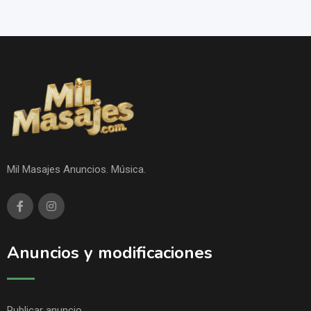
Mil Masajes Anuncios. Música.
Anuncios y modificaciones
Publicar anuncio