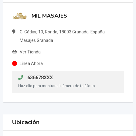
MIL MASAJES
C. Cádiar, 10, Ronda, 18003 Granada, España
Masajes Granada
Ver Tienda
Línea Ahora
636678XXX
Haz clic para mostrar el número de teléfono
Ubicación