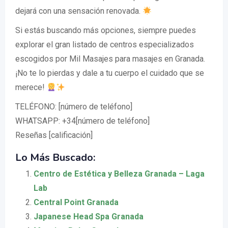
dejará con una sensación renovada.
Si estás buscando más opciones, siempre puedes
explorar el gran listado de centros especializados
escogidos por Mil Masajes para masajes en Granada.
¡No te lo pierdas y dale a tu cuerpo el cuidado que se
merece!
TELÉFONO: [número de teléfono]
WHATSAPP: +34[número de teléfono]
Reseñas [calificación]
Lo Más Buscado:
Centro de Estética y Belleza Granada – Laga
Lab
Central Point Granada
Japanese Head Spa Granada