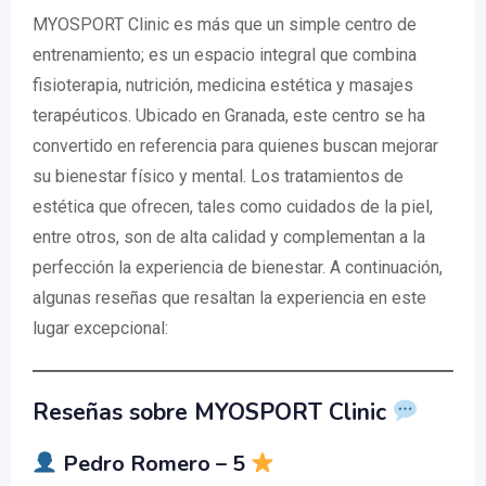
MYOSPORT Clinic es más que un simple centro de
entrenamiento; es un espacio integral que combina
fisioterapia, nutrición, medicina estética y masajes
terapéuticos. Ubicado en Granada, este centro se ha
convertido en referencia para quienes buscan mejorar
su bienestar físico y mental. Los tratamientos de
estética que ofrecen, tales como cuidados de la piel,
entre otros, son de alta calidad y complementan a la
perfección la experiencia de bienestar. A continuación,
algunas reseñas que resaltan la experiencia en este
lugar excepcional:
Reseñas sobre MYOSPORT Clinic
Pedro Romero – 5