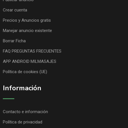
Crear cuenta
Precios y Anuncios gratis
Manejar anuncio existente
Borrar Ficha
FAQ PREGUNTAS FRECUENTES
APP ANDROID MILMASAJES
Política de cookies (UE)
Información
Contacto e información
Política de privacidad