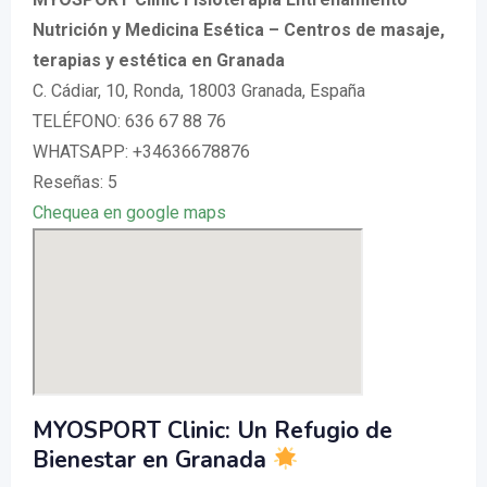
Nutrición y Medicina Esética – Centros de masaje,
terapias y estética en Granada
C. Cádiar, 10, Ronda, 18003 Granada, España
TELÉFONO: 636 67 88 76
WHATSAPP: +34636678876
Reseñas: 5
Chequea en google maps
MYOSPORT Clinic: Un Refugio de
Bienestar en Granada