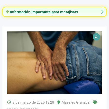
Información importante para masajistas
8 de marzo de 2025 18:28
Masajes Granada