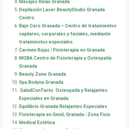
Masajes Relax Granada
Depilación Laser BeautyStudio Granada
Centro
Bajo Cero Granada – Centro de tratamientos
capilares, corporales y faciales, mediante
tratamientos especiales.
Carmen Rojas | Fisioterapia en Granada
MOBA Centro de Fisioterapia y Osteopatía
Granada
Beauty Zone Granada
Spa Bodyna Granada
️ SaludConTacto ️ Osteopatía y Relajantes
Especiales en Granada
Equilibrio Granada Relajantes Especiales
Fisioterapia en Genil, Granada | Zona Fisio
Medical Estética