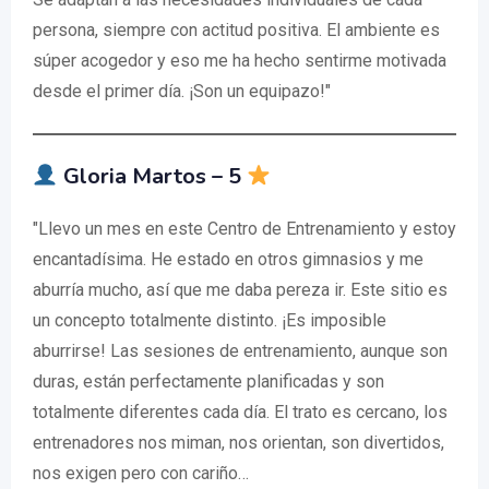
persona, siempre con actitud positiva. El ambiente es
súper acogedor y eso me ha hecho sentirme motivada
desde el primer día. ¡Son un equipazo!"
Gloria Martos – 5
"Llevo un mes en este Centro de Entrenamiento y estoy
encantadísima. He estado en otros gimnasios y me
aburría mucho, así que me daba pereza ir. Este sitio es
un concepto totalmente distinto. ¡Es imposible
aburrirse! Las sesiones de entrenamiento, aunque son
duras, están perfectamente planificadas y son
totalmente diferentes cada día. El trato es cercano, los
entrenadores nos miman, nos orientan, son divertidos,
nos exigen pero con cariño…