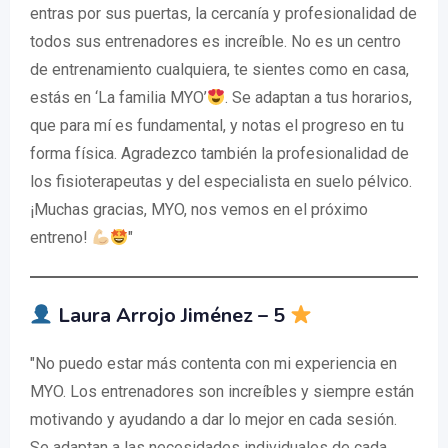
entras por sus puertas, la cercanía y profesionalidad de
todos sus entrenadores es increíble. No es un centro
de entrenamiento cualquiera, te sientes como en casa,
estás en ‘La familia MYO’
. Se adaptan a tus horarios,
que para mí es fundamental, y notas el progreso en tu
forma física. Agradezco también la profesionalidad de
los fisioterapeutas y del especialista en suelo pélvico.
¡Muchas gracias, MYO, nos vemos en el próximo
entreno!
"
Laura Arrojo Jiménez – 5
"No puedo estar más contenta con mi experiencia en
MYO. Los entrenadores son increíbles y siempre están
motivando y ayudando a dar lo mejor en cada sesión.
Se adaptan a las necesidades individuales de cada