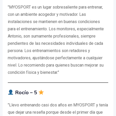
"MYOSPORT es un lugar sobresaliente para entrenar,
con un ambiente acogedor y motivador. Las
instalaciones se mantienen en buenas condiciones
para el entrenamiento. Los monitores, especialmente
Antonio, son sumamente profesionales, siempre
pendientes de las necesidades individuales de cada
persona. Los entrenamientos son retadores y
motivadores, ajustándose perfectamente a cualquier
nivel. Lo recomiendo para quienes buscan mejorar su
condición física y bienestar."
Rocío – 5
"Llevo entrenando casi dos años en MYOSPORT y tenía
que dejar una reseña porque desde el primer día que