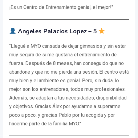
¡Es un Centro de Entrenamiento genial, el mejor!"
Angeles Palacios Lopez – 5
"Llegué a MYO cansada de dejar gimnasios y sin estar
muy segura de si me gustaría el entrenamiento de
fuerza. Después de 8 meses, han conseguido que no
abandone y que no me pierda una sesión. El centro está
muy bien y el ambiente es genial. Pero, sin duda, lo
mejor son los entrenadores, todos muy profesionales.
Además, se adaptan a tus necesidades, disponibilidad
y objetivos. Gracias Álex por ayudarme a superarme
poco a poco, y gracias Pablo por tu acogida y por
hacerme parte de la familia MYO."