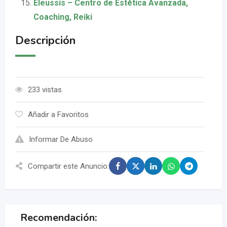
Eleussis – Centro de Estética Avanzada,
Coaching, Reiki
Descripción
233 vistas
Añadir a Favoritos
Informar De Abuso
Compartir este Anuncio:
Recomendación: