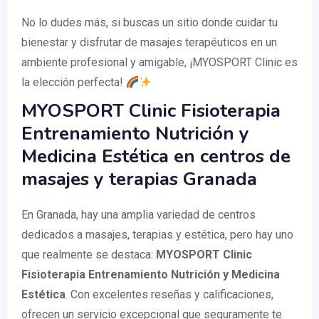
No lo dudes más, si buscas un sitio donde cuidar tu
bienestar y disfrutar de masajes terapéuticos en un
ambiente profesional y amigable, ¡MYOSPORT Clinic es
la elección perfecta!
MYOSPORT Clinic Fisioterapia
Entrenamiento Nutrición y
Medicina Estética en centros de
masajes y terapias Granada
En Granada, hay una amplia variedad de centros
dedicados a masajes, terapias y estética, pero hay uno
que realmente se destaca:
MYOSPORT Clinic
Fisioterapia Entrenamiento Nutrición y Medicina
Estética
. Con excelentes reseñas y calificaciones,
ofrecen un servicio excepcional que seguramente te