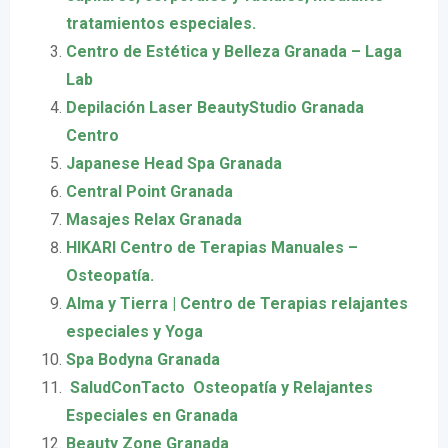
tratamientos especiales.
Centro de Estética y Belleza Granada – Laga
Lab
Depilación Laser BeautyStudio Granada
Centro
Japanese Head Spa Granada
Central Point Granada
Masajes Relax Granada
HIKARI Centro de Terapias Manuales –
Osteopatía.
Alma y Tierra | Centro de Terapias relajantes
especiales y Yoga
Spa Bodyna Granada
️ SaludConTacto ️ Osteopatía y Relajantes
Especiales en Granada
Beauty Zone Granada