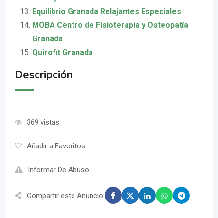
Equilibrio Granada Relajantes Especiales
MOBA Centro de Fisioterapia y Osteopatía
Granada
Quirofit Granada
Descripción
369 vistas
Añadir a Favoritos
Informar De Abuso
Compartir este Anuncio: