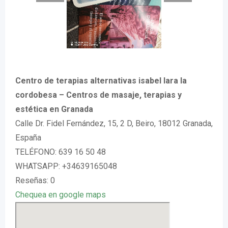
Centro de terapias alternativas isabel lara la
cordobesa – Centros de masaje, terapias y
estética en Granada
Calle Dr. Fidel Fernández, 15, 2 D, Beiro, 18012 Granada,
España
TELÉFONO: 639 16 50 48
WHATSAPP: +34639165048
Reseñas: 0
Chequea en google maps