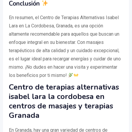
Conclusión
En resumen, el Centro de Terapias Alternativas Isabel
Lara en La Cordobesa, Granada, es una opción
altamente recomendable para aquellos que buscan un
enfoque integral en su bienestar. Con masajes
terapéuticos de alta calidad y un cuidado excepcional,
es el lugar ideal para recargar energías y cuidar de uno
mismo. ¡No dudes en hacer una visita y experimentar
los beneficios por ti mismo!
Centro de terapias alternativas
isabel lara la cordobesa en
centros de masajes y terapias
Granada
En Granada, hay una gran variedad de centros de