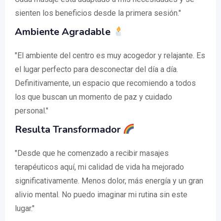
sienten los beneficios desde la primera sesión."
Ambiente Agradable
"El ambiente del centro es muy acogedor y relajante. Es
el lugar perfecto para desconectar del día a día.
Definitivamente, un espacio que recomiendo a todos
los que buscan un momento de paz y cuidado
personal."
Resulta Transformador
"Desde que he comenzado a recibir masajes
terapéuticos aquí, mi calidad de vida ha mejorado
significativamente. Menos dolor, más energía y un gran
alivio mental. No puedo imaginar mi rutina sin este
lugar."