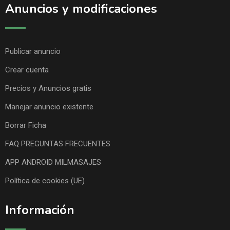
Anuncios y modificaciones
Publicar anuncio
Crear cuenta
Precios y Anuncios gratis
Manejar anuncio existente
Borrar Ficha
FAQ PREGUNTAS FRECUENTES
APP ANDROID MILMASAJES
Política de cookies (UE)
Información