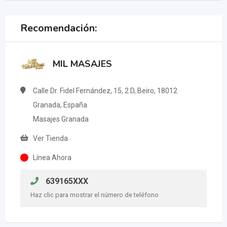
Recomendación:
MIL MASAJES
Calle Dr. Fidel Fernández, 15, 2 D, Beiro, 18012
Granada, España
Masajes Granada
Ver Tienda
Línea Ahora
639165XXX
Haz clic para mostrar el número de teléfono