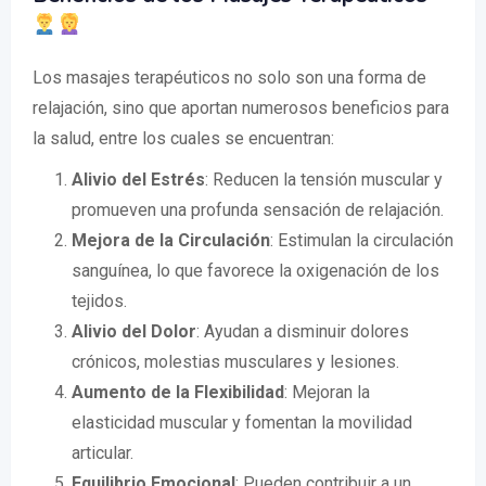
Los masajes terapéuticos no solo son una forma de
relajación, sino que aportan numerosos beneficios para
la salud, entre los cuales se encuentran:
Alivio del Estrés
: Reducen la tensión muscular y
promueven una profunda sensación de relajación.
Mejora de la Circulación
: Estimulan la circulación
sanguínea, lo que favorece la oxigenación de los
tejidos.
Alivio del Dolor
: Ayudan a disminuir dolores
crónicos, molestias musculares y lesiones.
Aumento de la Flexibilidad
: Mejoran la
elasticidad muscular y fomentan la movilidad
articular.
Equilibrio Emocional
: Pueden contribuir a un