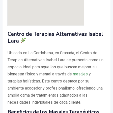
Centro de Terapias Alternativas Isabel
Lara
Ubicado en La Cordobesa, en Granada, el Centro de
Terapias Alternativas Isabel Lara se presenta como un
espacio ideal para aquellos que buscan mejorar su
bienestar físico y mental a través de
masajes
y
terapias holísticas. Este centro destaca por su
ambiente acogedor y profesionalismo, ofreciendo una
amplia gama de tratamientos adaptados a las
necesidades individuales de cada cliente.
Beneficios de los Masajes Terapéuticos