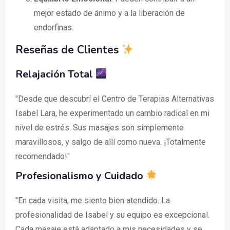
mejor estado de ánimo y a la liberación de
endorfinas.
Reseñas de Clientes
Relajación Total
"Desde que descubrí el Centro de Terapias Alternativas
Isabel Lara, he experimentado un cambio radical en mi
nivel de estrés. Sus masajes son simplemente
maravillosos, y salgo de allí como nueva. ¡Totalmente
recomendado!"
Profesionalismo y Cuidado
"En cada visita, me siento bien atendido. La
profesionalidad de Isabel y su equipo es excepcional.
Cada masaje está adaptado a mis necesidades y se