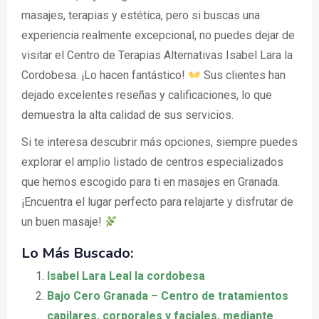
masajes, terapias y estética, pero si buscas una
experiencia realmente excepcional, no puedes dejar de
visitar el Centro de Terapias Alternativas Isabel Lara la
Cordobesa. ¡Lo hacen fantástico!
Sus clientes han
dejado excelentes reseñas y calificaciones, lo que
demuestra la alta calidad de sus servicios.
Si te interesa descubrir más opciones, siempre puedes
explorar el amplio listado de centros especializados
que hemos escogido para ti en masajes en Granada.
¡Encuentra el lugar perfecto para relajarte y disfrutar de
un buen masaje!
Lo Más Buscado:
Isabel Lara Leal la cordobesa
Bajo Cero Granada – Centro de tratamientos
capilares, corporales y faciales, mediante