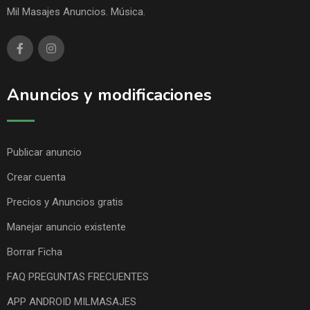
Mil Masajes Anuncios. Música.
Anuncios y modificaciones
Publicar anuncio
Crear cuenta
Precios y Anuncios gratis
Manejar anuncio existente
Borrar Ficha
FAQ PREGUNTAS FRECUENTES
APP ANDROID MILMASAJES