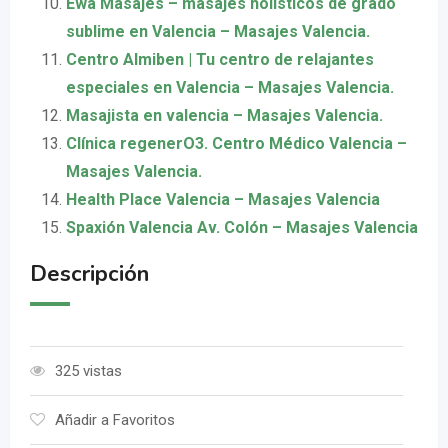
Ewa Masajes – masajes holísticos de grado
sublime en Valencia – Masajes Valencia.
Centro Almiben | Tu centro de relajantes
especiales en Valencia – Masajes Valencia.
Masajista en valencia – Masajes Valencia.
Clínica regenerO3. Centro Médico Valencia –
Masajes Valencia.
Health Place Valencia – Masajes Valencia
Spaxión Valencia Av. Colón – Masajes Valencia
Descripción
325 vistas
Añadir a Favoritos