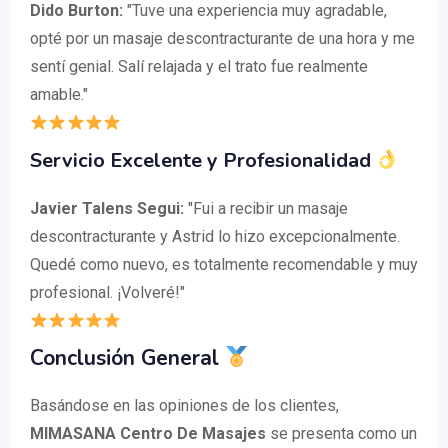
Dido Burton:
"Tuve una experiencia muy agradable,
opté por un masaje descontracturante de una hora y me
sentí genial. Salí relajada y el trato fue realmente
amable."
Servicio Excelente y Profesionalidad
Javier Talens Segui:
"Fui a recibir un masaje
descontracturante y Astrid lo hizo excepcionalmente.
Quedé como nuevo, es totalmente recomendable y muy
profesional. ¡Volveré!"
Conclusión General
Basándose en las opiniones de los clientes,
MIMASANA Centro De Masajes
se presenta como un