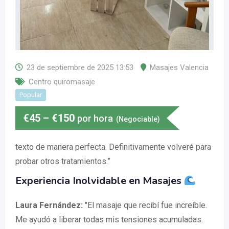
23 de septiembre de 2025 13:53
Masajes Valencia
Centro quiromasaje
Popular
€
45
–
€
150
por hora
(Negociable)
texto de manera perfecta. Definitivamente volveré para
probar otros tratamientos.”
Experiencia Inolvidable en Masajes
Laura Fernández:
"El masaje que recibí fue increíble.
Me ayudó a liberar todas mis tensiones acumuladas.