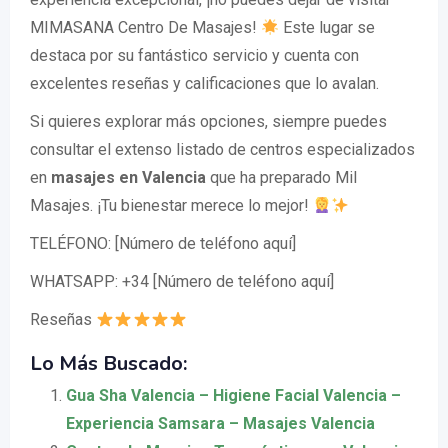
MIMASANA Centro De Masajes!
Este lugar se
destaca por su fantástico servicio y cuenta con
excelentes reseñas y calificaciones que lo avalan.
Si quieres explorar más opciones, siempre puedes
consultar el extenso listado de centros especializados
en
masajes en Valencia
que ha preparado Mil
Masajes. ¡Tu bienestar merece lo mejor!
TELÉFONO: [Número de teléfono aquí]
WHATSAPP: +34 [Número de teléfono aquí]
Reseñas
Lo Más Buscado:
Gua Sha Valencia – Higiene Facial Valencia –
Experiencia Samsara – Masajes Valencia