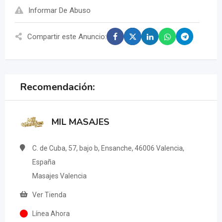
Informar De Abuso
Compartir este Anuncio:
Recomendación:
MIL MASAJES
C. de Cuba, 57, bajo b, Ensanche, 46006 Valencia,
España
Masajes Valencia
Ver Tienda
Línea Ahora