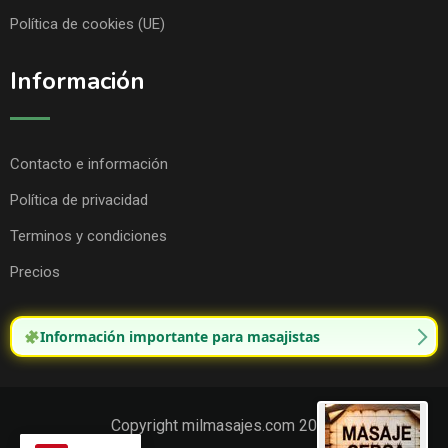
Política de cookies (UE)
Información
Contacto e información
Política de privacidad
Terminos y condiciones
Precios
Información importante para masajistas
Copyright milmasajes.com 2025.