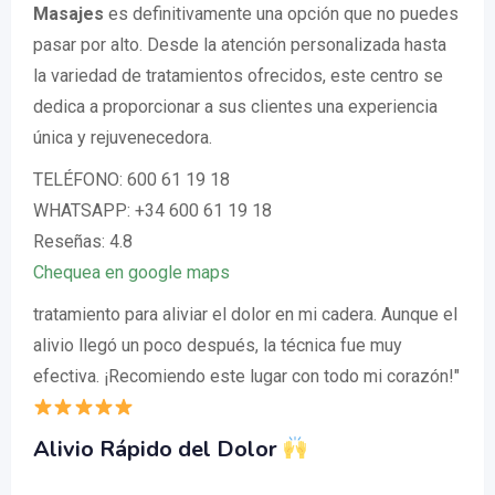
Masajes
es definitivamente una opción que no puedes
pasar por alto. Desde la atención personalizada hasta
la variedad de tratamientos ofrecidos, este centro se
dedica a proporcionar a sus clientes una experiencia
única y rejuvenecedora.
TELÉFONO: 600 61 19 18
WHATSAPP: +34 600 61 19 18
Reseñas: 4.8
Chequea en google maps
tratamiento para aliviar el dolor en mi cadera. Aunque el
alivio llegó un poco después, la técnica fue muy
efectiva. ¡Recomiendo este lugar con todo mi corazón!"
Alivio Rápido del Dolor