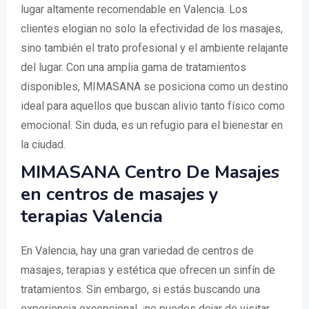
lugar altamente recomendable en Valencia. Los
clientes elogian no solo la efectividad de los masajes,
sino también el trato profesional y el ambiente relajante
del lugar. Con una amplia gama de tratamientos
disponibles, MIMASANA se posiciona como un destino
ideal para aquellos que buscan alivio tanto físico como
emocional. Sin duda, es un refugio para el bienestar en
la ciudad.
MIMASANA Centro De Masajes
en centros de masajes y
terapias Valencia
En Valencia, hay una gran variedad de centros de
masajes, terapias y estética que ofrecen un sinfín de
tratamientos. Sin embargo, si estás buscando una
experiencia excepcional, ¡no puedes dejar de visitar