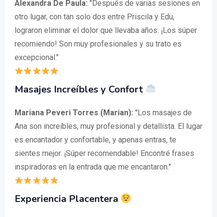
Alexandra De Paula:
"Después de varias sesiones en
otro lugar, con tan solo dos entre Priscila y Edu,
lograron eliminar el dolor que llevaba años. ¡Los súper
recomiendo! Son muy profesionales y su trato es
excepcional."
Masajes Increíbles y Confort
Mariana Peveri Torres (Marian):
"Los masajes de
Ana son increíbles, muy profesional y detallista. El lugar
es encantador y confortable, y apenas entras, te
sientes mejor. ¡Súper recomendable! Encontré frases
inspiradoras en la entrada que me encantaron."
Experiencia Placentera