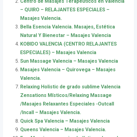
Centro de Masajes Terapéuticos en Valencia
– QUIRO – RELAJANTES ESPECIALES –
Masajes Valencia.
Bella Esencia Valencia. Masajes, Estética
Natural Y Bienestar – Masajes Valencia
KOBIDO VALENCIA (CENTRO RELAJANTES
ESPECIALES) – Masajes Valencia
Sun Massage Valencia – Masajes Valencia
Masajes Valencia – Quirovega – Masajes
Valencia.
Relaxing Holistic de grado sublime Valencia
Zensations Místicos/Relaxing Massage
/Masajes Relaxantes Especiales -Outcall
/Incall – Masajes Valencia.
Quick Spa Valencia – Masajes Valencia
Queens Valencia – Masajes Valencia.