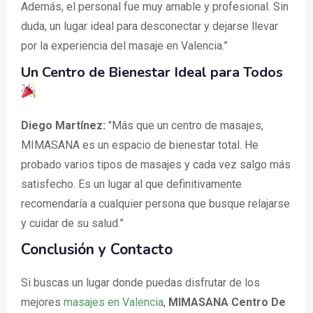
Además, el personal fue muy amable y profesional. Sin
duda, un lugar ideal para desconectar y dejarse llevar
por la experiencia del masaje en Valencia.”
Un Centro de Bienestar Ideal para Todos
Diego Martínez:
"Más que un centro de masajes,
MIMASANA es un espacio de bienestar total. He
probado varios tipos de masajes y cada vez salgo más
satisfecho. Es un lugar al que definitivamente
recomendaría a cualquier persona que busque relajarse
y cuidar de su salud.”
Conclusión y Contacto
Si buscas un lugar donde puedas disfrutar de los
mejores
masajes en Valencia
,
MIMASANA Centro De