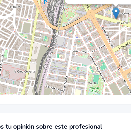
s tu opinión sobre este profesional