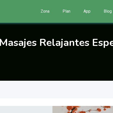
Zona
Plan
App
Blog
 Masajes Relajantes Espe