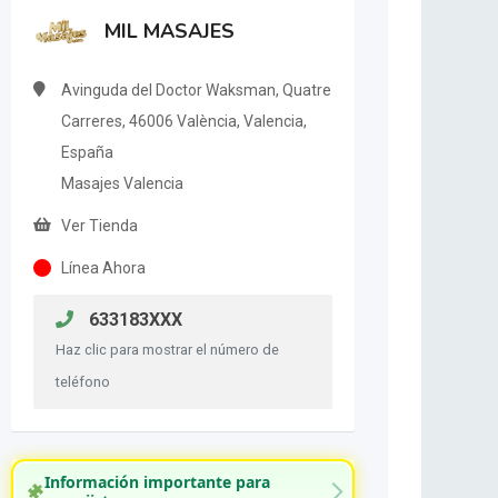
MIL MASAJES
Avinguda del Doctor Waksman, Quatre
Carreres, 46006 València, Valencia,
España
Masajes Valencia
Ver Tienda
Línea Ahora
633183XXX
Haz clic para mostrar el número de
teléfono
Información importante para