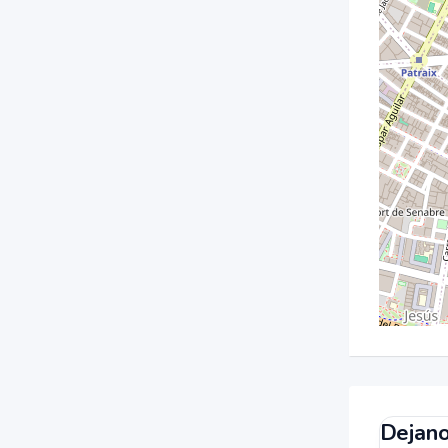
Dejano