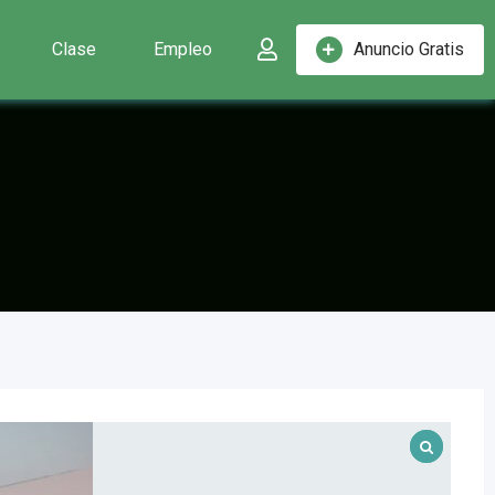
Clase
Empleo
Anuncio Gratis