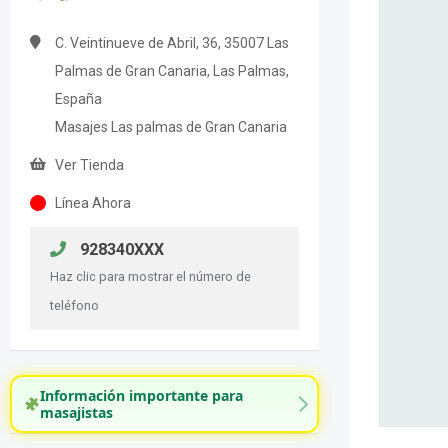
C. Veintinueve de Abril, 36, 35007 Las
Palmas de Gran Canaria, Las Palmas,
España
Masajes Las palmas de Gran Canaria
Ver Tienda
Línea Ahora
928340XXX
Haz clic para mostrar el número de
teléfono
Información importante para
masajistas