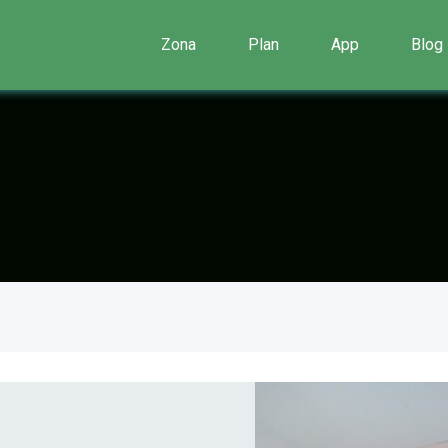
Zona
Plan
App
Blog