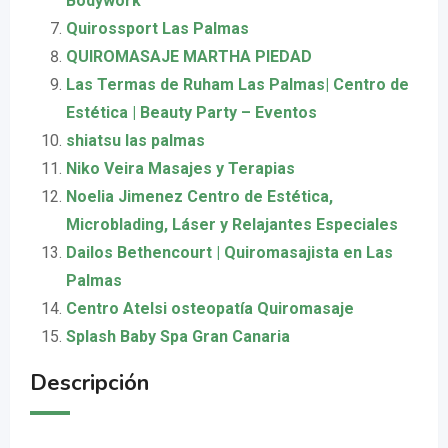
Bodywork
Quirossport Las Palmas
QUIROMASAJE MARTHA PIEDAD
Las Termas de Ruham Las Palmas| Centro de
Estética | Beauty Party – Eventos
shiatsu las palmas
Niko Veira Masajes y Terapias
Noelia Jimenez Centro de Estética,
Microblading, Láser y Relajantes Especiales
Dailos Bethencourt | Quiromasajista en Las
Palmas
Centro Atelsi osteopatía Quiromasaje
Splash Baby Spa Gran Canaria
Descripción