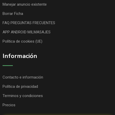
Manejar anuncio existente
Borrar Ficha
FAQ PREGUNTAS FRECUENTES
APP ANDROID MILMASAJES
Política de cookies (UE)
Información
Contacto e información
Política de privacidad
Terminos y condiciones
Precios