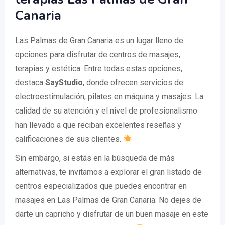
Canaria
Las Palmas de Gran Canaria es un lugar lleno de
opciones para disfrutar de centros de masajes,
terapias y estética. Entre todas estas opciones,
destaca
SayStudio
, donde ofrecen servicios de
electroestimulación, pilates en máquina y masajes. La
calidad de su atención y el nivel de profesionalismo
han llevado a que reciban excelentes reseñas y
calificaciones de sus clientes.
Sin embargo, si estás en la búsqueda de más
alternativas, te invitamos a explorar el gran listado de
centros especializados que puedes encontrar en
masajes en Las Palmas de Gran Canaria. No dejes de
darte un capricho y disfrutar de un buen masaje en este