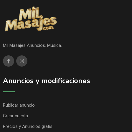
Mil Masajes Anuncios. Música.
Anuncios y modificaciones
Publicar anuncio
Crear cuenta
Precios y Anuncios gratis