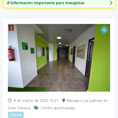
Información importante para masajistas
8 de marzo de 2025 16:21
Masajes Las palmas de
Gran Canaria
Centro quiromasaje
Popular