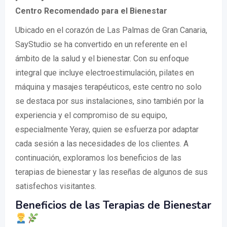
Centro Recomendado para el Bienestar
Ubicado en el corazón de Las Palmas de Gran Canaria,
SayStudio se ha convertido en un referente en el
ámbito de la salud y el bienestar. Con su enfoque
integral que incluye electroestimulación, pilates en
máquina y masajes terapéuticos, este centro no solo
se destaca por sus instalaciones, sino también por la
experiencia y el compromiso de su equipo,
especialmente Yeray, quien se esfuerza por adaptar
cada sesión a las necesidades de los clientes. A
continuación, exploramos los beneficios de las
terapias de bienestar y las reseñas de algunos de sus
satisfechos visitantes.
Beneficios de las Terapias de Bienestar