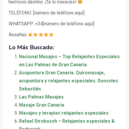
hermoso destino. ¡Te lo mereces!
TELÉFONO: [número de teléfono aquí]
WHATSAPP: +34[número de teléfono aquí]
Reseñas
Lo Más Buscado:
Nacional Masajes – Top Relajantes Especiales
en Las Palmas de Gran Canaria
Acupuntura Gran Canaria. Quiromasaje,
acupuntura y relajantes especiales. Sonsoles
Sebastián.
Las Palmas Masajes
Masaje Gran Canaria
Masajes y terapias relajantes especiales
Rafael Strobosch – Relajantes especiales &