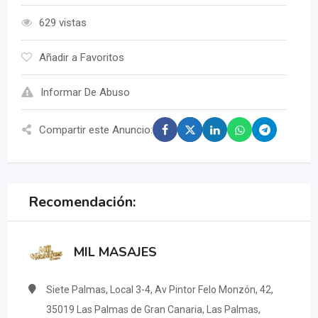
629 vistas
Añadir a Favoritos
Informar De Abuso
Compartir este Anuncio:
Recomendación:
MIL MASAJES
Siete Palmas, Local 3-4, Av Pintor Felo Monzón, 42,
35019 Las Palmas de Gran Canaria, Las Palmas,