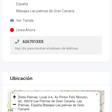
España
Masajes Las palmas de Gran Canaria
Ver Tienda
Línea Ahora
626701XXX
Haz clic para mostrar el número de teléfono
Ubicación
×
+
Siete Palmas, Local 3-4, Av Pintor Felo Monzón,
42, 35019 Las Palmas de Gran Canaria, Las
−
Palmas, España,Masajes Las palmas de Gran
Canaria