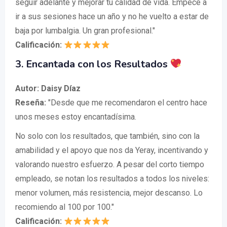
seguir adelante y mejorar tu calidad de vida. Empecé a
ir a sus sesiones hace un año y no he vuelto a estar de
baja por lumbalgia. Un gran profesional."
Calificación:
3.
Encantada con los Resultados
Autor: Daisy Díaz
Reseña:
"Desde que me recomendaron el centro hace
unos meses estoy encantadísima.
No solo con los resultados, que también, sino con la
amabilidad y el apoyo que nos da Yeray, incentivando y
valorando nuestro esfuerzo. A pesar del corto tiempo
empleado, se notan los resultados a todos los niveles:
menor volumen, más resistencia, mejor descanso. Lo
recomiendo al 100 por 100."
Calificación: