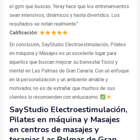
el gym que buscas. Yeray hace que los entrenamientos
sean intensivos, dinámicos y hasta divertidos. Los
resultados se notan realmente."
Calificación:
En conclusión, SayStudio Electroestimulación, Pilates
en máquina y Masajes es un excelente lugar para
aquellos que buscan mejorar su bienestar físico y
mental en Las Palmas de Gran Canaria. Con un enfoque
en la personalización y un ambiente amable y
motivador, no es de extrañar que muchos de sus
clientes lo recomienden con entusiasmo.
SayStudio Electroestimulación,
Pilates en máquina y Masajes
en centros de masajes y
terapias Las Palmas de Gran