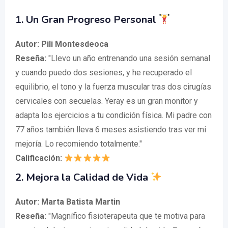
1.
Un Gran Progreso Personal
Autor: Pili Montesdeoca
Reseña:
"Llevo un año entrenando una sesión semanal
y cuando puedo dos sesiones, y he recuperado el
equilibrio, el tono y la fuerza muscular tras dos cirugías
cervicales con secuelas. Yeray es un gran monitor y
adapta los ejercicios a tu condición física. Mi padre con
77 años también lleva 6 meses asistiendo tras ver mi
mejoría. Lo recomiendo totalmente."
Calificación:
2.
Mejora la Calidad de Vida
Autor: Marta Batista Martin
Reseña:
"Magnífico fisioterapeuta que te motiva para