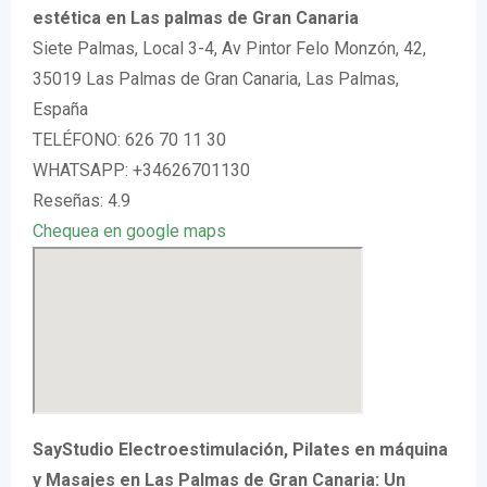
estética en Las palmas de Gran Canaria
Siete Palmas, Local 3-4, Av Pintor Felo Monzón, 42,
35019 Las Palmas de Gran Canaria, Las Palmas,
España
TELÉFONO: 626 70 11 30
WHATSAPP: +34626701130
Reseñas: 4.9
Chequea en google maps
SayStudio Electroestimulación, Pilates en máquina
y Masajes en Las Palmas de Gran Canaria: Un