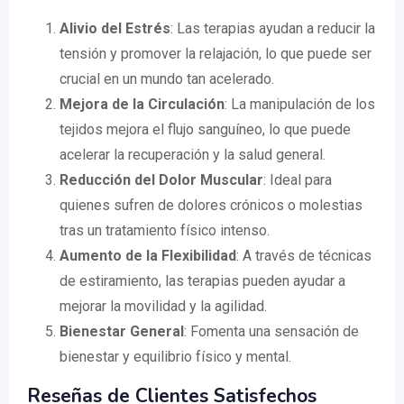
Alivio del Estrés
: Las terapias ayudan a reducir la
tensión y promover la relajación, lo que puede ser
crucial en un mundo tan acelerado.
Mejora de la Circulación
: La manipulación de los
tejidos mejora el flujo sanguíneo, lo que puede
acelerar la recuperación y la salud general.
Reducción del Dolor Muscular
: Ideal para
quienes sufren de dolores crónicos o molestias
tras un tratamiento físico intenso.
Aumento de la Flexibilidad
: A través de técnicas
de estiramiento, las terapias pueden ayudar a
mejorar la movilidad y la agilidad.
Bienestar General
: Fomenta una sensación de
bienestar y equilibrio físico y mental.
Reseñas de Clientes Satisfechos