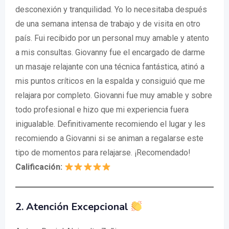
desconexión y tranquilidad. Yo lo necesitaba después
de una semana intensa de trabajo y de visita en otro
país. Fui recibido por un personal muy amable y atento
a mis consultas. Giovanny fue el encargado de darme
un masaje relajante con una técnica fantástica, atinó a
mis puntos críticos en la espalda y consiguió que me
relajara por completo. Giovanni fue muy amable y sobre
todo profesional e hizo que mi experiencia fuera
inigualable. Definitivamente recomiendo el lugar y les
recomiendo a Giovanni si se animan a regalarse este
tipo de momentos para relajarse. ¡Recomendado!
Calificación:
2. Atención Excepcional