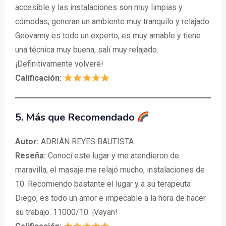
accesible y las instalaciones son muy limpias y
cómodas, generan un ambiente muy tranquilo y relajado.
Geovanny es todo un experto, es muy amable y tiene
una técnica muy buena, salí muy relajado.
¡Definitivamente volveré!
Calificación:
5. Más que Recomendado
Autor:
ADRIÁN REYES BAUTISTA
Reseña:
Conocí este lugar y me atendieron de
maravilla, el masaje me relajó mucho, instalaciones de
10. Recomiendo bastante el lugar y a su terapeuta
Diego, es todo un amor e impecable a la hora de hacer
su trabajo. 11000/10. ¡Vayan!