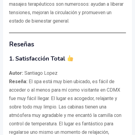
masajes terapéuticos son numerosos: ayudan a liberar
tensiones, mejoran la circulación y promueven un
estado de bienestar general.
Reseñas
1. Satisfacción Total
Autor:
Santiago Lopez
Reseña:
El spa está muy bien ubicado, es fácil de
acceder o al menos para mí como visitante en CDMX
fue muy fácil llegar. El lugar es acogedor, relajante y
sobre todo muy limpio. Las cabinas tienen una
atmósfera muy agradable y me encantó la camilla con
control de temperatura. El lugar es fantástico para
regalarse uno mismo un momento de relajación,