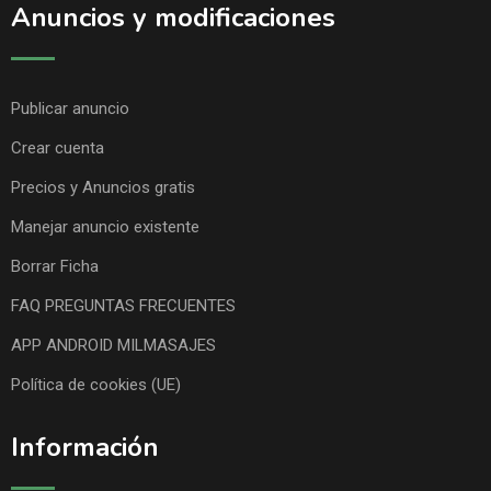
Anuncios y modificaciones
Publicar anuncio
Crear cuenta
Precios y Anuncios gratis
Manejar anuncio existente
Borrar Ficha
FAQ PREGUNTAS FRECUENTES
APP ANDROID MILMASAJES
Política de cookies (UE)
Información