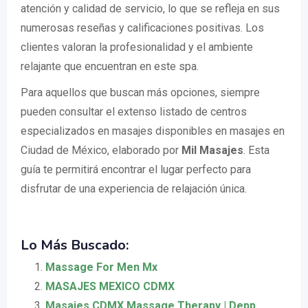
atención y calidad de servicio, lo que se refleja en sus
numerosas reseñas y calificaciones positivas. Los
clientes valoran la profesionalidad y el ambiente
relajante que encuentran en este spa.
Para aquellos que buscan más opciones, siempre
pueden consultar el extenso listado de centros
especializados en masajes disponibles en masajes en
Ciudad de México, elaborado por
Mil Masajes
. Esta
guía te permitirá encontrar el lugar perfecto para
disfrutar de una experiencia de relajación única.
Lo Más Buscado:
Massage For Men Mx
MASAJES MEXICO CDMX
Masajes CDMX Massage Therapy | Depp