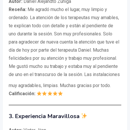
Autor:
Daniel Alejandto Zuñiga
Reseña:
Me agradó mucho el lugar, muy limpio y
ordenado. La atención de los terapeutas muy amables,
te explican todo con detalle y están al pendiente de
uno durante la sesión. Son muy profesionales. Solo
para agradecer de nueva cuenta la atención que tuve el
día de hoy por parte del terapeuta Daniel. Muchas
felicidades por su atención y trabajo muy profesional.
Me gustó mucho su trabajo y estaba muy al pendiente
de uno en el transcurso de la sesión. Las instalaciones
muy agradables, limpias. Muchas gracias por todo.
Calificación:
3. Experiencia Maravillosa