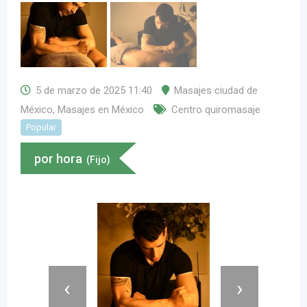
5 de marzo de 2025 11:40
Masajes ciudad de
México
,
Masajes en México
Centro quiromasaje
Popular
por hora
(Fijo)
‹
›