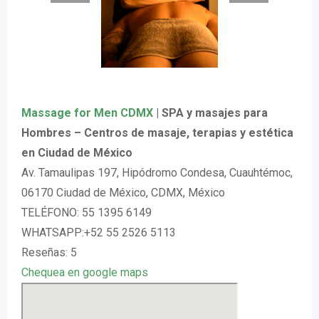
Massage for Men CDMX
| SPA y masajes para
Hombres – Centros de masaje, terapias y estética
en Ciudad de México
Av. Tamaulipas 197, Hipódromo Condesa, Cuauhtémoc,
06170 Ciudad de México, CDMX, México
TELÉFONO: 55 1395 6149
WHATSAPP:+52 55 2526 5113
Reseñas: 5
Chequea en google maps