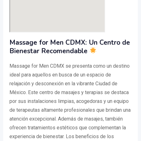
Massage for Men CDMX: Un Centro de
Bienestar Recomendable
Massage for Men CDMX se presenta como un destino
ideal para aquellos en busca de un espacio de
relajación y desconexión en la vibrante Ciudad de
México. Este centro de masajes y terapias se destaca
por sus instalaciones limpias, acogedoras y un equipo
de terapeutas altamente profesionales que brindan una
atención excepcional. Además de masajes, también
ofrecen tratamientos estéticos que complementan la
experiencia de bienestar. Los beneficios de los