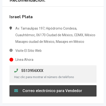
Recomendación:
Israel Plata
Av. Tamaulipas 197, Hipódromo Condesa,
Cuauhtémoc, 06170 Ciudad de México, CDMX, México
Masajes ciudad de México, Masajes en México
Visite El Sitio Web
Línea Ahora
5513956XXX
Haz clic para mostrar el número de teléfono
Correo electrónico para Vendedor