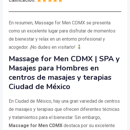
Calificación:
En resumen, Massage for Men CDMX se presenta
como un excelente lugar para disfrutar de momentos
de bienestar y relax en un entorno profesional y
acogedor. ¡No dudes en visitarlo!
Massage for Men CDMX | SPA y
Masajes para Hombres en
centros de masajes y terapias
Ciudad de México
En Ciudad de México, hay una gran variedad de centros
de masajes y terapias que ofrecen diferentes técnicas
y tratamientos para el bienestar. Sin embargo,
Massage for Men CDMX
destaca por su excelente