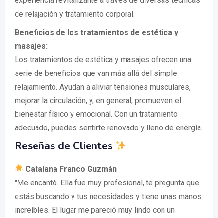
experiencia revitalizante a través de diversas técnicas
de relajación y tratamiento corporal.
Beneficios de los tratamientos de estética y
masajes:
Los tratamientos de estética y masajes ofrecen una
serie de beneficios que van más allá del simple
relajamiento. Ayudan a aliviar tensiones musculares,
mejorar la circulación, y, en general, promueven el
bienestar físico y emocional. Con un tratamiento
adecuado, puedes sentirte renovado y lleno de energía.
Reseñas de Clientes
Catalana Franco Guzmán
"Me encantó. Ella fue muy profesional, te pregunta que
estás buscando y tus necesidades y tiene unas manos
increíbles. El lugar me pareció muy lindo con un