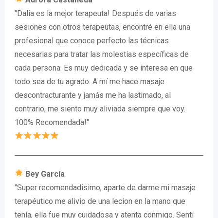
"Dalia es la mejor terapeuta! Después de varias
sesiones con otros terapeutas, encontré en ella una
profesional que conoce perfecto las técnicas
necesarias para tratar las molestias específicas de
cada persona. Es muy dedicada y se interesa en que
todo sea de tu agrado. A mí me hace masaje
descontracturante y jamás me ha lastimado, al
contrario, me siento muy aliviada siempre que voy.
100% Recomendada!"
Bey García
"Super recomendadisimo, aparte de darme mi masaje
terapéutico me alivio de una lecion en la mano que
tenía, ella fue muy cuidadosa y atenta conmigo. Sentí