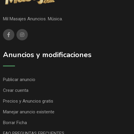
Mil Masajes Anuncios. Música.
Anuncios y modificaciones
Publicar anuncio
Crear cuenta
Precios y Anuncios gratis
Manejar anuncio existente
Borrar Ficha
FAQ PREGUNTAS FRECUENTES