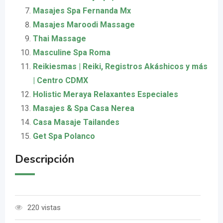
Masajes Spa Fernanda Mx
Masajes Maroodi Massage
Thai Massage
Masculine Spa Roma
Reikiesmas | Reiki, Registros Akáshicos y más
| Centro CDMX
Holistic Meraya Relaxantes Especiales
Masajes & Spa Casa Nerea
Casa Masaje Tailandes
Get Spa Polanco
Descripción
220 vistas