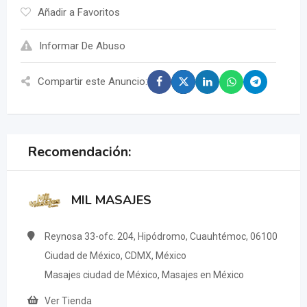
Añadir a Favoritos
Informar De Abuso
Compartir este Anuncio:
Recomendación:
MIL MASAJES
Reynosa 33-ofc. 204, Hipódromo, Cuauhtémoc, 06100
Ciudad de México, CDMX, México
Masajes ciudad de México, Masajes en México
Ver Tienda