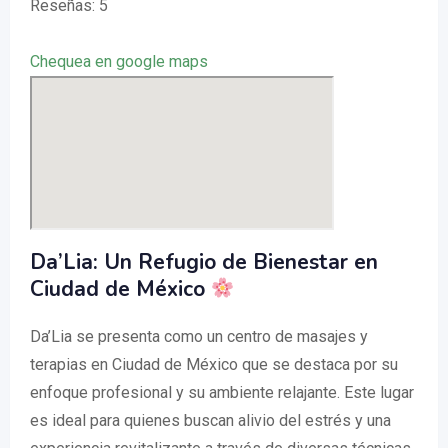
Reseñas: 5
Chequea en google maps
Da’Lia: Un Refugio de Bienestar en
Ciudad de México
Da’Lia se presenta como un centro de masajes y
terapias en Ciudad de México que se destaca por su
enfoque profesional y su ambiente relajante. Este lugar
es ideal para quienes buscan alivio del estrés y una