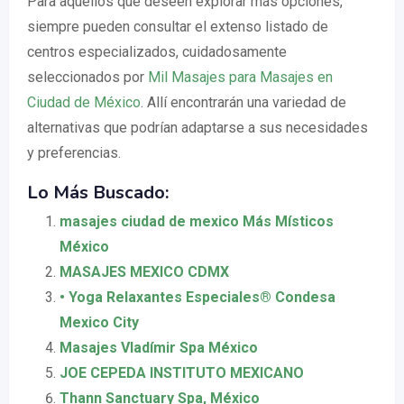
Para aquellos que deseen explorar más opciones,
siempre pueden consultar el extenso listado de
centros especializados, cuidadosamente
seleccionados por
Mil Masajes para Masajes en
Ciudad de México
. Allí encontrarán una variedad de
alternativas que podrían adaptarse a sus necesidades
y preferencias.
Lo Más Buscado:
masajes ciudad de mexico Más Místicos
México
MASAJES MEXICO CDMX
• Yoga Relaxantes Especiales® Condesa
Mexico City
Masajes Vladímir Spa México
JOE CEPEDA INSTITUTO MEXICANO
Thann Sanctuary Spa, México