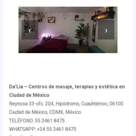
‹
›
Da’Lia – Centros de masaje, terapias y estética en
Ciudad de México
Reynosa 33-ofc. 204, Hipódromo, Cuauhtémoc, 06100
Ciudad de México, CDMX, México
TELÉFONO: 55 3461 8475
WHATSAPP: +34 55 3461 8475