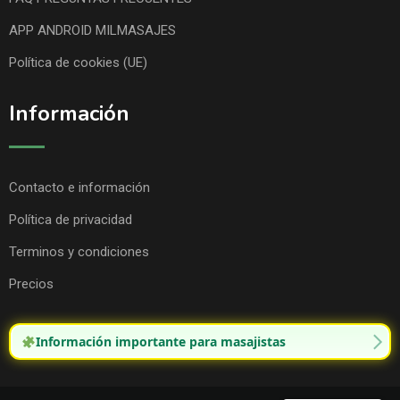
APP ANDROID MILMASAJES
Política de cookies (UE)
Información
Contacto e información
Política de privacidad
Terminos y condiciones
Precios
Información importante para masajistas