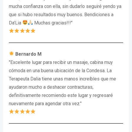
mucha confianza con ella, sin dudarlo seguiré yendo ya
que si hubo resultados muy buenos. Bendiciones a
Da’Lia
Muchas gracias!!!"
Bernardo M
"Excelente lugar para recibir un masaje, cabina muy
cómoda en una buena ubicación de la Condesa. La
Terapeuta Dalia tiene unas manos increíbles que me
ayudaron mucho a deshacer contracturas,
definitivamente recomiendo este lugar y regresaré
nuevamente para agendar otra vez."