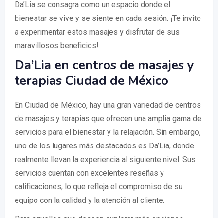
Da’Lia se consagra como un espacio donde el
bienestar se vive y se siente en cada sesión. ¡Te invito
a experimentar estos masajes y disfrutar de sus
maravillosos beneficios!
Da’Lia en centros de masajes y
terapias Ciudad de México
En Ciudad de México, hay una gran variedad de centros
de masajes y terapias que ofrecen una amplia gama de
servicios para el bienestar y la relajación. Sin embargo,
uno de los lugares más destacados es Da’Lia, donde
realmente llevan la experiencia al siguiente nivel. Sus
servicios cuentan con excelentes reseñas y
calificaciones, lo que refleja el compromiso de su
equipo con la calidad y la atención al cliente.