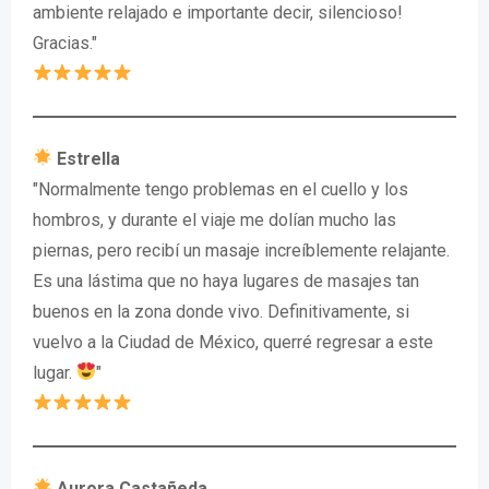
ambiente relajado e importante decir, silencioso!
Gracias."
Estrella
"Normalmente tengo problemas en el cuello y los
hombros, y durante el viaje me dolían mucho las
piernas, pero recibí un masaje increíblemente relajante.
Es una lástima que no haya lugares de masajes tan
buenos en la zona donde vivo. Definitivamente, si
vuelvo a la Ciudad de México, querré regresar a este
lugar.
"
Aurora Castañeda