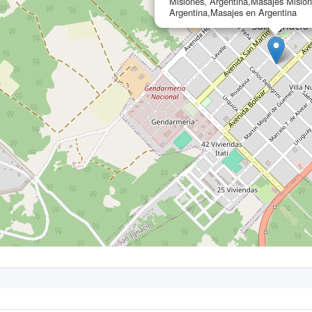
Misiones, Argentina,Masajes Misio
Argentina,Masajes en Argentina