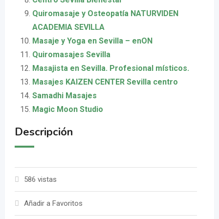
Quiromasaje y Osteopatía NATURVIDEN
ACADEMIA SEVILLA
Masaje y Yoga en Sevilla – enON
Quiromasajes Sevilla
Masajista en Sevilla. Profesional místicos.
Masajes KAIZEN CENTER Sevilla centro
Samadhi Masajes
Magic Moon Studio
Descripción
586 vistas
Añadir a Favoritos