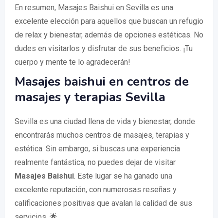
En resumen, Masajes Baishui en Sevilla es una
excelente elección para aquellos que buscan un refugio
de relax y bienestar, además de opciones estéticas. No
dudes en visitarlos y disfrutar de sus beneficios. ¡Tu
cuerpo y mente te lo agradecerán!
Masajes baishui en centros de
masajes y terapias Sevilla
Sevilla es una ciudad llena de vida y bienestar, donde
encontrarás muchos centros de masajes, terapias y
estética. Sin embargo, si buscas una experiencia
realmente fantástica, no puedes dejar de visitar
Masajes Baishui
. Este lugar se ha ganado una
excelente reputación, con numerosas reseñas y
calificaciones positivas que avalan la calidad de sus
servicios. 🌟