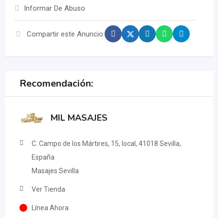
Informar De Abuso
Compartir este Anuncio:
Recomendación:
MIL MASAJES
C. Campo de los Mártires, 15, local, 41018 Sevilla,
España
Masajes Sevilla
Ver Tienda
Línea Ahora