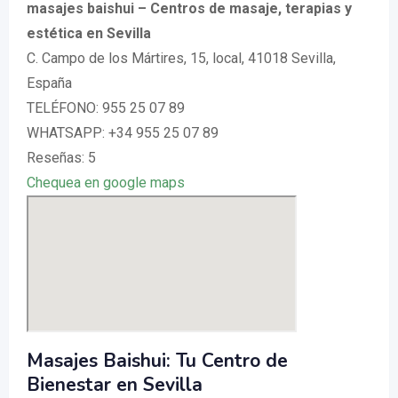
masajes baishui – Centros de masaje, terapias y
estética en Sevilla
C. Campo de los Mártires, 15, local, 41018 Sevilla,
España
TELÉFONO: 955 25 07 89
WHATSAPP: +34 955 25 07 89
Reseñas: 5
Chequea en google maps
Masajes Baishui: Tu Centro de
Bienestar en Sevilla