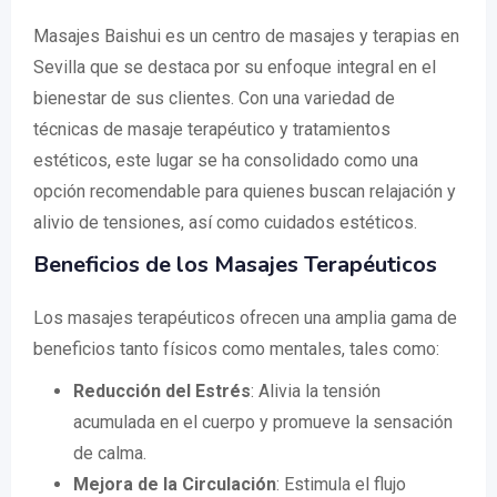
Masajes Baishui es un centro de masajes y terapias en
Sevilla que se destaca por su enfoque integral en el
bienestar de sus clientes. Con una variedad de
técnicas de masaje terapéutico y tratamientos
estéticos, este lugar se ha consolidado como una
opción recomendable para quienes buscan relajación y
alivio de tensiones, así como cuidados estéticos.
Beneficios de los Masajes Terapéuticos
Los masajes terapéuticos ofrecen una amplia gama de
beneficios tanto físicos como mentales, tales como:
Reducción del Estrés
: Alivia la tensión
acumulada en el cuerpo y promueve la sensación
de calma.
Mejora de la Circulación
: Estimula el flujo