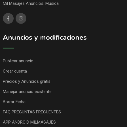
Mil Masajes Anuncios. Música.
Anuncios y modificaciones
Publicar anuncio
Crear cuenta
Precios y Anuncios gratis
Manejar anuncio existente
Borrar Ficha
FAQ PREGUNTAS FRECUENTES
APP ANDROID MILMASAJES