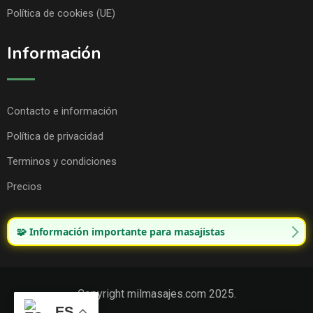
Política de cookies (UE)
Información
Contacto e información
Política de privacidad
Terminos y condiciones
Precios
🧩 Información importante para masajistas
Copyright milmasajes.com 2025.
ES