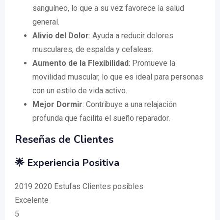
sanguíneo, lo que a su vez favorece la salud
general.
Alivio del Dolor
: Ayuda a reducir dolores
musculares, de espalda y cefaleas.
Aumento de la Flexibilidad
: Promueve la
movilidad muscular, lo que es ideal para personas
con un estilo de vida activo.
Mejor Dormir
: Contribuye a una relajación
profunda que facilita el sueño reparador.
Reseñas de Clientes
🌟 Experiencia Positiva
2019 2020 Estufas Clientes posibles
Excelente
5