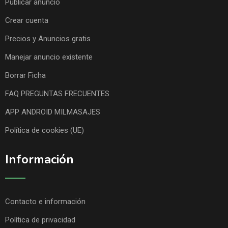
Publicar anuncio
Crear cuenta
Precios y Anuncios gratis
Manejar anuncio existente
Borrar Ficha
FAQ PREGUNTAS FRECUENTES
APP ANDROID MILMASAJES
Política de cookies (UE)
Información
Contacto e información
Política de privacidad