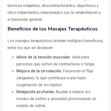
técnicas relajantes, descontracturantes, deportivos y
otros tratamientos relacionados con la rehabilitación y
el bienestar general.
Beneficios de los Masajes Terapéuticos
Los masajes terapéuticos brindan múltiples beneficios,
entre los que se destacan:
Alivio de la tensión muscular
: Ideal para
personas que sufren de contracturas o fatiga.
Mejora de la circulación
: Favorecen el flujo
sanguíneo, lo que contribuye a una mejor
oxigenación de los tejidos.
Relajación profunda
: Ayudan a reducir los
niveles de estrés y ansiedad, promoviendo un
estado de calma.