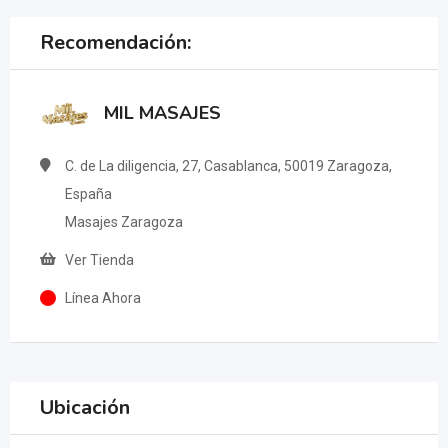
Recomendación:
MIL MASAJES
C. de La diligencia, 27, Casablanca, 50019 Zaragoza,
España
Masajes Zaragoza
Ver Tienda
Línea Ahora
Ubicación