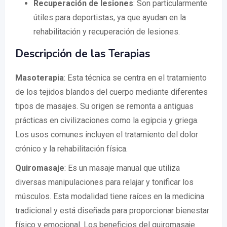
Recuperación de lesiones
: Son particularmente
útiles para deportistas, ya que ayudan en la
rehabilitación y recuperación de lesiones.
Descripción de las Terapias
Masoterapia
: Esta técnica se centra en el tratamiento
de los tejidos blandos del cuerpo mediante diferentes
tipos de masajes. Su origen se remonta a antiguas
prácticas en civilizaciones como la egipcia y griega.
Los usos comunes incluyen el tratamiento del dolor
crónico y la rehabilitación física.
Quiromasaje
: Es un masaje manual que utiliza
diversas manipulaciones para relajar y tonificar los
músculos. Esta modalidad tiene raíces en la medicina
tradicional y está diseñada para proporcionar bienestar
físico y emocional. Los beneficios del quiromasaje