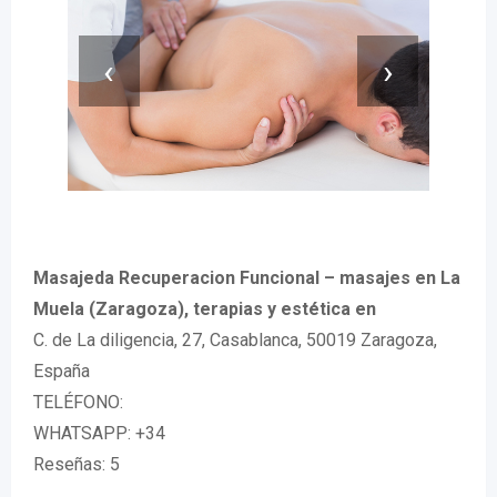
‹
›
Masajeda Recuperacion Funcional – masajes en La
Muela (Zaragoza), terapias y estética en
C. de La diligencia, 27, Casablanca, 50019 Zaragoza,
España
TELÉFONO:
WHATSAPP: +34
Reseñas: 5