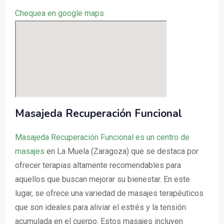
Chequea en google maps
Masajeda Recuperación Funcional
Masajeda Recuperación Funcional es un centro de
masajes
en La Muela (Zaragoza) que se destaca por
ofrecer terapias altamente recomendables para
aquellos que buscan mejorar su bienestar. En este
lugar, se ofrece una variedad de masajes terapéuticos
que son ideales para aliviar el estrés y la tensión
acumulada en el cuerpo. Estos masajes incluyen