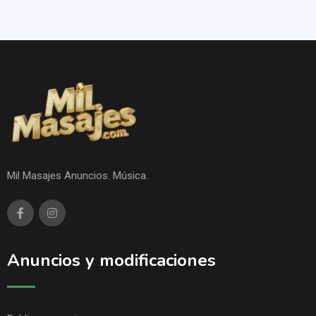
Mil Masajes Anuncios. Música.
Anuncios y modificaciones