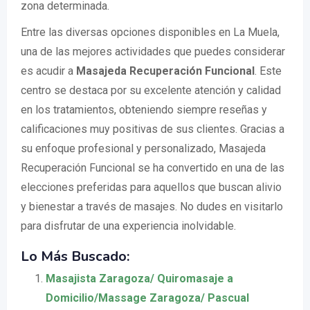
zona determinada.
Entre las diversas opciones disponibles en La Muela,
una de las mejores actividades que puedes considerar
es acudir a
Masajeda Recuperación Funcional
. Este
centro se destaca por su excelente atención y calidad
en los tratamientos, obteniendo siempre reseñas y
calificaciones muy positivas de sus clientes. Gracias a
su enfoque profesional y personalizado, Masajeda
Recuperación Funcional se ha convertido en una de las
elecciones preferidas para aquellos que buscan alivio
y bienestar a través de masajes. No dudes en visitarlo
para disfrutar de una experiencia inolvidable.
Lo Más Buscado:
Masajista Zaragoza/ Quiromasaje a
Domicilio/Massage Zaragoza/ Pascual