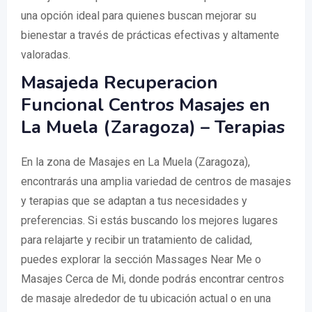
una opción ideal para quienes buscan mejorar su
bienestar a través de prácticas efectivas y altamente
valoradas.
Masajeda Recuperacion
Funcional Centros Masajes en
La Muela (Zaragoza) – Terapias
En la zona de Masajes en La Muela (Zaragoza),
encontrarás una amplia variedad de centros de masajes
y terapias que se adaptan a tus necesidades y
preferencias. Si estás buscando los mejores lugares
para relajarte y recibir un tratamiento de calidad,
puedes explorar la sección Massages Near Me o
Masajes Cerca de Mi, donde podrás encontrar centros
de masaje alrededor de tu ubicación actual o en una