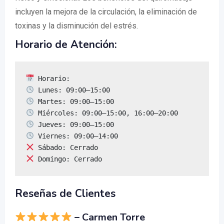
incluyen la mejora de la circulación, la eliminación de
toxinas y la disminución del estrés.
Horario de Atención:
 Domingo: Cerrado
Reseñas de Clientes
– Carmen Torre