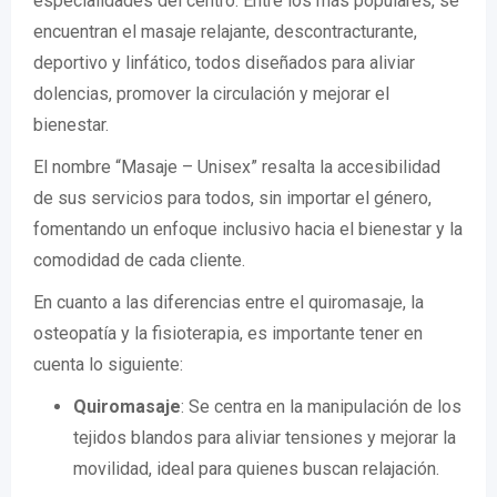
especialidades del centro. Entre los más populares, se
encuentran el masaje relajante, descontracturante,
deportivo y linfático, todos diseñados para aliviar
dolencias, promover la circulación y mejorar el
bienestar.
El nombre “Masaje – Unisex” resalta la accesibilidad
de sus servicios para todos, sin importar el género,
fomentando un enfoque inclusivo hacia el bienestar y la
comodidad de cada cliente.
En cuanto a las diferencias entre el quiromasaje, la
osteopatía y la fisioterapia, es importante tener en
cuenta lo siguiente:
Quiromasaje
: Se centra en la manipulación de los
tejidos blandos para aliviar tensiones y mejorar la
movilidad, ideal para quienes buscan relajación.