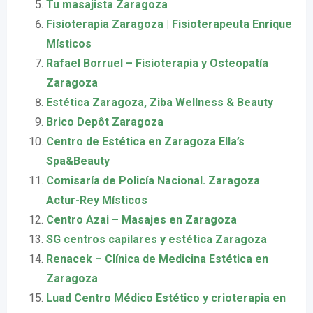
Tu masajista Zaragoza
Fisioterapia Zaragoza | Fisioterapeuta Enrique
Místicos
Rafael Borruel – Fisioterapia y Osteopatía
Zaragoza
Estética Zaragoza, Ziba Wellness & Beauty
Brico Depôt Zaragoza
Centro de Estética en Zaragoza Ella’s
Spa&Beauty
Comisaría de Policía Nacional. Zaragoza
Actur-Rey Místicos
Centro Azai – Masajes en Zaragoza
SG centros capilares y estética Zaragoza
Renacek – Clínica de Medicina Estética en
Zaragoza
Luad Centro Médico Estético y crioterapia en