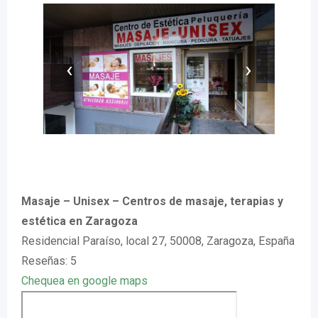
‹
›
Masaje – Unisex – Centros de masaje, terapias y
estética en Zaragoza
Residencial Paraíso, local 27, 50008, Zaragoza, España
Reseñas: 5
Chequea en google maps