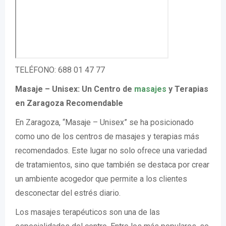
TELÉFONO: 688 01 47 77
Masaje – Unisex: Un Centro de
masajes
y Terapias
en Zaragoza Recomendable
En Zaragoza, “Masaje – Unisex” se ha posicionado
como uno de los centros de masajes y terapias más
recomendados. Este lugar no solo ofrece una variedad
de tratamientos, sino que también se destaca por crear
un ambiente acogedor que permite a los clientes
desconectar del estrés diario.
Los masajes terapéuticos son una de las