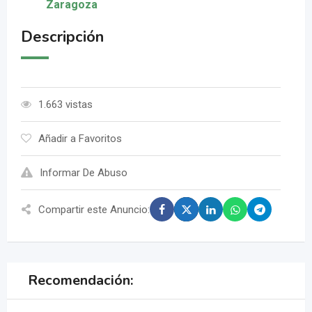
Zaragoza
Descripción
1.663 vistas
Añadir a Favoritos
Informar De Abuso
Compartir este Anuncio:
Recomendación: