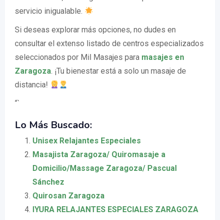
servicio inigualable.
Si deseas explorar más opciones, no dudes en
consultar el extenso listado de centros especializados
seleccionados por Mil Masajes para
masajes en
Zaragoza
. ¡Tu bienestar está a solo un masaje de
distancia!
“`
Lo Más Buscado:
Unisex Relajantes Especiales
Masajista Zaragoza/ Quiromasaje a
Domicilio/Massage Zaragoza/ Pascual
Sánchez
Quirosan Zaragoza
IYURA RELAJANTES ESPECIALES ZARAGOZA