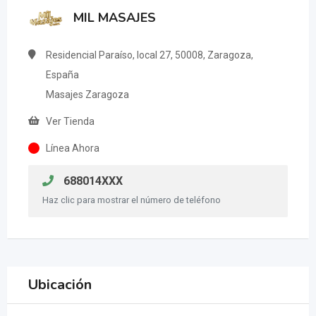
MIL MASAJES
Residencial Paraíso, local 27, 50008, Zaragoza,
España
Masajes Zaragoza
Ver Tienda
Línea Ahora
688014XXX
Haz clic para mostrar el número de teléfono
Ubicación