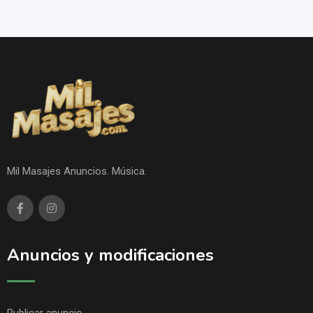
Mil Masajes Anuncios. Música.
Anuncios y modificaciones
Publicar anuncio