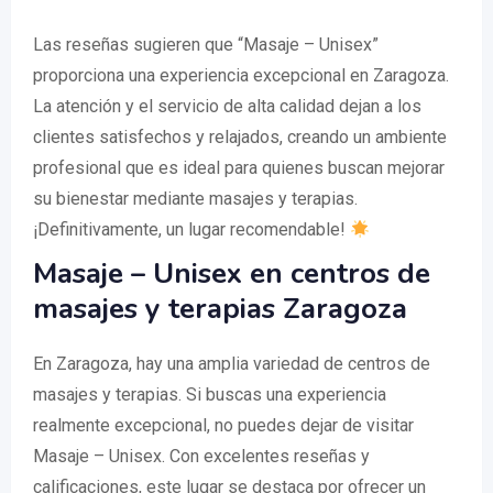
Las reseñas sugieren que “Masaje – Unisex”
proporciona una experiencia excepcional en Zaragoza.
La atención y el servicio de alta calidad dejan a los
clientes satisfechos y relajados, creando un ambiente
profesional que es ideal para quienes buscan mejorar
su bienestar mediante masajes y terapias.
¡Definitivamente, un lugar recomendable!
Masaje – Unisex en centros de
masajes y terapias Zaragoza
En Zaragoza, hay una amplia variedad de centros de
masajes y terapias. Si buscas una experiencia
realmente excepcional, no puedes dejar de visitar
Masaje – Unisex. Con excelentes reseñas y
calificaciones, este lugar se destaca por ofrecer un