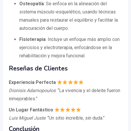
Osteopatía
: Se enfoca en la alineación del
sistema músculo-esquelético, usando técnicas
manuales para restaurar el equilibrio y facilitar la
autocuración del cuerpo.
Fisioterapia
: Incluye un enfoque más amplio con
ejercicios y electroterapia, enfocándose en la
rehabilitación y mejora funcional.
Reseñas de Clientes
Experiencia Perfecta
Dionisis Adamopoulos
: “La vivencia y el deleite fueron
inmejorables.”
Un Lugar Fantástico
Luis Miguel Juste
: “Un sitio increíble, sin duda.”
Conclusión