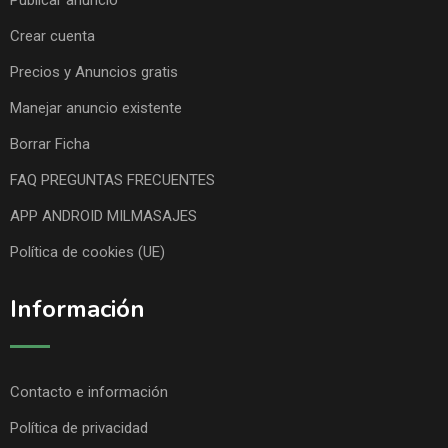
Crear cuenta
Precios y Anuncios gratis
Manejar anuncio existente
Borrar Ficha
FAQ PREGUNTAS FRECUENTES
APP ANDROID MILMASAJES
Política de cookies (UE)
Información
Contacto e información
Política de privacidad