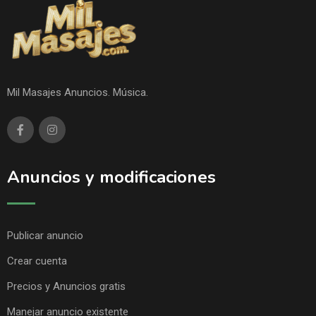
Mil Masajes Anuncios. Música.
Anuncios y modificaciones
Publicar anuncio
Crear cuenta
Precios y Anuncios gratis
Manejar anuncio existente