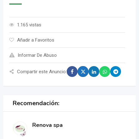
1.165 vistas
Añadir a Favoritos
Informar De Abuso
Compartir este Anuncio:
Recomendación:
Renova spa