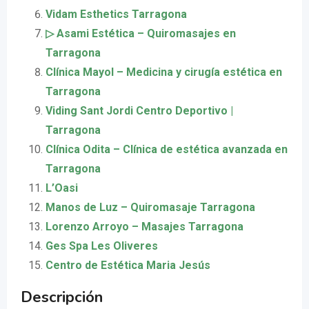
Vidam Esthetics Tarragona
▷ Asami Estética – Quiromasajes en
Tarragona
Clínica Mayol – Medicina y cirugía estética en
Tarragona
Viding Sant Jordi Centro Deportivo |
Tarragona
Clínica Odita – Clínica de estética avanzada en
Tarragona
L’Oasi
Manos de Luz – Quiromasaje Tarragona
Lorenzo Arroyo – Masajes Tarragona
Ges Spa Les Oliveres
Centro de Estética Maria Jesús
Descripción