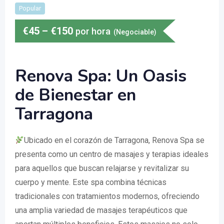
Popular
€
45
–
€
150
por hora
(Negociable)
Renova Spa: Un Oasis
de Bienestar en
Tarragona
Ubicado en el corazón de Tarragona, Renova Spa se
presenta como un centro de masajes y terapias ideales
para aquellos que buscan relajarse y revitalizar su
cuerpo y mente. Este spa combina técnicas
tradicionales con tratamientos modernos, ofreciendo
una amplia variedad de masajes terapéuticos que