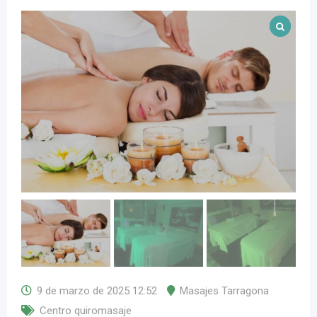
9 de marzo de 2025 12:52
Masajes Tarragona
Centro quiromasaje