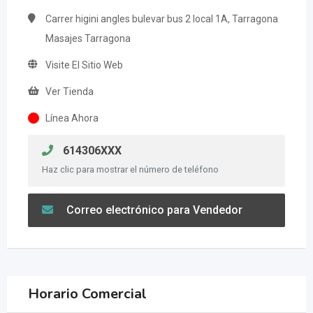
Carrer higini angles bulevar bus 2 local 1A, Tarragona
Masajes Tarragona
Visite El Sitio Web
Ver Tienda
Línea Ahora
614306XXX
Haz clic para mostrar el número de teléfono
Correo electrónico para Vendedor
Horario Comercial