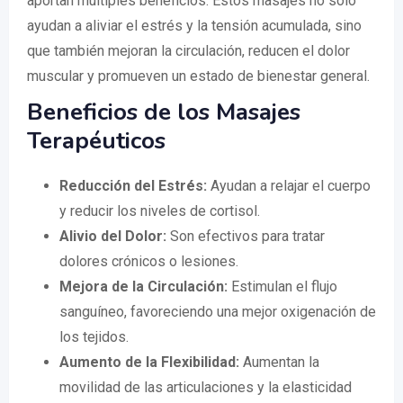
aportan múltiples beneficios. Estos masajes no solo
ayudan a aliviar el estrés y la tensión acumulada, sino
que también mejoran la circulación, reducen el dolor
muscular y promueven un estado de bienestar general.
Beneficios de los Masajes
Terapéuticos
Reducción del Estrés:
Ayudan a relajar el cuerpo
y reducir los niveles de cortisol.
Alivio del Dolor:
Son efectivos para tratar
dolores crónicos o lesiones.
Mejora de la Circulación:
Estimulan el flujo
sanguíneo, favoreciendo una mejor oxigenación de
los tejidos.
Aumento de la Flexibilidad:
Aumentan la
movilidad de las articulaciones y la elasticidad