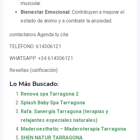
muscular.
Bienestar Emocional:
Contribuyen a mejorar el
estado de ánimo y a combatir la ansiedad.
contáctanos Agenda tu cita
TELÉFONO: 614306121
WHATSAPP: +34 614306121
Reseñas (calificación):
Lo Más Buscado:
Renova spa Tarragona 2
Splash Baby Spa Tarragona
Rafa. Sanergía Tarragona (terapias y
relajantes especiales naturales)
Maderoesthetic – Maderoterapia Tarragona
SHEN NATUR TARRAGONA