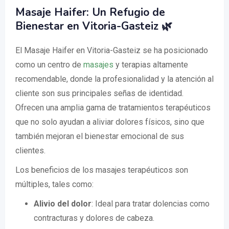
Masaje Haifer: Un Refugio de
Bienestar en Vitoria-Gasteiz 🌿
El Masaje Haifer en Vitoria-Gasteiz se ha posicionado
como un centro de
masajes
y terapias altamente
recomendable, donde la profesionalidad y la atención al
cliente son sus principales señas de identidad.
Ofrecen una amplia gama de tratamientos terapéuticos
que no solo ayudan a aliviar dolores físicos, sino que
también mejoran el bienestar emocional de sus
clientes.
Los beneficios de los masajes terapéuticos son
múltiples, tales como:
Alivio del dolor
: Ideal para tratar dolencias como
contracturas y dolores de cabeza.