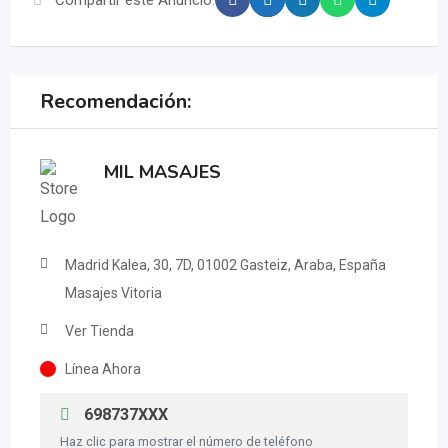
Recomendación:
MIL MASAJES
Madrid Kalea, 30, 7D, 01002 Gasteiz, Araba, España
Masajes Vitoria
Ver Tienda
Línea Ahora
698737XXX
Haz clic para mostrar el número de teléfono