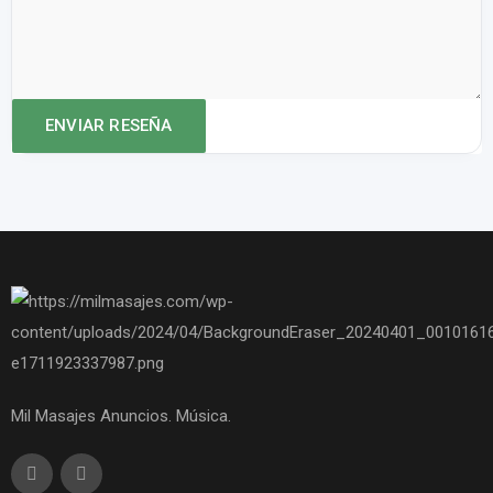
Mil Masajes Anuncios. Música.