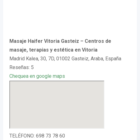
Masaje Haifer Vitoria Gasteiz – Centros de
masaje, terapias y estética en Vitoria
Madrid Kalea, 30, 7D, 01002 Gasteiz, Araba, España
Reseñas: 5
Chequea en google maps
TELÉFONO: 698 73 78 60