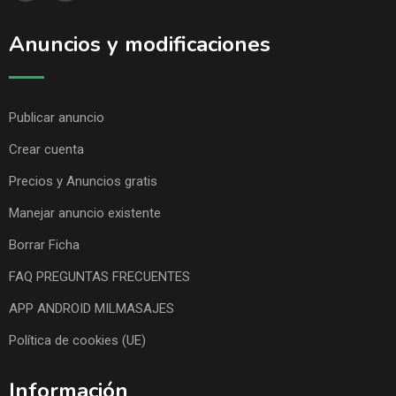
Anuncios y modificaciones
Publicar anuncio
Crear cuenta
Precios y Anuncios gratis
Manejar anuncio existente
Borrar Ficha
FAQ PREGUNTAS FRECUENTES
APP ANDROID MILMASAJES
Política de cookies (UE)
Información