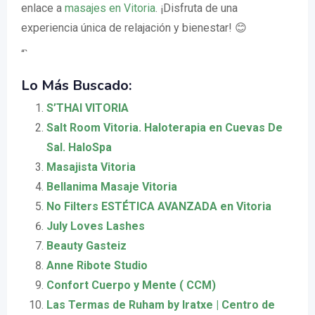
enlace a
masajes en Vitoria
. ¡Disfruta de una
experiencia única de relajación y bienestar! 😊
“`
Lo Más Buscado:
S’THAI VITORIA
Salt Room Vitoria. Haloterapia en Cuevas De
Sal. HaloSpa
Masajista Vitoria
Bellanima Masaje Vitoria
No Filters ESTÉTICA AVANZADA en Vitoria
July Loves Lashes
Beauty Gasteiz
Anne Ribote Studio
Confort Cuerpo y Mente ( CCM)
Las Termas de Ruham by Iratxe | Centro de