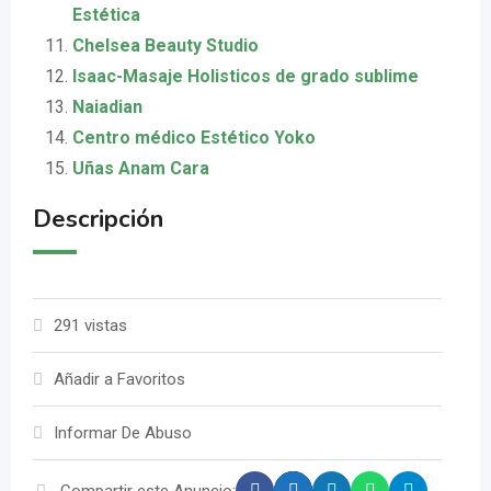
Estética
Chelsea Beauty Studio
Isaac-Masaje Holisticos de grado sublime
Naiadian
Centro médico Estético Yoko
Uñas Anam Cara
Descripción
291 vistas
Añadir a Favoritos
Informar De Abuso
Compartir este Anuncio: