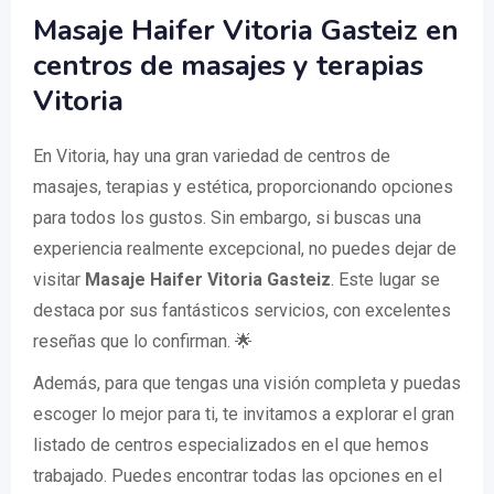
Masaje Haifer Vitoria Gasteiz en
centros de masajes y terapias
Vitoria
En Vitoria, hay una gran variedad de centros de
masajes, terapias y estética, proporcionando opciones
para todos los gustos. Sin embargo, si buscas una
experiencia realmente excepcional, no puedes dejar de
visitar
Masaje Haifer Vitoria Gasteiz
. Este lugar se
destaca por sus fantásticos servicios, con excelentes
reseñas que lo confirman. 🌟
Además, para que tengas una visión completa y puedas
escoger lo mejor para ti, te invitamos a explorar el gran
listado de centros especializados en el que hemos
trabajado. Puedes encontrar todas las opciones en el