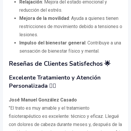
Relajación
: Mejora del estado emocional y
reducción del estrés.
Mejora de la movilidad
: Ayuda a quienes tienen
restricciones de movimiento debido a tensiones o
lesiones.
Impulso del bienestar general
: Contribuye a una
sensación de bienestar físico y mental.
Reseñas de Clientes Satisfechos 🌟
Excelente Tratamiento y Atención
Personalizada 💆‍♂️
José Manuel González Casado
"El trato es muy amable y el tratamiento
fisioterapéutico es excelente: técnico y eficaz. Llegué
con dolores de cabeza durante meses y, después de la