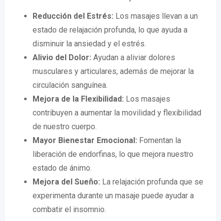
Reducción del Estrés:
Los masajes llevan a un
estado de relajación profunda, lo que ayuda a
disminuir la ansiedad y el estrés.
Alivio del Dolor:
Ayudan a aliviar dolores
musculares y articulares, además de mejorar la
circulación sanguínea.
Mejora de la Flexibilidad:
Los masajes
contribuyen a aumentar la movilidad y flexibilidad
de nuestro cuerpo.
Mayor Bienestar Emocional:
Fomentan la
liberación de endorfinas, lo que mejora nuestro
estado de ánimo.
Mejora del Sueño:
La relajación profunda que se
experimenta durante un masaje puede ayudar a
combatir el insomnio.