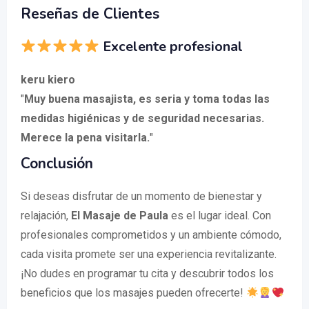
Reseñas de Clientes
Excelente profesional
keru kiero
"
Muy buena masajista, es seria y toma todas las
medidas higiénicas y de seguridad necesarias.
Merece la pena visitarla.
"
Conclusión
Si deseas disfrutar de un momento de bienestar y
relajación,
El Masaje de Paula
es el lugar ideal. Con
profesionales comprometidos y un ambiente cómodo,
cada visita promete ser una experiencia revitalizante.
¡No dudes en programar tu cita y descubrir todos los
beneficios que los masajes pueden ofrecerte!