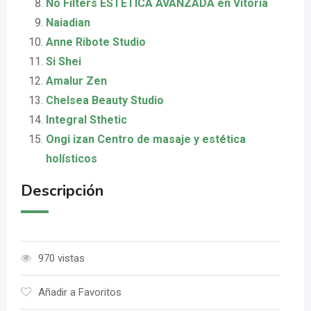
No Filters ESTÉTICA AVANZADA en Vitoria
Naiadian
Anne Ribote Studio
Si Shei
Amalur Zen
Chelsea Beauty Studio
Integral Sthetic
Ongi izan Centro de masaje y estética
holísticos
Descripción
970 vistas
Añadir a Favoritos