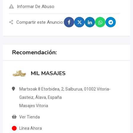
Informar De Abuso
Compartir este Anuncio:
Recomendación:
MIL MASAJES
Martxoak 8 Etorbidea, 2, Salburua, 01002 Vitoria-
Gasteiz, Álava, España
Masajes Vitoria
Ver Tienda
Línea Ahora