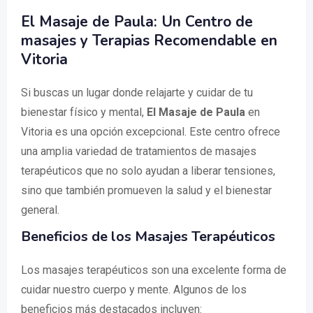
El Masaje de Paula: Un Centro de
masajes y Terapias Recomendable en
Vitoria
Si buscas un lugar donde relajarte y cuidar de tu
bienestar físico y mental,
El Masaje de Paula
en
Vitoria es una opción excepcional. Este centro ofrece
una amplia variedad de tratamientos de masajes
terapéuticos que no solo ayudan a liberar tensiones,
sino que también promueven la salud y el bienestar
general.
Beneficios de los Masajes Terapéuticos
Los masajes terapéuticos son una excelente forma de
cuidar nuestro cuerpo y mente. Algunos de los
beneficios más destacados incluyen: