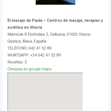
El masaje de Paula – Centros de masaje, terapias y
estética en Vitoria
Martxoak 8 Etorbidea, 2, Salburua, 01002 Vitoria-
Gasteiz, Álava, España
TELÉFONO: 642 41 52 89
WHATSAPP: +34 642 41 52 89
Reseñas: 5
Chequea en google maps