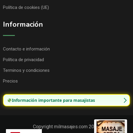
Política de cookies (UE)
Información
Contacto e información
Política de privacidad
Terminos y condiciones
Precios
Información importante para masajistas
Copyright milmasajes.com 2025.