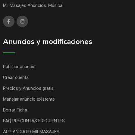
Mil Masajes Anuncios. Música.
Anuncios y modificaciones
Publicar anuncio
Crear cuenta
Precios y Anuncios gratis
Manejar anuncio existente
Borrar Ficha
FAQ PREGUNTAS FRECUENTES
APP ANDROID MILMASAJES