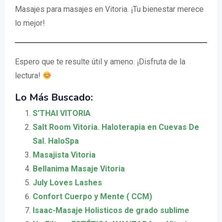
Masajes para masajes en Vitoria. ¡Tu bienestar merece
lo mejor!
Espero que te resulte útil y ameno. ¡Disfruta de la
lectura!
Lo Más Buscado:
S’THAI VITORIA
Salt Room Vitoria. Haloterapia en Cuevas De
Sal. HaloSpa
Masajista Vitoria
Bellanima Masaje Vitoria
July Loves Lashes
Confort Cuerpo y Mente ( CCM)
Isaac-Masaje Holisticos de grado sublime