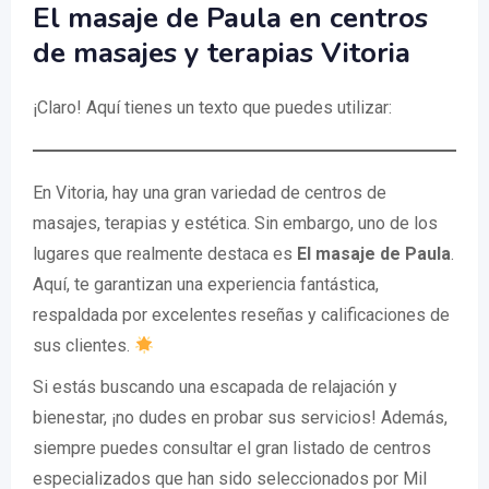
El masaje de Paula en centros
de masajes y terapias Vitoria
¡Claro! Aquí tienes un texto que puedes utilizar:
En Vitoria, hay una gran variedad de centros de
masajes, terapias y estética. Sin embargo, uno de los
lugares que realmente destaca es
El masaje de Paula
.
Aquí, te garantizan una experiencia fantástica,
respaldada por excelentes reseñas y calificaciones de
sus clientes.
Si estás buscando una escapada de relajación y
bienestar, ¡no dudes en probar sus servicios! Además,
siempre puedes consultar el gran listado de centros
especializados que han sido seleccionados por Mil