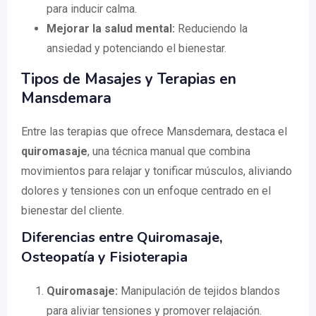
para inducir calma.
Mejorar la salud mental:
Reduciendo la
ansiedad y potenciando el bienestar.
Tipos de Masajes y Terapias en
Mansdemara
Entre las terapias que ofrece Mansdemara, destaca el
quiromasaje
, una técnica manual que combina
movimientos para relajar y tonificar músculos, aliviando
dolores y tensiones con un enfoque centrado en el
bienestar del cliente.
Diferencias entre Quiromasaje,
Osteopatía y Fisioterapia
Quiromasaje:
Manipulación de tejidos blandos
para aliviar tensiones y promover relajación.