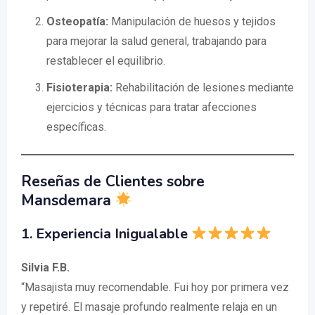
Osteopatía:
Manipulación de huesos y tejidos
para mejorar la salud general, trabajando para
restablecer el equilibrio.
Fisioterapia:
Rehabilitación de lesiones mediante
ejercicios y técnicas para tratar afecciones
específicas.
Reseñas de Clientes sobre
Mansdemara
1. Experiencia Inigualable
Silvia F.B.
“Masajista muy recomendable. Fui hoy por primera vez
y repetiré. El masaje profundo realmente relaja en un