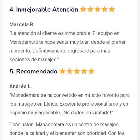
4. Inmejorable Atención
Marcela R.
“La atención al cliente es inmejorable. El equipo en
Mansdemara te hace sentir muy bien desde el primer
momento. Definitivamente regresaré para más
sesiones de masajes.”
5. Recomendado
Andrés L.
“Mansdemara se ha convertido en mi sitio favorito para
los masajes en Lleida. Excelente profesionalismo y un
espacio muy agradable. ¡No duden en visitarlo!”
Conclusión: Mansdemara es un centro de masajes
donde la calidad y el bienestar son prioridad. Con los