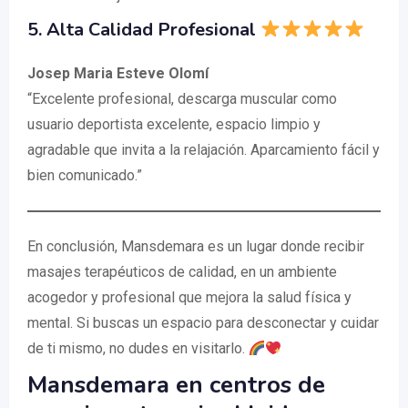
5. Alta Calidad Profesional
Josep Maria Esteve Olomí
“Excelente profesional, descarga muscular como
usuario deportista excelente, espacio limpio y
agradable que invita a la relajación. Aparcamiento fácil y
bien comunicado.”
En conclusión, Mansdemara es un lugar donde recibir
masajes terapéuticos de calidad, en un ambiente
acogedor y profesional que mejora la salud física y
mental. Si buscas un espacio para desconectar y cuidar
de ti mismo, no dudes en visitarlo.
Mansdemara en centros de