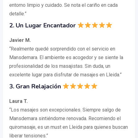
entorno limpio y cuidado. Se nota el cariño en cada
detalle.”
2. Un Lugar Encantador
Javier M.
“Realmente quedé sorprendido con el servicio en
Mansdemara. El ambiente es acogedor y se siente la
profesionalidad de los masajistas. Sin duda, un
excelente lugar para disfrutar de masajes en Lleida.”
3. Gran Relajación
Laura T.
“Los masajes son excepcionales. Siempre salgo de
Mansdemara sintiéndome renovada. Recomiendo el
quiromasaje, es un must en Lleida para quienes buscan
liberar tensiones.”