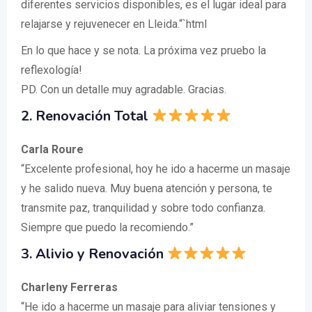
diferentes servicios disponibles, es el lugar ideal para
relajarse y rejuvenecer en Lleida.“`html
En lo que hace y se nota. La próxima vez pruebo la
reflexología!
PD. Con un detalle muy agradable. Gracias.
2. Renovación Total
Carla Roure
“Excelente profesional, hoy he ido a hacerme un masaje
y he salido nueva. Muy buena atención y persona, te
transmite paz, tranquilidad y sobre todo confianza.
Siempre que puedo la recomiendo.”
3. Alivio y Renovación
Charleny Ferreras
“He ido a hacerme un masaje para aliviar tensiones y