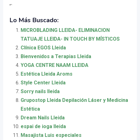
“`
Lo Más Buscado:
MICROBLADING LLEIDA- ELIMINACION
TATUAJE LLEIDA- IN TOUCH BY MÍSTICOS
Clínica EGOS Lleida
Bienvenidos a Terapias Lleida
YOGA CENTRE NAAM LLEIDA
Estética Lleida Aroms
Style Center Lleida
Sorry nails lleida
Grupostop Lleida Depilación Láser y Medicina
Estética
Dream Nails Lleida
espai de ioga lleida
Masajista Luis especiales