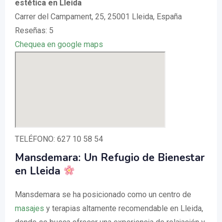
estética en Lleida
Carrer del Campament, 25, 25001 Lleida, España
Reseñas: 5
Chequea en google maps
TELÉFONO: 627 10 58 54
Mansdemara: Un Refugio de Bienestar
en Lleida
Mansdemara se ha posicionado como un centro de
masajes
y terapias altamente recomendable en Lleida,