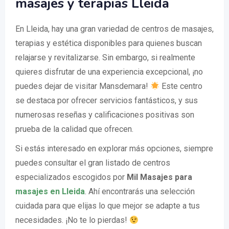
masajes y terapias Lleida
En Lleida, hay una gran variedad de centros de masajes,
terapias y estética disponibles para quienes buscan
relajarse y revitalizarse. Sin embargo, si realmente
quieres disfrutar de una experiencia excepcional, ¡no
puedes dejar de visitar Mansdemara!
Este centro
se destaca por ofrecer servicios fantásticos, y sus
numerosas reseñas y calificaciones positivas son
prueba de la calidad que ofrecen.
Si estás interesado en explorar más opciones, siempre
puedes consultar el gran listado de centros
especializados escogidos por
Mil Masajes para
masajes en Lleida
. Ahí encontrarás una selección
cuidada para que elijas lo que mejor se adapte a tus
necesidades. ¡No te lo pierdas!