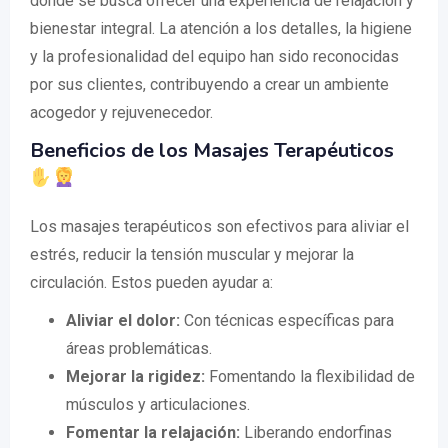
donde se busca ofrecer una experiencia de relajación y
bienestar integral. La atención a los detalles, la higiene
y la profesionalidad del equipo han sido reconocidas
por sus clientes, contribuyendo a crear un ambiente
acogedor y rejuvenecedor.
Beneficios de los Masajes Terapéuticos
Los masajes terapéuticos son efectivos para aliviar el
estrés, reducir la tensión muscular y mejorar la
circulación. Estos pueden ayudar a:
Aliviar el dolor:
Con técnicas específicas para
áreas problemáticas.
Mejorar la rigidez:
Fomentando la flexibilidad de
músculos y articulaciones.
Fomentar la relajación:
Liberando endorfinas