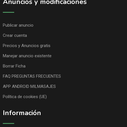
Anuncios y modificaciones
Publicar anuncio
Crear cuenta
Precios y Anuncios gratis
Manejar anuncio existente
Borrar Ficha
FAQ PREGUNTAS FRECUENTES
APP ANDROID MILMASAJES
Política de cookies (UE)
Información