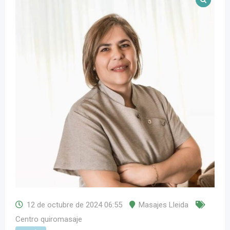
12 de octubre de 2024 06:55
Masajes Lleida
Centro quiromasaje