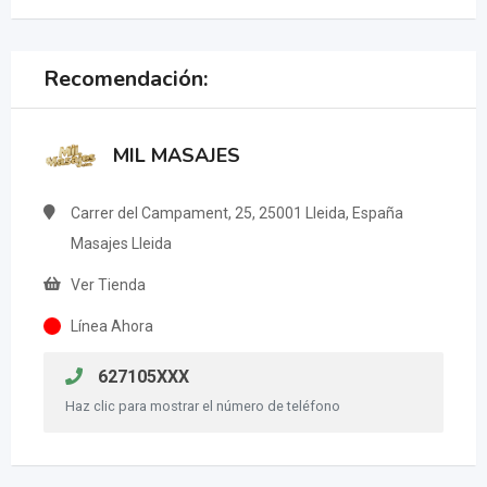
Recomendación:
MIL MASAJES
Carrer del Campament, 25, 25001 Lleida, España
Masajes Lleida
Ver Tienda
Línea Ahora
627105XXX
Haz clic para mostrar el número de teléfono