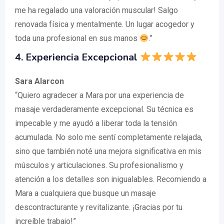
me ha regalado una valoración muscular! Salgo
renovada física y mentalmente. Un lugar acogedor y
toda una profesional en sus manos
.”
4. Experiencia Excepcional
Sara Alarcon
“Quiero agradecer a Mara por una experiencia de
masaje verdaderamente excepcional. Su técnica es
impecable y me ayudó a liberar toda la tensión
acumulada. No solo me sentí completamente relajada,
sino que también noté una mejora significativa en mis
músculos y articulaciones. Su profesionalismo y
atención a los detalles son inigualables. Recomiendo a
Mara a cualquiera que busque un masaje
descontracturante y revitalizante. ¡Gracias por tu
increíble trabajo!”