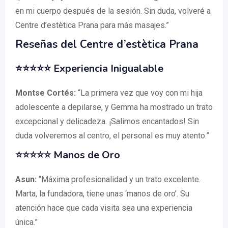
en mi cuerpo después de la sesión. Sin duda, volveré a
Centre d’estètica Prana para más masajes.”
Reseñas del Centre d’estètica Prana
⭐⭐⭐⭐⭐ Experiencia Inigualable
Montse Cortés:
“La primera vez que voy con mi hija
adolescente a depilarse, y Gemma ha mostrado un trato
excepcional y delicadeza. ¡Salimos encantados! Sin
duda volveremos al centro, el personal es muy atento.”
⭐⭐⭐⭐⭐ Manos de Oro
Asun:
“Máxima profesionalidad y un trato excelente.
Marta, la fundadora, tiene unas ‘manos de oro’. Su
atención hace que cada visita sea una experiencia
única.”