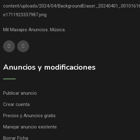
Mil Masajes Anuncios. Música.
Anuncios y modificaciones
Publicar anuncio
Crear cuenta
Precios y Anuncios gratis
Manejar anuncio existente
Borrar Ficha