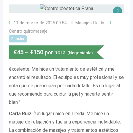
11 de marzo de 2025 09:54
Masajes Lleida
Centro quiromasaje
Popular
€
45
–
€
150
por hora
(Negociable)
éxcelente. Me hice un tratamiento de estética y me
encantó el resultado. El equipo es muy profesional y se
nota que se preocupan por cada detalle. Es un lugar al
que recomiendo para cuidar la piel y hacerte sentir
bien.”
Carla Ruiz:
“Un lugar único en Lleida. Me hice un
masaje de relajación y fue una experiencia inolvidable.
La combinación de masajes y tratamientos estéticos