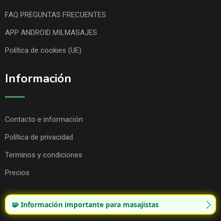
FAQ PREGUNTAS FRECUENTES
APP ANDROID MILMASAJES
Política de cookies (UE)
Información
Contacto e información
Política de privacidad
Terminos y condiciones
Precios
🧩 Información importante para masajistas