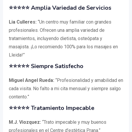
⭐⭐⭐⭐⭐ Amplia Variedad de Servicios
Lia Culleres:
“Un centro muy familiar con grandes
profesionales. Ofrecen una amplia variedad de
tratamientos, incluyendo dietista, osteópata y
masajista. ¡Lo recomiendo 100% para los masajes en
Lleida!”
⭐⭐⭐⭐⭐ Siempre Satisfecho
Miguel Angel Rueda:
“Profesionalidad y amabilidad en
cada visita. No falto a mi cita mensual y siempre salgo
contento.”
⭐⭐⭐⭐⭐ Tratamiento Impecable
M.J. Viozquez:
“Trato impecable y muy buenos
profesionales en el Centre d’estètica Prana.”