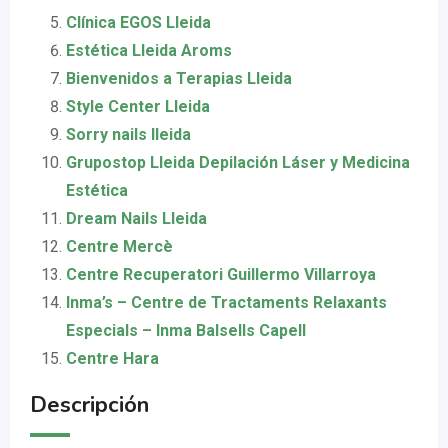
Clínica EGOS Lleida
Estética Lleida Aroms
Bienvenidos a Terapias Lleida
Style Center Lleida
Sorry nails lleida
Grupostop Lleida Depilación Láser y Medicina
Estética
Dream Nails Lleida
Centre Mercè
Centre Recuperatori Guillermo Villarroya
Inma’s – Centre de Tractaments Relaxants
Especials – Inma Balsells Capell
Centre Hara
Descripción