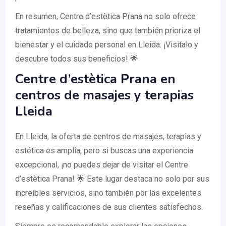
En resumen, Centre d’estètica Prana no solo ofrece
tratamientos de belleza, sino que también prioriza el
bienestar y el cuidado personal en Lleida. ¡Visítalo y
descubre todos sus beneficios! 🌟
Centre d’estètica Prana en
centros de masajes y terapias
Lleida
En Lleida, la oferta de centros de masajes, terapias y
estética es amplia, pero si buscas una experiencia
excepcional, ¡no puedes dejar de visitar el Centre
d’estètica Prana! 🌟 Este lugar destaca no solo por sus
increíbles servicios, sino también por las excelentes
reseñas y calificaciones de sus clientes satisfechos.