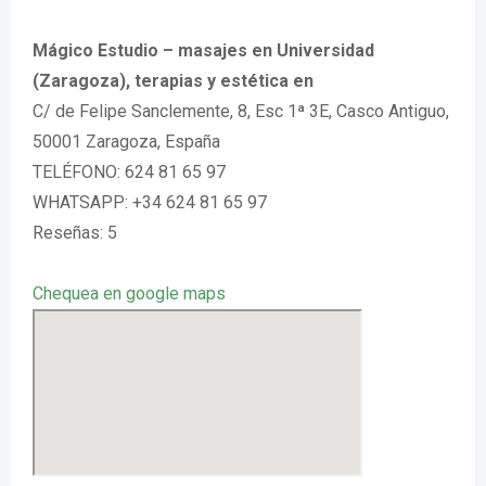
Mágico Estudio – masajes en Universidad
(Zaragoza), terapias y estética en
C/ de Felipe Sanclemente, 8, Esc 1ª 3E, Casco Antiguo,
50001 Zaragoza, España
TELÉFONO: 624 81 65 97
WHATSAPP: +34 624 81 65 97
Reseñas: 5
Chequea en google maps