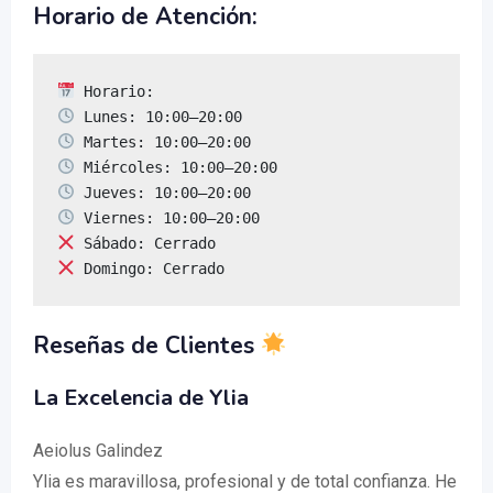
Horario de Atención:
 Domingo: Cerrado
Reseñas de Clientes
La Excelencia de Ylia
Aeiolus Galindez
Ylia es maravillosa, profesional y de total confianza. He