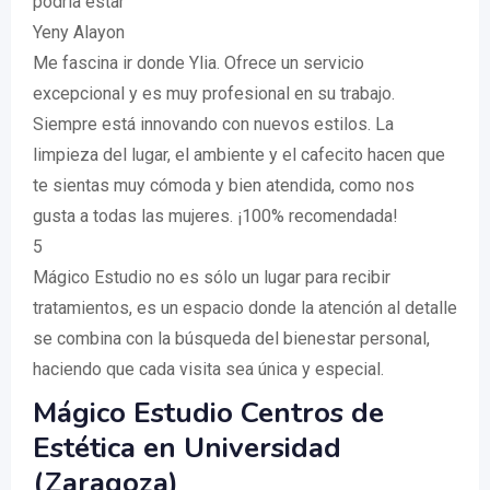
podría estar
Yeny Alayon
Me fascina ir donde Ylia. Ofrece un servicio
excepcional y es muy profesional en su trabajo.
Siempre está innovando con nuevos estilos. La
limpieza del lugar, el ambiente y el cafecito hacen que
te sientas muy cómoda y bien atendida, como nos
gusta a todas las mujeres. ¡100% recomendada!
5
Mágico Estudio no es sólo un lugar para recibir
tratamientos, es un espacio donde la atención al detalle
se combina con la búsqueda del bienestar personal,
haciendo que cada visita sea única y especial.
Mágico Estudio Centros de
Estética en Universidad
(Zaragoza)