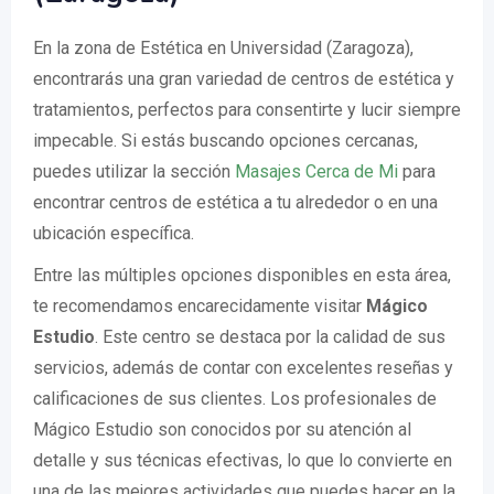
En la zona de Estética en Universidad (Zaragoza),
encontrarás una gran variedad de centros de estética y
tratamientos, perfectos para consentirte y lucir siempre
impecable. Si estás buscando opciones cercanas,
puedes utilizar la sección
Masajes Cerca de Mi
para
encontrar centros de estética a tu alrededor o en una
ubicación específica.
Entre las múltiples opciones disponibles en esta área,
te recomendamos encarecidamente visitar
Mágico
Estudio
. Este centro se destaca por la calidad de sus
servicios, además de contar con excelentes reseñas y
calificaciones de sus clientes. Los profesionales de
Mágico Estudio son conocidos por su atención al
detalle y sus técnicas efectivas, lo que lo convierte en
una de las mejores actividades que puedes hacer en la