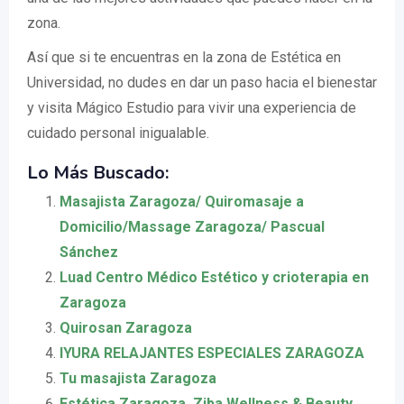
zona.
Así que si te encuentras en la zona de Estética en
Universidad, no dudes en dar un paso hacia el bienestar
y visita Mágico Estudio para vivir una experiencia de
cuidado personal inigualable.
Lo Más Buscado:
Masajista Zaragoza/ Quiromasaje a
Domicilio/Massage Zaragoza/ Pascual
Sánchez
Luad Centro Médico Estético y crioterapia en
Zaragoza
Quirosan Zaragoza
IYURA RELAJANTES ESPECIALES ZARAGOZA
Tu masajista Zaragoza
Estética Zaragoza, Ziba Wellness & Beauty