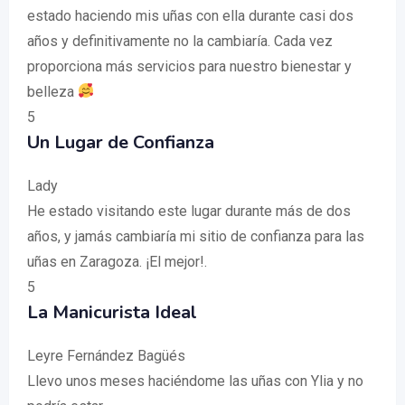
estado haciendo mis uñas con ella durante casi dos
años y definitivamente no la cambiaría. Cada vez
proporciona más servicios para nuestro bienestar y
belleza
5
Un Lugar de Confianza
Lady
He estado visitando este lugar durante más de dos
años, y jamás cambiaría mi sitio de confianza para las
uñas en Zaragoza. ¡El mejor!.
5
La Manicurista Ideal
Leyre Fernández Bagüés
Llevo unos meses haciéndome las uñas con Ylia y no