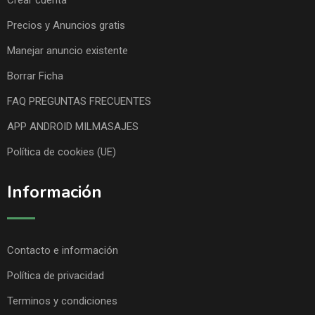
Precios y Anuncios gratis
Manejar anuncio existente
Borrar Ficha
FAQ PREGUNTAS FRECUENTES
APP ANDROID MILMASAJES
Política de cookies (UE)
Información
Contacto e información
Política de privacidad
Terminos y condiciones