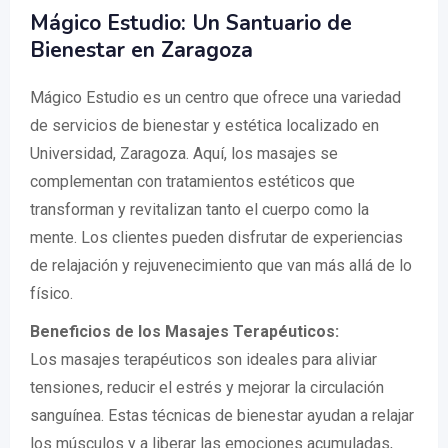
Mágico Estudio: Un Santuario de
Bienestar en Zaragoza
Mágico Estudio es un centro que ofrece una variedad
de servicios de bienestar y estética localizado en
Universidad, Zaragoza. Aquí, los masajes se
complementan con tratamientos estéticos que
transforman y revitalizan tanto el cuerpo como la
mente. Los clientes pueden disfrutar de experiencias
de relajación y rejuvenecimiento que van más allá de lo
físico.
Beneficios de los Masajes Terapéuticos:
Los masajes terapéuticos son ideales para aliviar
tensiones, reducir el estrés y mejorar la circulación
sanguínea. Estas técnicas de bienestar ayudan a relajar
los músculos y a liberar las emociones acumuladas,