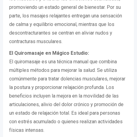
promoviendo un estado general de bienestar. Por su
parte, los masajes relajantes entregan una sensación
de calma y equilibrio emocional, mientras que los
descontracturantes se centran en aliviar nudos y
contracturas musculares.
El Quiromasaje en Mágico Estudio:
El quiromasaje es una técnica manual que combina
múltiples métodos para mejorar la salud. Se utiliza
comúnmente para tratar dolencias musculares, mejorar
la postura y proporcionar relajación profunda. Los
beneficios incluyen la mejora en la movilidad de las
articulaciones, alivio del dolor crónico y promoción de
un estado de relajación total. Es ideal para personas
con estrés acumulado o quienes realizan actividades
físicas intensas.