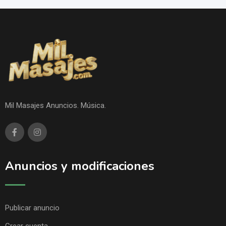
Mil Masajes Anuncios. Música.
Anuncios y modificaciones
Publicar anuncio
Crear cuenta