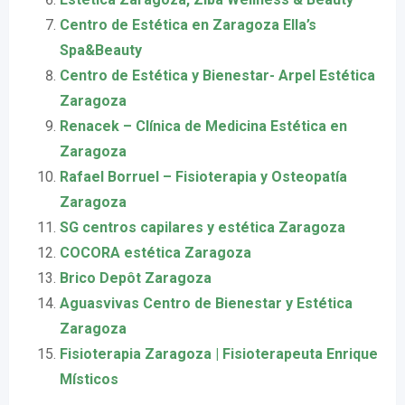
Centro de Estética en Zaragoza Ella’s
Spa&Beauty
Centro de Estética y Bienestar- Arpel Estética
Zaragoza
Renacek – Clínica de Medicina Estética en
Zaragoza
Rafael Borruel – Fisioterapia y Osteopatía
Zaragoza
SG centros capilares y estética Zaragoza
COCORA estética Zaragoza
Brico Depôt Zaragoza
Aguasvivas Centro de Bienestar y Estética
Zaragoza
Fisioterapia Zaragoza | Fisioterapeuta Enrique
Místicos