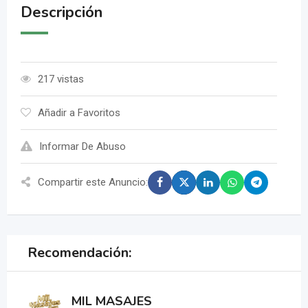
Descripción
217 vistas
Añadir a Favoritos
Informar De Abuso
Compartir este Anuncio:
Recomendación:
MIL MASAJES