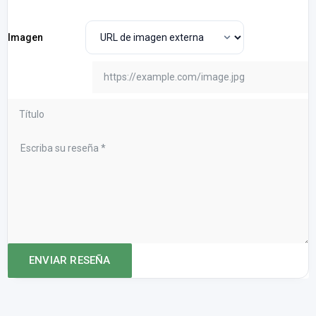
Imagen