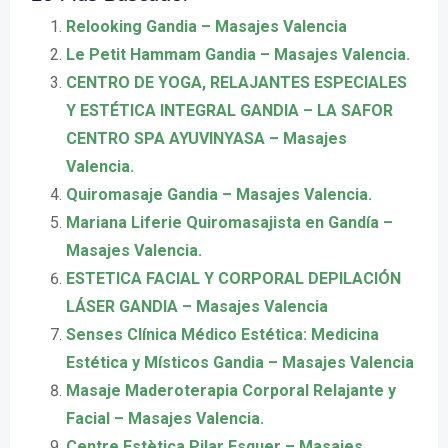
Relooking Gandia – Masajes Valencia
Le Petit Hammam Gandia – Masajes Valencia.
CENTRO DE YOGA, RELAJANTES ESPECIALES
Y ESTÉTICA INTEGRAL GANDIA – LA SAFOR
CENTRO SPA AYUVINYASA – Masajes
Valencia.
Quiromasaje Gandia – Masajes Valencia.
Mariana Liferie Quiromasajista en Gandía –
Masajes Valencia.
ESTETICA FACIAL Y CORPORAL DEPILACIÓN
LÁSER GANDIA – Masajes Valencia
Senses Clínica Médico Estética: Medicina
Estética y Místicos Gandia – Masajes Valencia
Masaje Maderoterapia Corporal Relajante y
Facial – Masajes Valencia.
Centre Estètica Pilar Esquer – Masajes