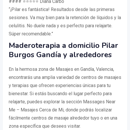
#### ⭐⭐⭐⭐⭐ Diana Carbo
“¡Pilar es fantástica! Resultados desde las primeras
sesiones. Va muy bien para la retención de líquidos y la
celulitis. No duele nada y es perfecto para relajarte.
Súper recomendable.”
Maderoterapia a domicilio Pilar
Burgos Gandía y alrededores
En la hermosa zona de Masajes en Gandía, Valencia,
encontrarás una amplia variedad de centros de masajes
y terapias que ofrecen experiencias únicas para tu
bienestar. Si estás buscando el lugar perfecto para
relajarte, puedes explorar la sección Massages Near
Me – Masajes Cerca de Mi, donde podrás localizar
fácilmente centros de masaje alrededor tuyo o en una
zona específica que desees visitar.