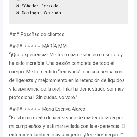
❌ Sábado: Cerrado

❌ Domingo: Cerrado
### Reseñas de clientes
#### ⭐⭐⭐⭐⭐ MARÍA MM
“¡Qué experiencia! Me tocó una sesión en un sorteo y
ha sido increíble. Una sesión completa de todo el
cuerpo. Me he sentido “renovada”, con una sensación
de ligereza y mejoramiento en la retención de líquidos
y la apariencia de la piel. Pilar ha demostrado ser muy
profesional. Sin dudas, volveré.”
#### ⭐⭐⭐⭐⭐ Maria Escriva Alarco
“Recibí un regalo de una sesión de maderoterapia por
mi cumpleaños y salí maravillada con la experiencia. El
entorno es también muy acogedor. ¡Repetiré seguro!”