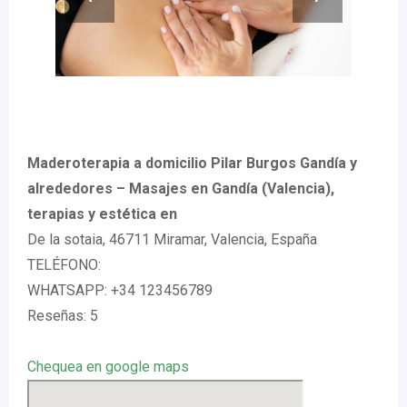
Maderoterapia a domicilio Pilar Burgos Gandía y
alrededores – Masajes en Gandía (Valencia),
terapias y estética en
De la sotaia, 46711 Miramar, Valencia, España
TELÉFONO:
WHATSAPP: +34 123456789
Reseñas: 5
Chequea en google maps