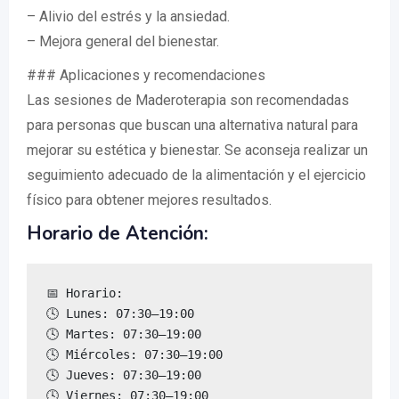
– Alivio del estrés y la ansiedad.
– Mejora general del bienestar.
### Aplicaciones y recomendaciones
Las sesiones de Maderoterapia son recomendadas
para personas que buscan una alternativa natural para
mejorar su estética y bienestar. Se aconseja realizar un
seguimiento adecuado de la alimentación y el ejercicio
físico para obtener mejores resultados.
Horario de Atención:
📅 Horario:

🕓 Lunes: 07:30–19:00

🕓 Martes: 07:30–19:00

🕓 Miércoles: 07:30–19:00

🕓 Jueves: 07:30–19:00

🕓 Viernes: 07:30–19:00
