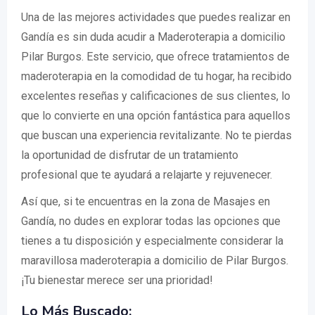
Una de las mejores actividades que puedes realizar en
Gandía es sin duda acudir a Maderoterapia a domicilio
Pilar Burgos. Este servicio, que ofrece tratamientos de
maderoterapia en la comodidad de tu hogar, ha recibido
excelentes reseñas y calificaciones de sus clientes, lo
que lo convierte en una opción fantástica para aquellos
que buscan una experiencia revitalizante. No te pierdas
la oportunidad de disfrutar de un tratamiento
profesional que te ayudará a relajarte y rejuvenecer.
Así que, si te encuentras en la zona de Masajes en
Gandía, no dudes en explorar todas las opciones que
tienes a tu disposición y especialmente considerar la
maravillosa maderoterapia a domicilio de Pilar Burgos.
¡Tu bienestar merece ser una prioridad!
Lo Más Buscado: