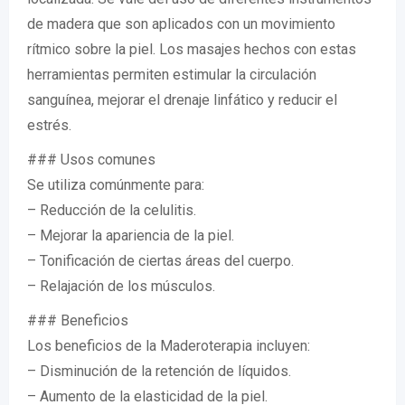
de madera que son aplicados con un movimiento
rítmico sobre la piel. Los masajes hechos con estas
herramientas permiten estimular la circulación
sanguínea, mejorar el drenaje linfático y reducir el
estrés.
### Usos comunes
Se utiliza comúnmente para:
– Reducción de la celulitis.
– Mejorar la apariencia de la piel.
– Tonificación de ciertas áreas del cuerpo.
– Relajación de los músculos.
### Beneficios
Los beneficios de la Maderoterapia incluyen:
– Disminución de la retención de líquidos.
– Aumento de la elasticidad de la piel.