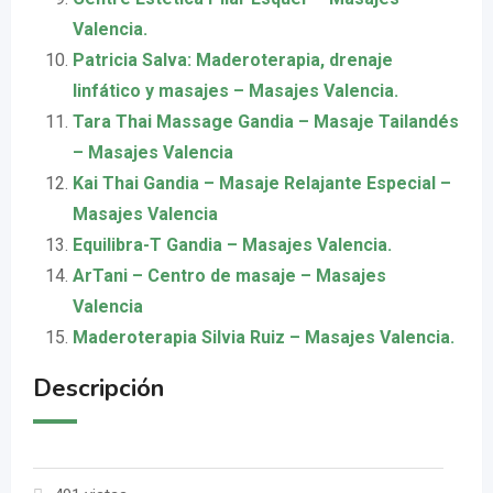
Valencia.
Patricia Salva: Maderoterapia, drenaje
linfático y masajes – Masajes Valencia.
Tara Thai Massage Gandia – Masaje Tailandés
– Masajes Valencia
Kai Thai Gandia – Masaje Relajante Especial –
Masajes Valencia
Equilibra-T Gandia – Masajes Valencia.
ArTani – Centro de masaje – Masajes
Valencia
Maderoterapia Silvia Ruiz – Masajes Valencia.
Descripción