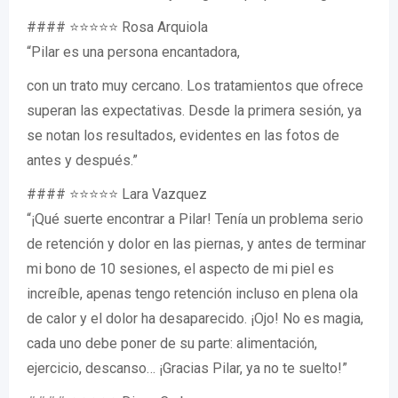
#### ⭐⭐⭐⭐⭐ Rosa Arquiola
“Pilar es una persona encantadora,
con un trato muy cercano. Los tratamientos que ofrece
superan las expectativas. Desde la primera sesión, ya
se notan los resultados, evidentes en las fotos de
antes y después.”
#### ⭐⭐⭐⭐⭐ Lara Vazquez
“¡Qué suerte encontrar a Pilar! Tenía un problema serio
de retención y dolor en las piernas, y antes de terminar
mi bono de 10 sesiones, el aspecto de mi piel es
increíble, apenas tengo retención incluso en plena ola
de calor y el dolor ha desaparecido. ¡Ojo! No es magia,
cada uno debe poner de su parte: alimentación,
ejercicio, descanso… ¡Gracias Pilar, ya no te suelto!”