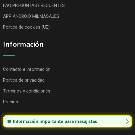
FAQ PREGUNTAS FRECUENTES
APP ANDROID MILMASAJES
Política de cookies (UE)
Información
Contacto e información
Política de privacidad
Terminos y condiciones
Precios
🧩 Información importante para masajistas