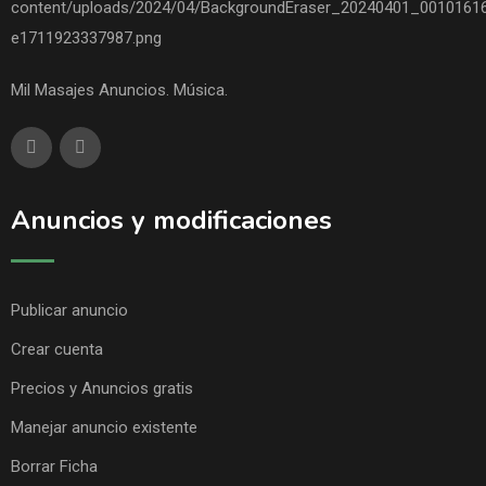
Mil Masajes Anuncios. Música.
Anuncios y modificaciones
Publicar anuncio
Crear cuenta
Precios y Anuncios gratis
Manejar anuncio existente
Borrar Ficha