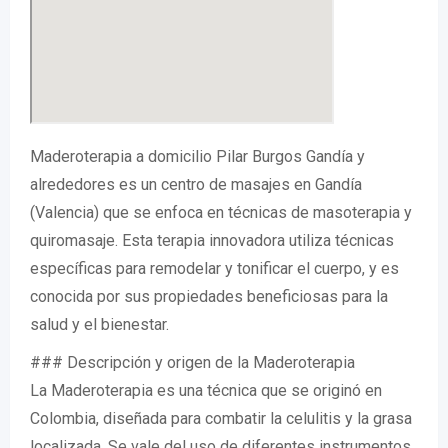
Maderoterapia a domicilio Pilar Burgos Gandía y
alrededores es un centro de masajes en Gandía
(Valencia) que se enfoca en técnicas de masoterapia y
quiromasaje. Esta terapia innovadora utiliza técnicas
específicas para remodelar y tonificar el cuerpo, y es
conocida por sus propiedades beneficiosas para la
salud y el bienestar.
### Descripción y origen de la Maderoterapia
La Maderoterapia es una técnica que se originó en
Colombia, diseñada para combatir la celulitis y la grasa
localizada. Se vale del uso de diferentes instrumentos