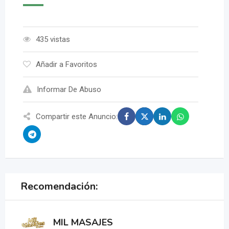
435 vistas
Añadir a Favoritos
Informar De Abuso
Compartir este Anuncio:
Recomendación:
MIL MASAJES