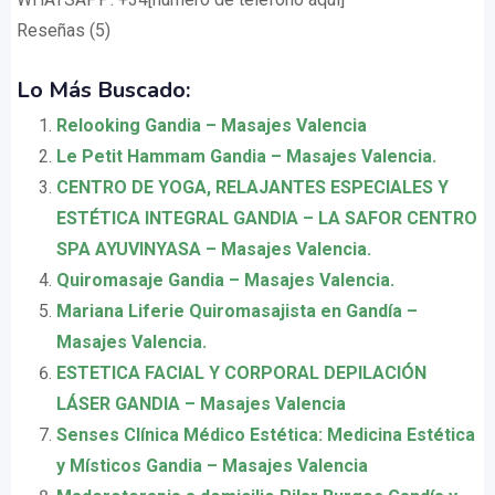
Reseñas (5)
Lo Más Buscado:
Relooking Gandia – Masajes Valencia
Le Petit Hammam Gandia – Masajes Valencia.
CENTRO DE YOGA, RELAJANTES ESPECIALES Y
ESTÉTICA INTEGRAL GANDIA – LA SAFOR CENTRO
SPA AYUVINYASA – Masajes Valencia.
Quiromasaje Gandia – Masajes Valencia.
Mariana Liferie Quiromasajista en Gandía –
Masajes Valencia.
ESTETICA FACIAL Y CORPORAL DEPILACIÓN
LÁSER GANDIA – Masajes Valencia
Senses Clínica Médico Estética: Medicina Estética
y Místicos Gandia – Masajes Valencia