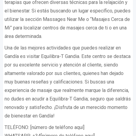
terapias que ofrecen diversas técnicas para la relajación y
el bienestar. Si estás buscando un lugar específico, puedes
utilizar la sección Massages Near Me o “Masajes Cerca de
Mi” para localizar centros de masajes cerca de ti o en una
área determinada.
Una de las mejores actividades que puedes realizar en
Gandía es visitar Equilibra-T Gandia. Este centro se destaca
por su excelente servicio y atención al cliente, siendo
altamente valorado por sus clientes, quienes han dejado
muy buenas reseñas y calificaciones. Si buscas una
experiencia de masaje que realmente marque la diferencia,
no dudes en acudir a Equilibra-T Gandia; seguro que saldrás
renovado y satisfecho. ¡Disfruta de un merecido momento
de bienestar en Gandía!
TELÉFONO: [número de teléfono aquí]
WHATSAPP: +34[número de teléfono aquí]