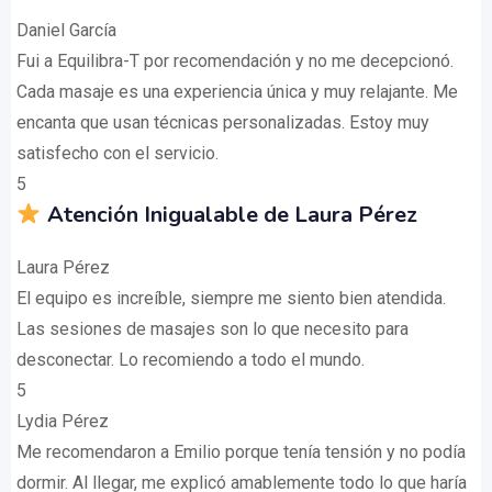
Daniel García
Fui a Equilibra-T por recomendación y no me decepcionó.
Cada masaje es una experiencia única y muy relajante. Me
encanta que usan técnicas personalizadas. Estoy muy
satisfecho con el servicio.
5
Atención Inigualable de Laura Pérez
Laura Pérez
El equipo es increíble, siempre me siento bien atendida.
Las sesiones de masajes son lo que necesito para
desconectar. Lo recomiendo a todo el mundo.
5
Lydia Pérez
Me recomendaron a Emilio porque tenía tensión y no podía
dormir. Al llegar, me explicó amablemente todo lo que haría