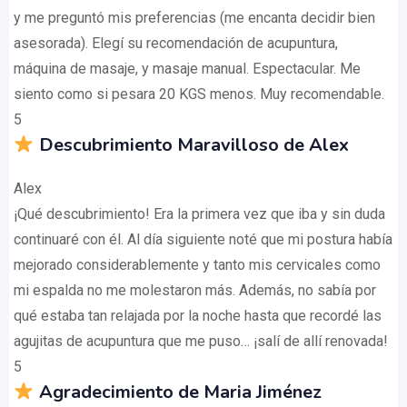
y me preguntó mis preferencias (me encanta decidir bien
asesorada). Elegí su recomendación de acupuntura,
máquina de masaje, y masaje manual. Espectacular. Me
siento como si pesara 20 KGS menos. Muy recomendable.
5
Descubrimiento Maravilloso de Alex
Alex
¡Qué descubrimiento! Era la primera vez que iba y sin duda
continuaré con él. Al día siguiente noté que mi postura había
mejorado considerablemente y tanto mis cervicales como
mi espalda no me molestaron más. Además, no sabía por
qué estaba tan relajada por la noche hasta que recordé las
agujitas de acupuntura que me puso… ¡salí de allí renovada!
5
Agradecimiento de Maria Jiménez