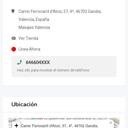
Carrer Ferrocarril d'Alcoi, 57, 4º, 46702 Gandia,
Valencia, España
Masajes Valencia
Ver Tienda
Línea Ahora
646604XXX
Haz clic para mostrar el número de teléfono
Ubicación
×
+
Carrer Ferrocarril d'Alcoi, 57, 4º, 46702 Gandia,