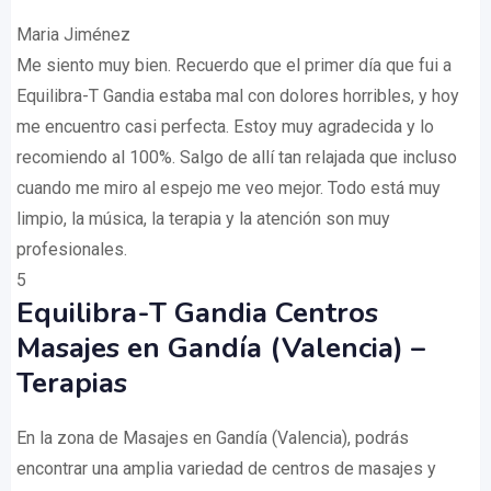
Maria Jiménez
Me siento muy bien. Recuerdo que el primer día que fui a
Equilibra-T Gandia estaba mal con dolores horribles, y hoy
me encuentro casi perfecta. Estoy muy agradecida y lo
recomiendo al 100%. Salgo de allí tan relajada que incluso
cuando me miro al espejo me veo mejor. Todo está muy
limpio, la música, la terapia y la atención son muy
profesionales.
5
Equilibra-T Gandia Centros
Masajes en Gandía (Valencia) –
Terapias
En la zona de Masajes en Gandía (Valencia), podrás
encontrar una amplia variedad de centros de masajes y