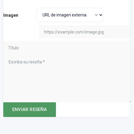
Imagen