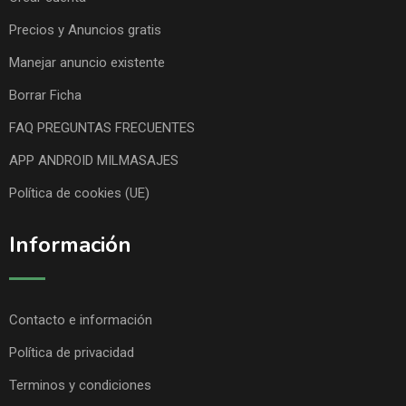
Precios y Anuncios gratis
Manejar anuncio existente
Borrar Ficha
FAQ PREGUNTAS FRECUENTES
APP ANDROID MILMASAJES
Política de cookies (UE)
Información
Contacto e información
Política de privacidad
Terminos y condiciones