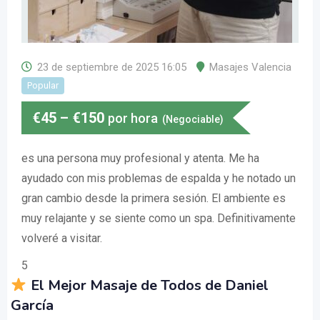
23 de septiembre de 2025 16:05
Masajes Valencia
Popular
€
45
–
€
150
por hora
(Negociable)
es una persona muy profesional y atenta. Me ha
ayudado con mis problemas de espalda y he notado un
gran cambio desde la primera sesión. El ambiente es
muy relajante y se siente como un spa. Definitivamente
volveré a visitar.
5
El Mejor Masaje de Todos de Daniel
García