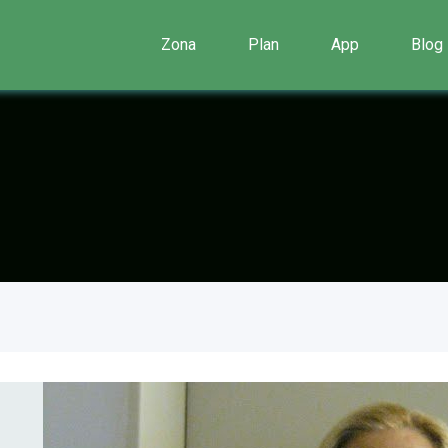
Zona
Plan
App
Blog