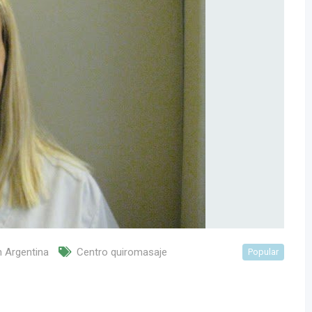
 Argentina
Centro quiromasaje
Popular