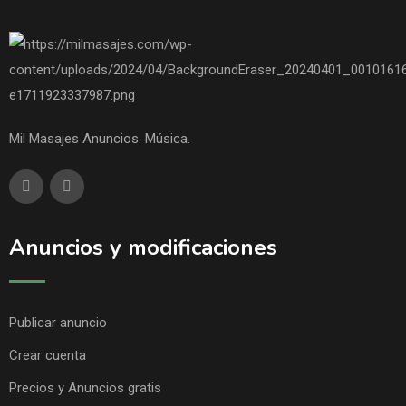
Mil Masajes Anuncios. Música.
Anuncios y modificaciones
Publicar anuncio
Crear cuenta
Precios y Anuncios gratis