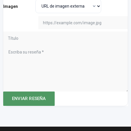
Imagen