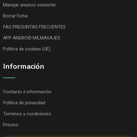
Manejar anuncio existente
Borrar Ficha
FAQ PREGUNTAS FRECUENTES
APP ANDROID MILMASAJES
Política de cookies (UE)
Información
Contacto e información
Política de privacidad
Terminos y condiciones
Precios