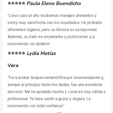
⭐⭐⭐⭐⭐
Paula Eleno Buendicho
"Llevo casi un año recibiendo masajes drenantes y
estoy muy satisfecha con los resultados. He probado
diferentes lugares, pero su técnica es excepcional.
Además, su trato es encantador y profesional. ¡La
recomiendo sin dudarlo!
⭐⭐⭐⭐⭐
Lydia Matías
Vera
“Fui a probar terapia metamórfica por recomendación y,
aunque al principio tenía mis dudas, fue una excelente
decisión. Me ha ayudado mucho y Lucía es muy cálida y
profesional. Te hace sentir a gusto y segura. La
recomiendo con total confianza.”