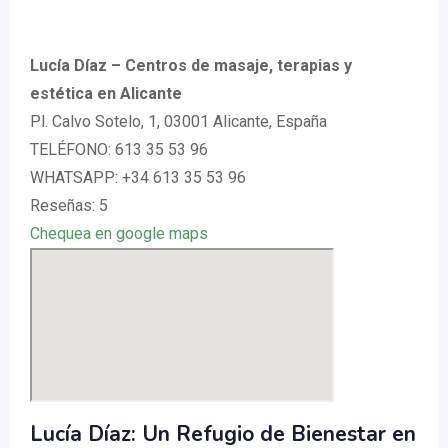
Lucía Díaz – Centros de masaje, terapias y
estética en Alicante
Pl. Calvo Sotelo, 1, 03001 Alicante, España
TELÉFONO: 613 35 53 96
WHATSAPP: +34 613 35 53 96
Reseñas: 5
Chequea en google maps
Lucía Díaz: Un Refugio de Bienestar en