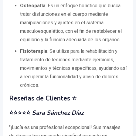
Osteopatía
: Es un enfoque holístico que busca
tratar disfunciones en el cuerpo mediante
manipulaciones y ajustes en el sistema
musculoesquelético, con el fin de restablecer el
equilibrio y la función adecuada de los órganos.
Fisioterapia
: Se utiliza para la rehabilitación y
tratamiento de lesiones mediante ejercicios,
movimientos y técnicas específicas, ayudando así
a recuperar la funcionalidad y alivio de dolores
crónicos.
Reseñas de Clientes ⭐
⭐⭐⭐⭐⭐
Sara Sánchez Díaz
"¡Lucía es una profesional excepcional! Sus masajes
de drenaje han mejorado significativamente mi