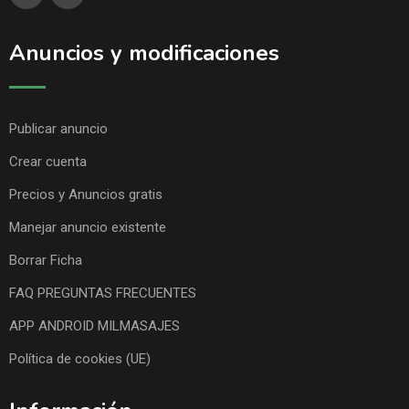
Anuncios y modificaciones
Publicar anuncio
Crear cuenta
Precios y Anuncios gratis
Manejar anuncio existente
Borrar Ficha
FAQ PREGUNTAS FRECUENTES
APP ANDROID MILMASAJES
Política de cookies (UE)