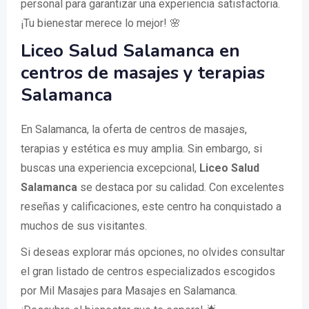
personal para garantizar una experiencia satisfactoria.
¡Tu bienestar merece lo mejor! 🌸
Liceo Salud Salamanca en
centros de masajes y terapias
Salamanca
En Salamanca, la oferta de centros de masajes,
terapias y estética es muy amplia. Sin embargo, si
buscas una experiencia excepcional,
Liceo Salud
Salamanca
se destaca por su calidad. Con excelentes
reseñas y calificaciones, este centro ha conquistado a
muchos de sus visitantes.
Si deseas explorar más opciones, no olvides consultar
el gran listado de centros especializados escogidos
por Mil Masajes para Masajes en Salamanca.