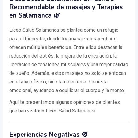
Recomendable de masajes y Terapias
en Salamanca 🌿
Liceo Salud Salamanca se plantea como un refugio
para el bienestar, donde los masajes terapéuticos
ofrecen múltiples beneficios. Entre ellos destacan la
reducción del estrés, la mejora de la circulación, la
liberación de tensiones musculares y una mejor calidad
de sueño. Además, estos masajes no solo se enfocan
en el alivio físico, sino también en el bienestar
emocional, ayudando a equilibrar el cuerpo y la mente.
Aquí te presentamos algunas opiniones de clientes
que han visitado Liceo Salud Salamanca:
Experiencias Negativas 🚫