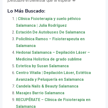
¡Descubre el bienestar que te espera! 🌟
Lo Más Buscado:
| Clínica Fisioterapia y suelo pélvico
Salamanca | Julia Rodríguez
Estación De Autobuses De Salamanca
Policlínica Ramos – Fisioterapeuta en
Salamanca
Hedonai Salamanca – Depilación Láser –
Medicina Holistica de grado sublime
Estetica by Susan Salamanca
Centro Vitalia | Depilación Láser, Estética
Avanzada y Peluquería en Salamanca
Candela Nails & Beauty Salamanca
Masajes Barrio Salamanca
RECUPÉRATE – Clínica de Fisioterapia en
Salamanca