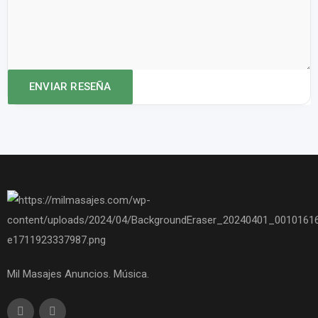
Mil Masajes Anuncios. Música.