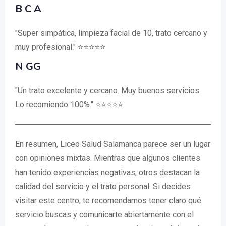
B C A
"Super simpática, limpieza facial de 10, trato cercano y
muy profesional." ⭐⭐⭐⭐⭐
N GG
"Un trato excelente y cercano. Muy buenos servicios.
Lo recomiendo 100%." ⭐⭐⭐⭐⭐
En resumen, Liceo Salud Salamanca parece ser un lugar
con opiniones mixtas. Mientras que algunos clientes
han tenido experiencias negativas, otros destacan la
calidad del servicio y el trato personal. Si decides
visitar este centro, te recomendamos tener claro qué
servicio buscas y comunicarte abiertamente con el