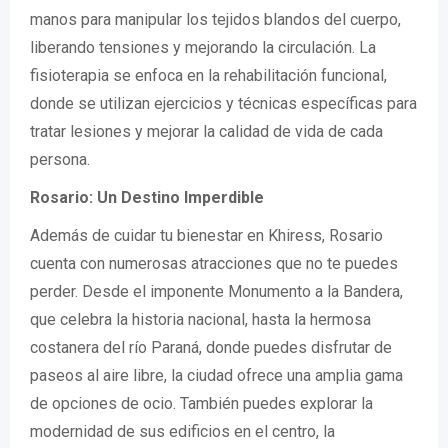
manos para manipular los tejidos blandos del cuerpo,
liberando tensiones y mejorando la circulación. La
fisioterapia se enfoca en la rehabilitación funcional,
donde se utilizan ejercicios y técnicas específicas para
tratar lesiones y mejorar la calidad de vida de cada
persona.
Rosario: Un Destino Imperdible
Además de cuidar tu bienestar en Khiress, Rosario
cuenta con numerosas atracciones que no te puedes
perder. Desde el imponente Monumento a la Bandera,
que celebra la historia nacional, hasta la hermosa
costanera del río Paraná, donde puedes disfrutar de
paseos al aire libre, la ciudad ofrece una amplia gama
de opciones de ocio. También puedes explorar la
modernidad de sus edificios en el centro, la