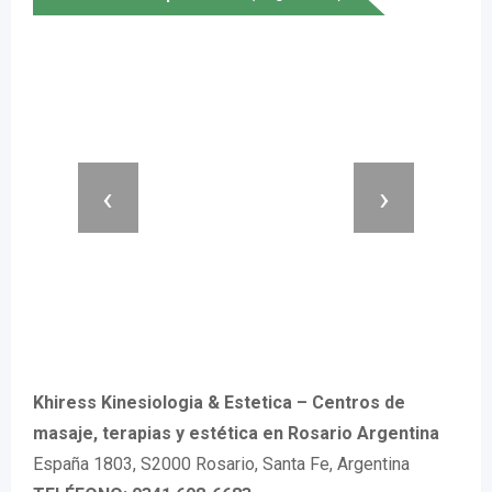
‹
›
Khiress Kinesiologia & Estetica – Centros de
masaje, terapias y estética en Rosario Argentina
España 1803, S2000 Rosario, Santa Fe, Argentina