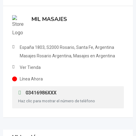
MIL MASAJES
España 1803, S2000 Rosario, Santa Fe, Argentina
Masajes Rosario Argentina, Masajes en Argentina
Ver Tienda
Línea Ahora
03416986XXX
Haz clic para mostrar el número de teléfono