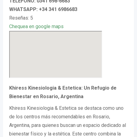
TELÉFONO: 0341 698-6683
WHATSAPP: +34 341 6986683
Reseñas: 5
Chequea en google maps
Khiress Kinesiologia & Estetica: Un Refugio de
Bienestar en Rosario, Argentina
Khiress Kinesiologia & Estetica se destaca como uno
de los centros más recomendables en Rosario,
Argentina, para quienes buscan un espacio dedicado al
bienestar físico y la estética. Este centro combina la