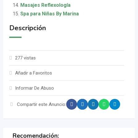
Masajes Reflexología
Spa para Niñas By Marina
Descripción
277 vistas
Añadir a Favoritos
Informar De Abuso
Compartir este Anuncio:
Recomendación: