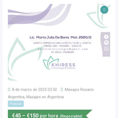
8 de marzo de 2025 03:50
Masajes Rosario
Argentina
,
Masajes en Argentina
Popular
€
45
–
€
150
por hora
(Negociable)