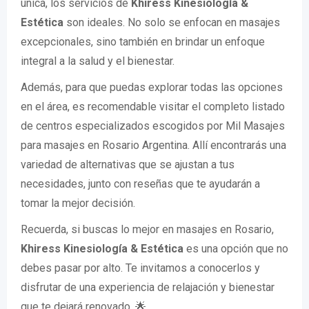
única, los servicios de
Khiress Kinesiología &
Estética
son ideales. No solo se enfocan en masajes
excepcionales, sino también en brindar un enfoque
integral a la salud y el bienestar.
Además, para que puedas explorar todas las opciones
en el área, es recomendable visitar el completo listado
de centros especializados escogidos por Mil Masajes
para masajes en Rosario Argentina. Allí encontrarás una
variedad de alternativas que se ajustan a tus
necesidades, junto con reseñas que te ayudarán a
tomar la mejor decisión.
Recuerda, si buscas lo mejor en masajes en Rosario,
Khiress Kinesiología & Estética
es una opción que no
debes pasar por alto. Te invitamos a conocerlos y
disfrutar de una experiencia de relajación y bienestar
que te dejará renovado. 🌟