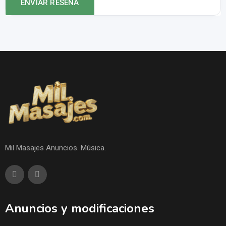
Mil Masajes Anuncios. Música.
Anuncios y modificaciones