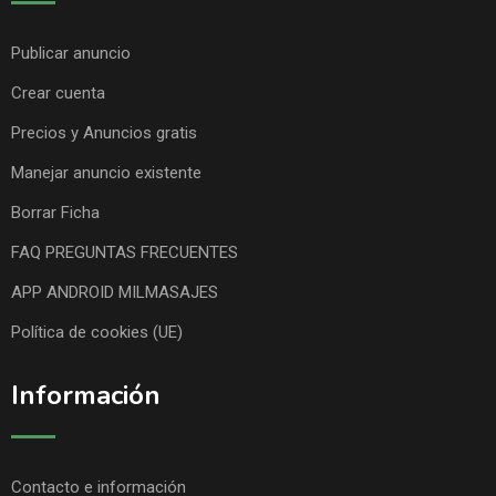
Publicar anuncio
Crear cuenta
Precios y Anuncios gratis
Manejar anuncio existente
Borrar Ficha
FAQ PREGUNTAS FRECUENTES
APP ANDROID MILMASAJES
Política de cookies (UE)
Información
Contacto e información