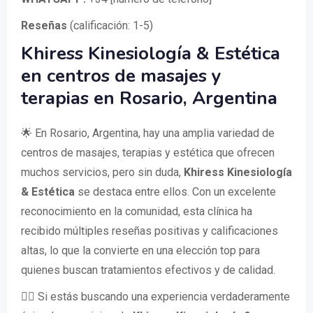
Reseñas
(calificación: 1-5)
Khiress Kinesiología & Estética
en centros de masajes y
terapias en Rosario, Argentina
🌟 En Rosario, Argentina, hay una amplia variedad de
centros de masajes, terapias y estética que ofrecen
muchos servicios, pero sin duda,
Khiress Kinesiología
& Estética
se destaca entre ellos. Con un excelente
reconocimiento en la comunidad, esta clínica ha
recibido múltiples reseñas positivas y calificaciones
altas, lo que la convierte en una elección top para
quienes buscan tratamientos efectivos y de calidad.
💆‍♀️ Si estás buscando una experiencia verdaderamente