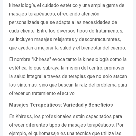
kinesiología, el cuidado estético y una amplia gama de
masajes terapéuticos, ofreciendo atención
personalizada que se adapta a las necesidades de
cada cliente. Entre los diversos tipos de tratamientos,
se incluyen masajes relajantes y descontracturantes,
que ayudan a mejorar la salud y el bienestar del cuerpo.
El nombre "Khiress" evoca tanto la kinesiología como la
estética, lo que subraya la misión del centro: promover
la salud integral a través de terapias que no solo atacan
los síntomas, sino que buscan la raíz del problema para
ofrecer un tratamiento efectivo.
Masajes Terapeúticos: Variedad y Beneficios
En Khiress, los profesionales están capacitados para
ofrecer diferentes tipos de masajes terapéuticos. Por
ejemplo, el quiromasaje es una técnica que utiliza las