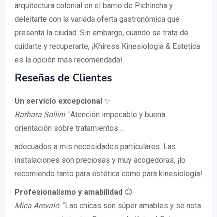
arquitectura colonial en el barrio de Pichincha y
deleitarte con la variada oferta gastronómica que
presenta la ciudad. Sin embargo, cuando se trata de
cuidarte y recuperarte, ¡Khiress Kinesiologia & Estetica
es la opción más recomendada!
Reseñas de Clientes
Un servicio excepcional
✨
Barbara Sollini
: "Atención impecable y buena
orientación sobre tratamientos…
adecuados a mis necesidades particulares. Las
instalaciones son preciosas y muy acogedoras, ¡lo
recomiendo tanto para estética como para kinesiología!
Profesionalismo y amabilidad
😊
Mica Arevalo
: “Las chicas son súper amables y se nota