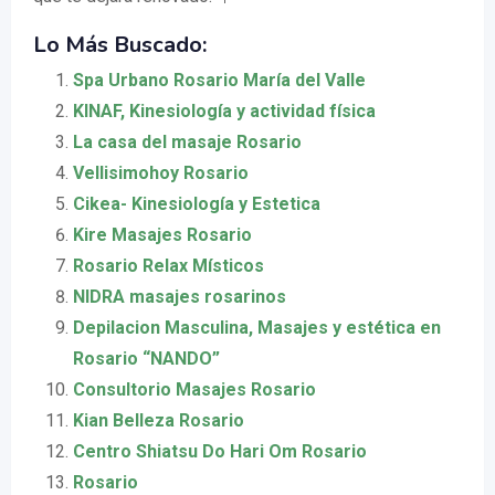
Lo Más Buscado:
Spa Urbano Rosario María del Valle
KINAF, Kinesiología y actividad física
La casa del masaje Rosario
Vellisimohoy Rosario
Cikea- Kinesiología y Estetica
Kire Masajes Rosario
Rosario Relax Místicos
NIDRA masajes rosarinos
Depilacion Masculina, Masajes y estética en
Rosario “NANDO”
Consultorio Masajes Rosario
Kian Belleza Rosario
Centro Shiatsu Do Hari Om Rosario
Rosario