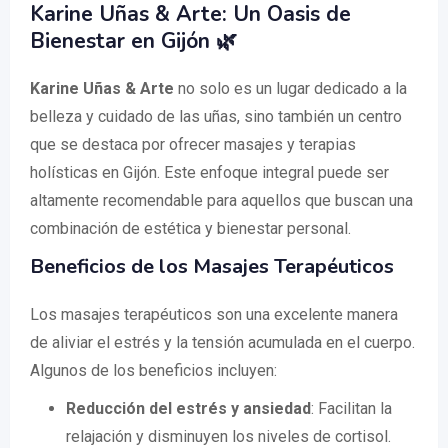
Karine Uñas & Arte: Un Oasis de
Bienestar en Gijón 🌿
Karine Uñas & Arte
no solo es un lugar dedicado a la
belleza y cuidado de las uñas, sino también un centro
que se destaca por ofrecer masajes y terapias
holísticas en Gijón. Este enfoque integral puede ser
altamente recomendable para aquellos que buscan una
combinación de estética y bienestar personal.
Beneficios de los Masajes Terapéuticos
Los masajes terapéuticos son una excelente manera
de aliviar el estrés y la tensión acumulada en el cuerpo.
Algunos de los beneficios incluyen:
Reducción del estrés y ansiedad
: Facilitan la
relajación y disminuyen los niveles de cortisol.