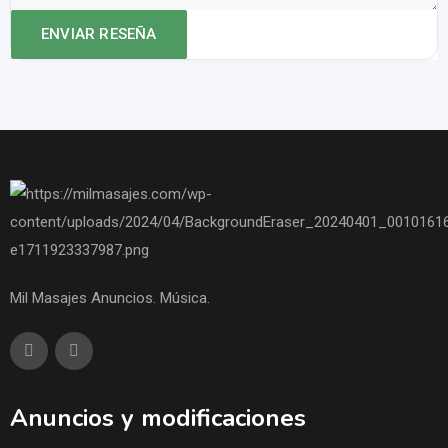
Mil Masajes Anuncios. Música.
Anuncios y modificaciones