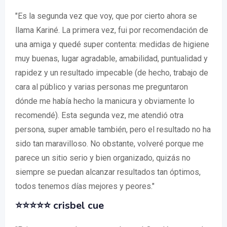
"Es la segunda vez que voy, que por cierto ahora se
llama Kariné. La primera vez, fui por recomendación de
una amiga y quedé super contenta: medidas de higiene
muy buenas, lugar agradable, amabilidad, puntualidad y
rapidez y un resultado impecable (de hecho, trabajo de
cara al público y varias personas me preguntaron
dónde me había hecho la manicura y obviamente lo
recomendé). Esta segunda vez, me atendió otra
persona, super amable también, pero el resultado no ha
sido tan maravilloso. No obstante, volveré porque me
parece un sitio serio y bien organizado, quizás no
siempre se puedan alcanzar resultados tan óptimos,
todos tenemos días mejores y peores."
⭐⭐⭐⭐⭐
crisbel cue