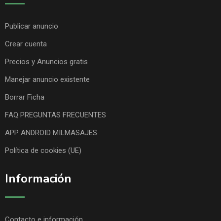
Publicar anuncio
Crear cuenta
Precios y Anuncios gratis
Manejar anuncio existente
Borrar Ficha
FAQ PREGUNTAS FRECUENTES
APP ANDROID MILMASAJES
Política de cookies (UE)
Información
Contacto e información