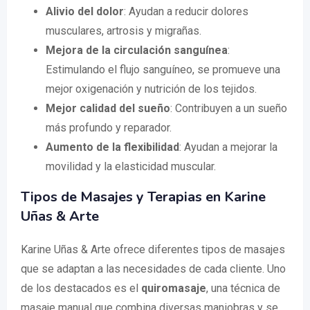
Alivio del dolor
: Ayudan a reducir dolores
musculares, artrosis y migrañas.
Mejora de la circulación sanguínea
:
Estimulando el flujo sanguíneo, se promueve una
mejor oxigenación y nutrición de los tejidos.
Mejor calidad del sueño
: Contribuyen a un sueño
más profundo y reparador.
Aumento de la flexibilidad
: Ayudan a mejorar la
movilidad y la elasticidad muscular.
Tipos de Masajes y Terapias en Karine
Uñas & Arte
Karine Uñas & Arte ofrece diferentes tipos de masajes
que se adaptan a las necesidades de cada cliente. Uno
de los destacados es el
quiromasaje
, una técnica de
masaje manual que combina diversas maniobras y se