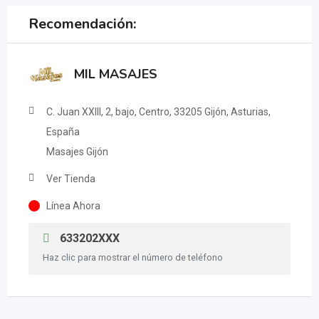
Recomendación:
MIL MASAJES
C. Juan XXIII, 2, bajo, Centro, 33205 Gijón, Asturias,
España
Masajes Gijón
Ver Tienda
Línea Ahora
633202XXX
Haz clic para mostrar el número de teléfono