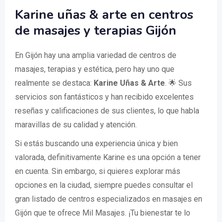
Karine uñas & arte en centros
de masajes y terapias Gijón
En Gijón hay una amplia variedad de centros de
masajes, terapias y estética, pero hay uno que
realmente se destaca:
Karine Uñas & Arte
. 🌟 Sus
servicios son fantásticos y han recibido excelentes
reseñas y calificaciones de sus clientes, lo que habla
maravillas de su calidad y atención.
Si estás buscando una experiencia única y bien
valorada, definitivamente Karine es una opción a tener
en cuenta. Sin embargo, si quieres explorar más
opciones en la ciudad, siempre puedes consultar el
gran listado de centros especializados en masajes en
Gijón que te ofrece Mil Masajes. ¡Tu bienestar te lo