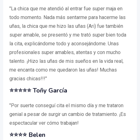
"La chica que me atendió al entrar fue super maja en
todo momento. Nada más sentarme para hacerme las
uñas, la chica que me hizo las uñas (Ari) fue también
super amable, se presentó y me trató super bien toda
la cita, explicándome todo y aconsejándome. Unas
profesionales super amables, atentas y con mucho
talento. ¡Hizo las uñas de mis sueños en la vida real,
me encanta como me quedaron las uñas! Muchas
gracias chicas!!!"
⭐⭐⭐⭐⭐
Toñy García
"Por suerte conseguí cita el mismo día y me trataron
genial a pesar de surgir un cambio de tratamiento. ¡Es
espectacular ver cómo trabajan!
⭐⭐⭐⭐
Belen