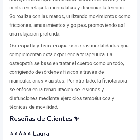
centra en relajar la musculatura y disminuir la tensión.
Se realiza con las manos, utilizando movimientos como
fricciones, amasamientos y golpes, promoviendo así
una relajación profunda.
Osteopatía
y
fisioterapia
son otras modalidades que
complementan esta experiencia terapéutica. La
osteopatía se basa en tratar el cuerpo como un todo,
corrigiendo desórdenes físicos a través de
manipulaciones y ajustes. Por otro lado, la fisioterapia
se enfoca en la rehabilitación de lesiones y
disfunciones mediante ejercicios terapéuticos y
técnicas de movilidad.
Reseñas de Clientes ✨
⭐⭐⭐⭐⭐
Laura