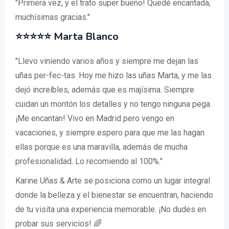
"Primera vez, y el trato super bueno! Quedé encantada,
muchísimas gracias."
⭐⭐⭐⭐⭐
Marta Blanco
"Llevo viniendo varios años y siempre me dejan las
uñas per-fec-tas. Hoy me hizo las uñas Marta, y me las
dejó increíbles, además que es majísima. Siempre
cuidan un montón los detalles y no tengo ninguna pega.
¡Me encantan! Vivo en Madrid pero vengo en
vacaciones, y siempre espero para que me las hagan
ellas porque es una maravilla, además de mucha
profesionalidad. Lo recomiendo al 100%."
Karine Uñas & Arte se posiciona como un lugar integral
donde la belleza y el bienestar se encuentran, haciendo
de tu visita una experiencia memorable. ¡No dudes en
probar sus servicios! 🌈