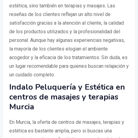
estética, sino también en terapias y masajes. Las
reseñas de los clientes reflejan un alto nivel de
satisfacción gracias a la atención al cliente, la calidad
de los productos utilizados y la profesionalidad del
personal. Aunque hay algunas experiencias negativas,
la mayoría de los clientes elogian el ambiente
acogedor y la eficacia de los tratamientos. Sin duda, es
un lugar recomendable para quienes buscan relajación y
un cuidado completo.
Indalo Peluquería y Estética en
centros de masajes y terapias
Murcia
En Murcia, la oferta de centros de masajes, terapias y
estética es bastante amplia, pero si buscas una