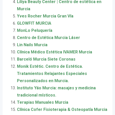
Liliya Beauty Center | Centro de estética en
Murcia
Yves Rocher Murcia Gran Vía
GLOWFIT MURCIA
MonLo Peluquería
Centro de Estética Murcia Láser
Lin Nails Murcia
Clínica Médico Estética IVAMER Murcia
Barceló Murcia Siete Coronas
Monik Estétic. Centro de Estética.
Tratamientos Relajantes Especiales
Personalizados en Murcia.
Instituto Yáo Murcia: masajes y medicina
tradicional místicos.
Terapias Manuales Murcia
Clínica Cofer Fisioterapia & Osteopatía Murcia