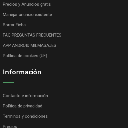
Precios y Anuncios gratis
Manejar anuncio existente
Borrar Ficha
FAQ PREGUNTAS FRECUENTES
APP ANDROID MILMASAJES
Política de cookies (UE)
Información
Contacto e información
Política de privacidad
Terminos y condiciones
Precios