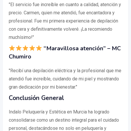
"El servicio fue increíble en cuanto a calidad, atención y
precio. Carmen, quien me atendió, fue encantadora y
profesional. Fue mi primera experiencia de depilación
con cera y definitivamente volveré. ¡La recomiendo
muchísimo!"
“Maravillosa atención” – MC
Chumiro
"Recibí una depilación eléctrica y la profesional que me
atendió fue increíble, cuidando de mi piel y mostrando
gran dedicación por mi bienestar."
Conclusión General
Indalo Peluquería y Estética en Murcia ha logrado
consolidarse como un destino integral para el cuidado
personal, destacándose no solo en peluquería y