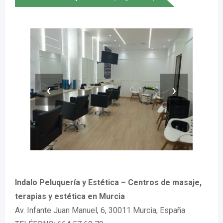
‹
›
Indalo Peluquería y Estética – Centros de masaje,
terapias y estética en Murcia
Av. Infante Juan Manuel, 6, 30011 Murcia, España