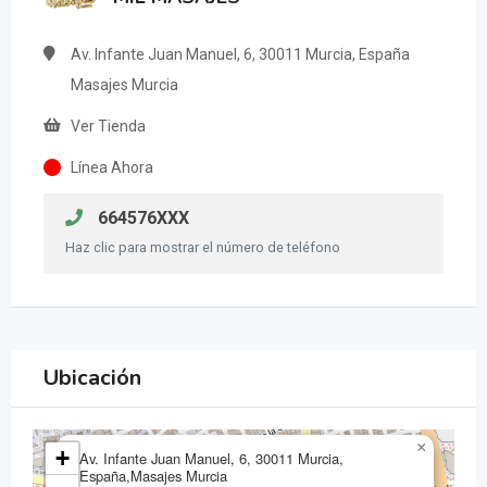
Av. Infante Juan Manuel, 6, 30011 Murcia, España
Masajes Murcia
Ver Tienda
Línea Ahora
664576XXX
Haz clic para mostrar el número de teléfono
Ubicación
×
+
Av. Infante Juan Manuel, 6, 30011 Murcia,
España,Masajes Murcia