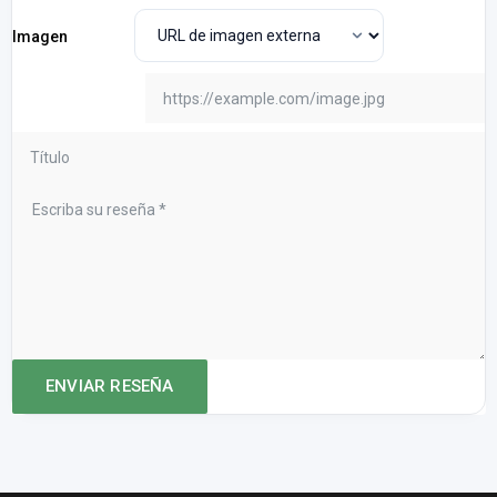
Imagen