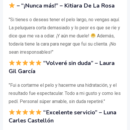
– “¡Nunca más!” – Kitiara De La Rosa
"Si tienes o deseas tener el pelo largo, no vengas aquí.
La peluquera corta demasiado y lo peor es que se ríe y
dice que me va a odiar. ¡Y aún me duele!
Además,
todavía tiene la cara para negar que fui su clienta. ¡No
sean irresponsables!"
“Volveré sin duda” – Laura
Gil García
"Fui a cortarme el pelo y hacerme una hidratación, y el
resultado fue espectacular. Todo a mi gusto y como les
pedí. Personal súper amable, sin duda repetiré."
“Excelente servicio” – Luna
Carles Castellón