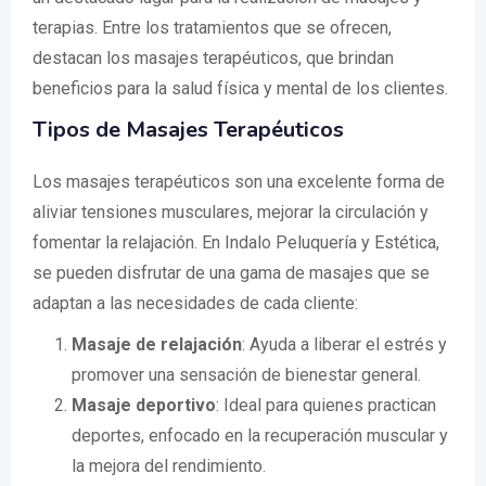
terapias. Entre los tratamientos que se ofrecen,
destacan los masajes terapéuticos, que brindan
beneficios para la salud física y mental de los clientes.
Tipos de Masajes Terapéuticos
Los masajes terapéuticos son una excelente forma de
aliviar tensiones musculares, mejorar la circulación y
fomentar la relajación. En Indalo Peluquería y Estética,
se pueden disfrutar de una gama de masajes que se
adaptan a las necesidades de cada cliente:
Masaje de relajación
: Ayuda a liberar el estrés y
promover una sensación de bienestar general.
Masaje deportivo
: Ideal para quienes practican
deportes, enfocado en la recuperación muscular y
la mejora del rendimiento.