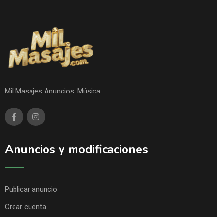
Mil Masajes Anuncios. Música.
Anuncios y modificaciones
Publicar anuncio
Crear cuenta