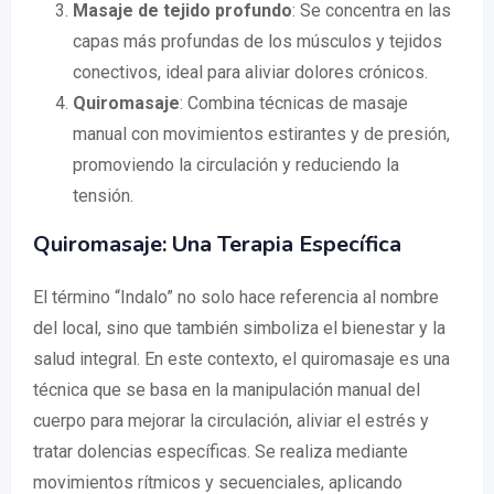
Masaje de tejido profundo
: Se concentra en las
capas más profundas de los músculos y tejidos
conectivos, ideal para aliviar dolores crónicos.
Quiromasaje
: Combina técnicas de masaje
manual con movimientos estirantes y de presión,
promoviendo la circulación y reduciendo la
tensión.
Quiromasaje: Una Terapia Específica
El término “Indalo” no solo hace referencia al nombre
del local, sino que también simboliza el bienestar y la
salud integral. En este contexto, el quiromasaje es una
técnica que se basa en la manipulación manual del
cuerpo para mejorar la circulación, aliviar el estrés y
tratar dolencias específicas. Se realiza mediante
movimientos rítmicos y secuenciales, aplicando