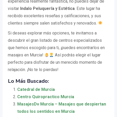
experiencia realmente fantástica, no puedes dejar de
visitar
Indalo Peluquería y Estética
. Este lugar ha
recibido excelentes reseñas y calificaciones, y sus
clientes siempre salen satisfechos y renovados.
Si deseas explorar más opciones, te invitamos a
descubrir el gran listado de centros especializados
que hemos escogido para ti, ¡puedes encontrarlos en
masajes en Murcia!
Así podrás elegir el lugar
perfecto para disfrutar de un merecido momento de
relajación. ¡No te lo pierdas!
Lo Más Buscado:
Catedral de Murcia
Centro Quiropractico Murcia
MasajesDv Murcia – Masajes que despiertan
todos los sentidos en Murcia