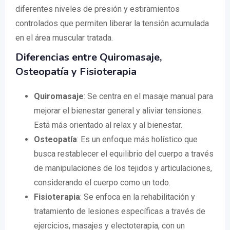
diferentes niveles de presión y estiramientos
controlados que permiten liberar la tensión acumulada
en el área muscular tratada.
Diferencias entre Quiromasaje,
Osteopatía y Fisioterapia
Quiromasaje
: Se centra en el masaje manual para
mejorar el bienestar general y aliviar tensiones.
Está más orientado al relax y al bienestar.
Osteopatía
: Es un enfoque más holístico que
busca restablecer el equilibrio del cuerpo a través
de manipulaciones de los tejidos y articulaciones,
considerando el cuerpo como un todo.
Fisioterapia
: Se enfoca en la rehabilitación y
tratamiento de lesiones específicas a través de
ejercicios, masajes y electoterapia, con un