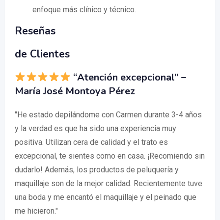
enfoque más clínico y técnico.
Reseñas
de Clientes
“Atención excepcional” –
María José Montoya Pérez
"He estado depilándome con Carmen durante 3-4 años
y la verdad es que ha sido una experiencia muy
positiva. Utilizan cera de calidad y el trato es
excepcional, te sientes como en casa. ¡Recomiendo sin
dudarlo! Además, los productos de peluquería y
maquillaje son de la mejor calidad. Recientemente tuve
una boda y me encantó el maquillaje y el peinado que
me hicieron."