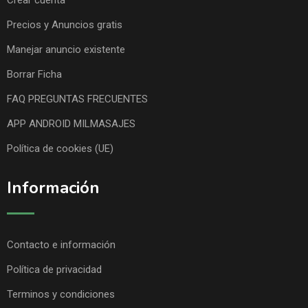
Crear cuenta
Precios y Anuncios gratis
Manejar anuncio existente
Borrar Ficha
FAQ PREGUNTAS FRECUENTES
APP ANDROID MILMASAJES
Política de cookies (UE)
Información
Contacto e información
Política de privacidad
Terminos y condiciones