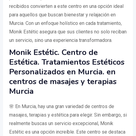
recibidos convierten a este centro en una opción ideal
para aquellos que buscan bienestar y relajación en
Murcia. Con un enfoque holístico en cada tratamiento,
Monik Estétic asegura que sus clientes no solo reciban
un servicio, sino una experiencia transformadora.
Monik Estétic. Centro de
Estética. Tratamientos Estéticos
Personalizados en Murcia. en
centros de masajes y terapias
Murcia
🌸 En Murcia, hay una gran variedad de centros de
masajes, terapias y estética para elegir. Sin embargo, si
realmente buscas un servicio excepcional, Monik
Estétic es una opción increíble. Este centro se destaca