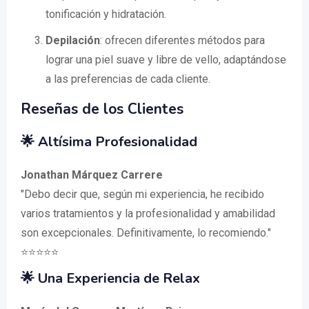
tonificación y hidratación.
Depilación
: ofrecen diferentes métodos para
lograr una piel suave y libre de vello, adaptándose
a las preferencias de cada cliente.
Reseñas de los Clientes
🌟 Altísima Profesionalidad
Jonathan Márquez Carrere
"Debo decir que, según mi experiencia, he recibido
varios tratamientos y la profesionalidad y amabilidad
son excepcionales. Definitivamente, lo recomiendo."
⭐️⭐️⭐️⭐️⭐️
🌟 Una Experiencia de Relax