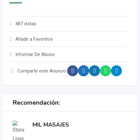
487 vistas
Añadir a Favoritos
Informar De Abuso
Compartir este Anuncio:
Recomendación:
MIL MASAJES