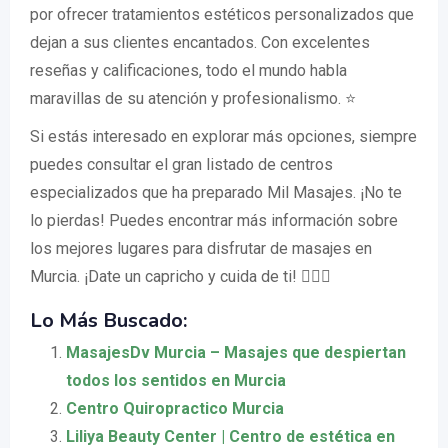
por ofrecer tratamientos estéticos personalizados que
dejan a sus clientes encantados. Con excelentes
reseñas y calificaciones, todo el mundo habla
maravillas de su atención y profesionalismo. ⭐
Si estás interesado en explorar más opciones, siempre
puedes consultar el gran listado de centros
especializados que ha preparado Mil Masajes. ¡No te
lo pierdas! Puedes encontrar más información sobre
los mejores lugares para disfrutar de masajes en
Murcia. ¡Date un capricho y cuida de ti! 💆‍♀️✨
Lo Más Buscado:
MasajesDv Murcia – Masajes que despiertan
todos los sentidos en Murcia
Centro Quiropractico Murcia
Liliya Beauty Center | Centro de estética en