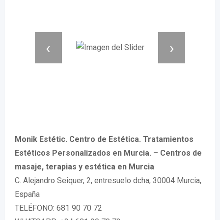
‹
›
Monik Estétic. Centro de Estética. Tratamientos
Estéticos Personalizados en Murcia. – Centros de
masaje, terapias y estética en Murcia
C. Alejandro Seiquer, 2, entresuelo dcha, 30004 Murcia,
España
TELÉFONO: 681 90 70 72