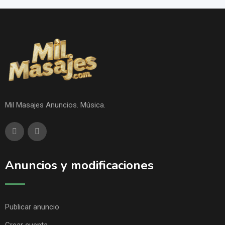
Mil Masajes Anuncios. Música.
Anuncios y modificaciones
Publicar anuncio