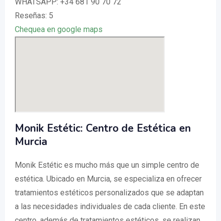
WHATSAPP: +34 681 90 70 72
Reseñas: 5
Chequea en google maps
Monik Estétic: Centro de Estética en
Murcia
Monik Estétic es mucho más que un simple centro de
estética. Ubicado en Murcia, se especializa en ofrecer
tratamientos estéticos personalizados que se adaptan
a las necesidades individuales de cada cliente. En este
centro, además de tratamientos estéticos, se realizan