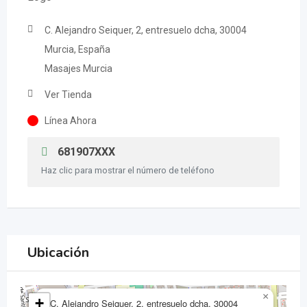
C. Alejandro Seiquer, 2, entresuelo dcha, 30004
Murcia, España
Masajes Murcia
Ver Tienda
Línea Ahora
681907XXX
Haz clic para mostrar el número de teléfono
Ubicación
×
+
C. Alejandro Seiquer, 2, entresuelo dcha, 30004