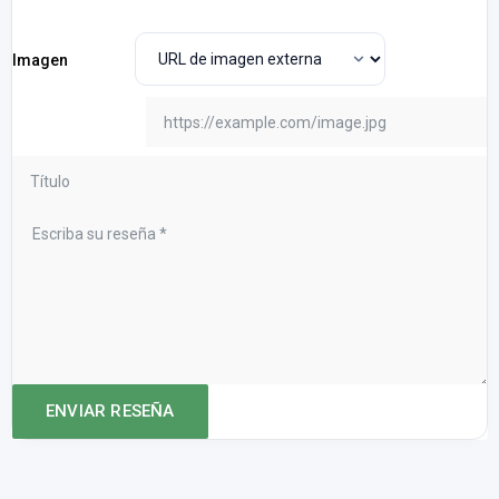
Imagen