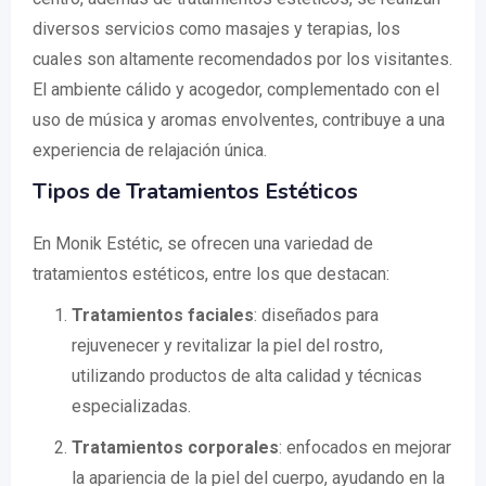
diversos servicios como masajes y terapias, los
cuales son altamente recomendados por los visitantes.
El ambiente cálido y acogedor, complementado con el
uso de música y aromas envolventes, contribuye a una
experiencia de relajación única.
Tipos de Tratamientos Estéticos
En Monik Estétic, se ofrecen una variedad de
tratamientos estéticos, entre los que destacan:
Tratamientos faciales
: diseñados para
rejuvenecer y revitalizar la piel del rostro,
utilizando productos de alta calidad y técnicas
especializadas.
Tratamientos corporales
: enfocados en mejorar
la apariencia de la piel del cuerpo, ayudando en la