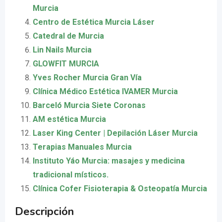
Murcia
Centro de Estética Murcia Láser
Catedral de Murcia
Lin Nails Murcia
GLOWFIT MURCIA
Yves Rocher Murcia Gran Vía
Clínica Médico Estética IVAMER Murcia
Barceló Murcia Siete Coronas
AM estética Murcia
Laser King Center | Depilación Láser Murcia
Terapias Manuales Murcia
Instituto Yáo Murcia: masajes y medicina
tradicional místicos.
Clínica Cofer Fisioterapia & Osteopatía Murcia
Descripción