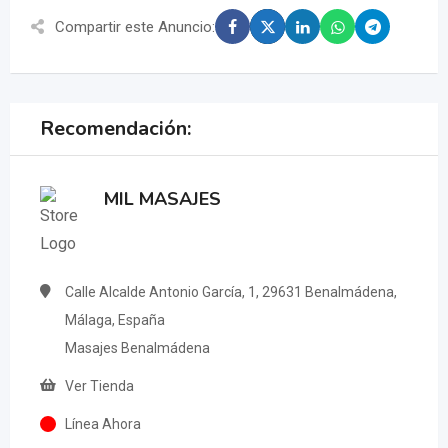
Compartir este Anuncio:
Recomendación:
MIL MASAJES
Calle Alcalde Antonio García, 1, 29631 Benalmádena,
Málaga, España
Masajes Benalmádena
Ver Tienda
Línea Ahora