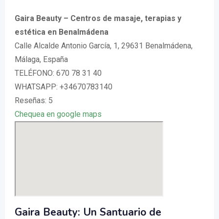
Gaira Beauty – Centros de masaje, terapias y
estética en Benalmádena
Calle Alcalde Antonio García, 1, 29631 Benalmádena,
Málaga, España
TELÉFONO: 670 78 31 40
WHATSAPP: +34670783140
Reseñas: 5
Chequea en google maps
Gaira Beauty: Un Santuario de