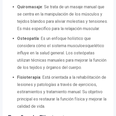
Quiromasaje
: Se trata de un masaje manual que
se centra en la manipulación de los músculos y
tejidos blandos para aliviar molestias y tensiones.
Es más específico para la relajación muscular.
Osteopatía
: Es un enfoque holístico que
considera cómo el sistema musculoesquelético
influye en la salud general. Los osteópatas
utilizan técnicas manuales para mejorar la función
de los tejidos y órganos del cuerpo.
Fisioterapia
: Está orientada a la rehabilitación de
lesiones y patologías a través de ejercicios,
estiramientos y tratamiento manual. Su objetivo
principal es restaurar la función física y mejorar la
calidad de vida.