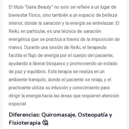
El título “Gaira Beauty” no solo se refiere a un lugar de
bienestar físico, sino también a un espacio de belleza
interior, donde la sanación y la energía se entrelazan. El
Reiki, en particular, es una técnica de sanación
energética que se practica a través de la imposición de
manos. Durante una sesión de Reiki, el terapeuta
facilita el flujo de energía por el cuerpo del paciente,
ayudando a liberar bloqueos y promoviendo un estado
de paz y equilibrio. Esta terapia se realiza en un
ambiente tranquilo, donde el paciente se relaja, y el
practicante utiliza su intuición y conocimiento para
dirigir la energía hacia las áreas que requieren atención
especial.
Diferencias: Quiromasaje, Osteopatía y
Fisioterapia 🤔