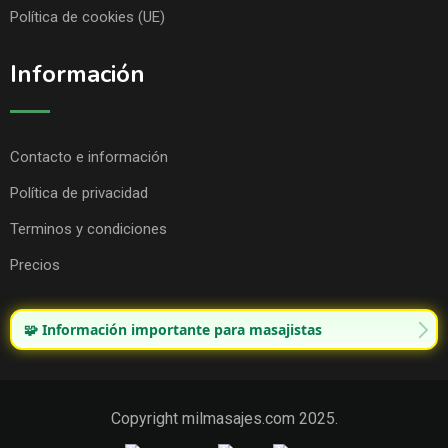
Política de cookies (UE)
Información
Contacto e información
Política de privacidad
Terminos y condiciones
Precios
🧩 Información importante para masajistas
Copyright milmasajes.com 2025.