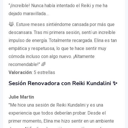
“¡Increíble! Nunca había intentado el Reiki y me ha
dejado maravillada…
😹. Estuve meses sintiéndome cansada por más que
descansara. Tras mi primera sesión, sentí un increíble
impulso de energía. Totalmente recargada. Elina es tan
empática y respetuosa, lo que te hace sentir muy
cómoda incluso con algo nuevo. ¡Altamente
recomendable!" 🌈
Valoración
: 5 estrellas
Sesión Renovadora con Reiki Kundalini ✨
Julie Martin
"Me hice una sesión de Reiki Kundalini y es una
experiencia que todos deberían probar. Desde el
primer momento, Elina me hizo sentir en un ambiente