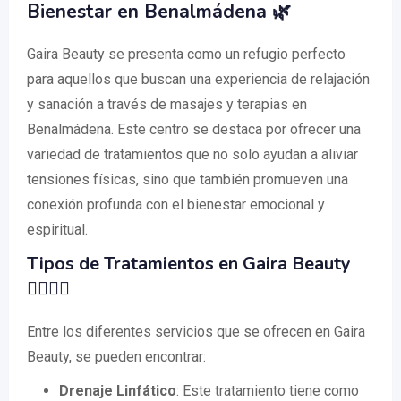
Bienestar en Benalmádena 🌿
Gaira Beauty se presenta como un refugio perfecto
para aquellos que buscan una experiencia de relajación
y sanación a través de masajes y terapias en
Benalmádena. Este centro se destaca por ofrecer una
variedad de tratamientos que no solo ayudan a aliviar
tensiones físicas, sino que también promueven una
conexión profunda con el bienestar emocional y
espiritual.
Tipos de Tratamientos en Gaira Beauty
💆‍♀️💆‍♂️
Entre los diferentes servicios que se ofrecen en Gaira
Beauty, se pueden encontrar:
Drenaje Linfático
: Este tratamiento tiene como