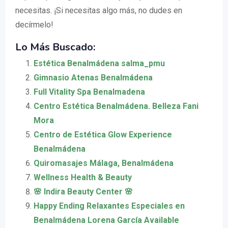
necesitas. ¡Si necesitas algo más, no dudes en
decírmelo!
Lo Más Buscado:
Estética Benalmádena salma_pmu
Gimnasio Atenas Benalmádena
Full Vitality Spa Benalmadena
Centro Estética Benalmádena. Belleza Fani
Mora
Centro de Estética Glow Experience
Benalmádena
Quiromasajes Málaga, Benalmádena
Wellness Health & Beauty
🌸 Indira Beauty Center 🌸
Happy Ending Relaxantes Especiales en
Benalmádena Lorena García Available