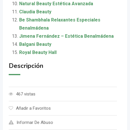
Natural Beauty Estética Avanzada
Claudia Beauty
Be Shambhala Relaxantes Especiales
Benalmádena
Jimena Fernández – Estética Benalmádena
Balgani Beauty
Royal Beauty Hall
Descripción
467 vistas
Añadir a Favoritos
Informar De Abuso