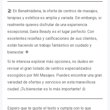
🏖️ En Benalmádena, la oferta de centros de masajes,
terapias y estética es amplia y variada. Sin embargo, si
realmente quieres disfrutar de una experiencia
excepcional, Gaira Beauty es el lugar perfecto. Con
excelentes reseñas y calificaciones de sus clientes,
están haciendo un trabajo fantástico en cuidado y
bienestar. 🌟
Si te interesa explorar más opciones, no dudes en
revisar el gran listado de centros especializados
escogidos por Mil Masajes. Puedes encontrar una gran
variedad de ofertas y servicios en esta maravillosa
ciudad. ¡Tu bienestar es lo más importante! 🌼
Espero que te guste el texto y cumpla con lo que