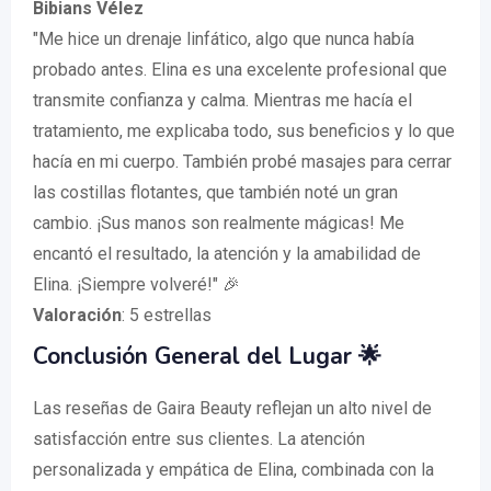
Bibians Vélez
"Me hice un drenaje linfático, algo que nunca había
probado antes. Elina es una excelente profesional que
transmite confianza y calma. Mientras me hacía el
tratamiento, me explicaba todo, sus beneficios y lo que
hacía en mi cuerpo. También probé masajes para cerrar
las costillas flotantes, que también noté un gran
cambio. ¡Sus manos son realmente mágicas! Me
encantó el resultado, la atención y la amabilidad de
Elina. ¡Siempre volveré!" 🎉
Valoración
: 5 estrellas
Conclusión General del Lugar 🌟
Las reseñas de Gaira Beauty reflejan un alto nivel de
satisfacción entre sus clientes. La atención
personalizada y empática de Elina, combinada con la