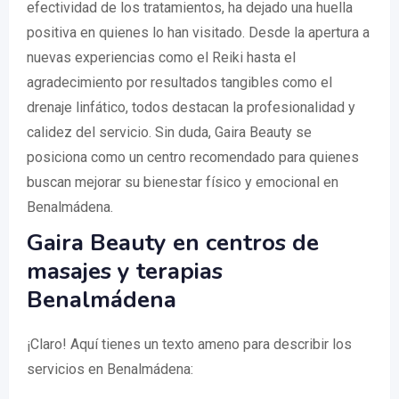
efectividad de los tratamientos, ha dejado una huella
positiva en quienes lo han visitado. Desde la apertura a
nuevas experiencias como el Reiki hasta el
agradecimiento por resultados tangibles como el
drenaje linfático, todos destacan la profesionalidad y
calidez del servicio. Sin duda, Gaira Beauty se
posiciona como un centro recomendado para quienes
buscan mejorar su bienestar físico y emocional en
Benalmádena.
Gaira Beauty en centros de
masajes y terapias
Benalmádena
¡Claro! Aquí tienes un texto ameno para describir los
servicios en Benalmádena: