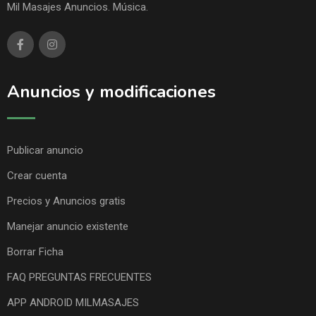
Mil Masajes Anuncios. Música.
Anuncios y modificaciones
Publicar anuncio
Crear cuenta
Precios y Anuncios gratis
Manejar anuncio existente
Borrar Ficha
FAQ PREGUNTAS FRECUENTES
APP ANDROID MILMASAJES