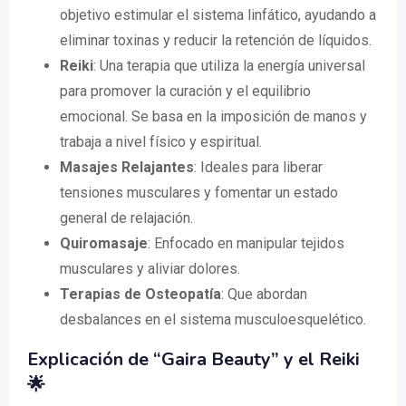
objetivo estimular el sistema linfático, ayudando a
eliminar toxinas y reducir la retención de líquidos.
Reiki
: Una terapia que utiliza la energía universal
para promover la curación y el equilibrio
emocional. Se basa en la imposición de manos y
trabaja a nivel físico y espiritual.
Masajes Relajantes
: Ideales para liberar
tensiones musculares y fomentar un estado
general de relajación.
Quiromasaje
: Enfocado en manipular tejidos
musculares y aliviar dolores.
Terapias de Osteopatía
: Que abordan
desbalances en el sistema musculoesquelético.
Explicación de “Gaira Beauty” y el Reiki
🌟