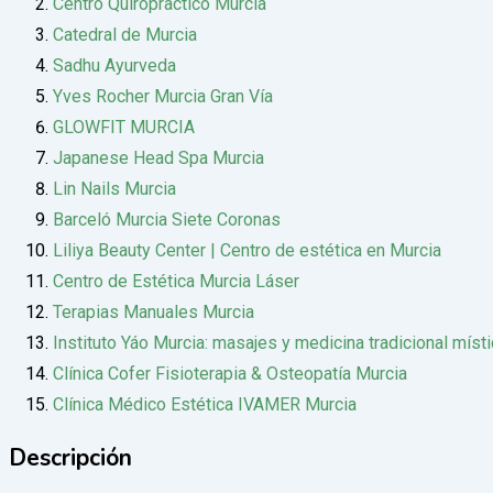
Centro Quiropractico Murcia
Catedral de Murcia
Sadhu Ayurveda
Yves Rocher Murcia Gran Vía
GLOWFIT MURCIA
Japanese Head Spa Murcia
Lin Nails Murcia
Barceló Murcia Siete Coronas
Liliya Beauty Center | Centro de estética en Murcia
Centro de Estética Murcia Láser
Terapias Manuales Murcia
Instituto Yáo Murcia: masajes y medicina tradicional místi
Clínica Cofer Fisioterapia & Osteopatía Murcia
Clínica Médico Estética IVAMER Murcia
Descripción