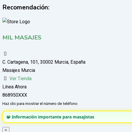
Recomendación:
MIL MASAJES
C. Cartagena, 101, 30002 Murcia, España
Masajes Murcia
Ver Tienda
Línea Ahora
868950XXX
Haz clic para mostrar el número de teléfono
🧩 Información importante para masajistas
×