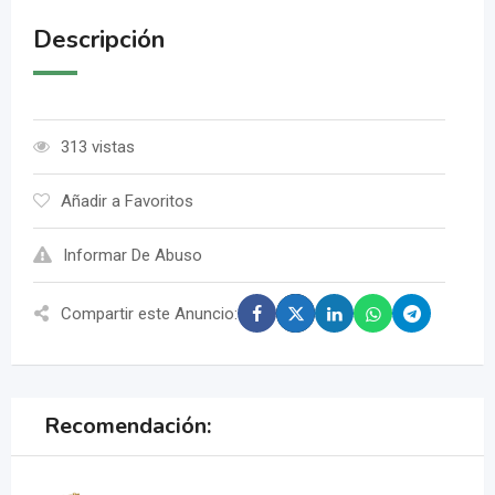
Descripción
313 vistas
Añadir a Favoritos
Informar De Abuso
Compartir este Anuncio:
Recomendación: