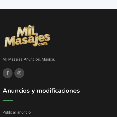
Mil Masajes Anuncios. Música.
Anuncios y modificaciones
Publicar anuncio