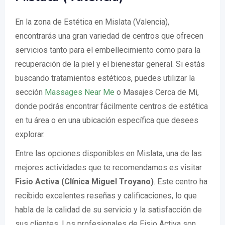
En la zona de Estética en Mislata (Valencia),
encontrarás una gran variedad de centros que ofrecen
servicios tanto para el embellecimiento como para la
recuperación de la piel y el bienestar general. Si estás
buscando tratamientos estéticos, puedes utilizar la
sección
Massages Near Me
o Masajes Cerca de Mi,
donde podrás encontrar fácilmente centros de estética
en tu área o en una ubicación específica que desees
explorar.
Entre las opciones disponibles en Mislata, una de las
mejores actividades que te recomendamos es visitar
Fisio Activa (Clínica Miguel Troyano)
. Este centro ha
recibido excelentes reseñas y calificaciones, lo que
habla de la calidad de su servicio y la satisfacción de
sus clientes. Los profesionales de Fisio Activa son