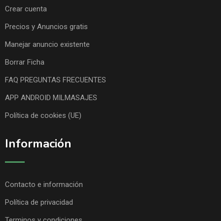
Crear cuenta
Precios y Anuncios gratis
Manejar anuncio existente
Borrar Ficha
FAQ PREGUNTAS FRECUENTES
APP ANDROID MILMASAJES
Política de cookies (UE)
Información
Contacto e información
Política de privacidad
Terminos y condiciones