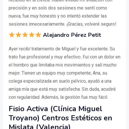
precisión y en solo dos sesiones me sentí como
nueva; fue muy honesto y no intentó extender las
sesiones innecesariamente. ¡Gracias, volveré seguro!
Alejandro Pérez Petit
Ayer recibí tratamiento de Miguel y fue excelente. Su
trato fue profesional y muy efectivo. Fui con un dolor en
el hombro que limitaba mis movimientos y salí mucho
mejor. Tienen un equipo muy competente; Ana, su
colega especializada en suelo pélvico, ayudó a una
amiga mía que está muy satisfecha. Sin duda, acudiré
con regularidad. Además, la gestión fue muy fácil.
Fisio Activa (Clínica Miguel
Troyano) Centros Estéticos en
Mislata (Valencia)