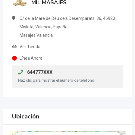
MIL MASAJES
C/ de la Mare de Déu dels Desemparats, 36, 46920
Mislata, Valencia, España
Masajes Valencia
Ver Tienda
Línea Ahora
644777XXX
Haz clic para mostrar el número de teléfono
Ubicación