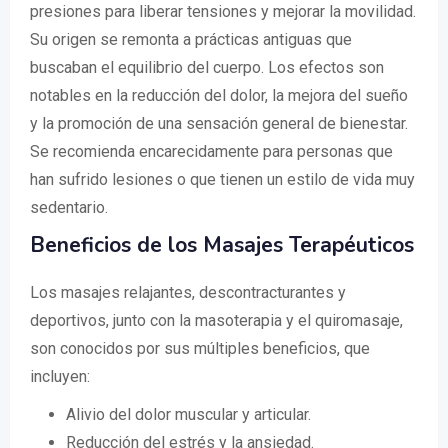
presiones para liberar tensiones y mejorar la movilidad.
Su origen se remonta a prácticas antiguas que
buscaban el equilibrio del cuerpo. Los efectos son
notables en la reducción del dolor, la mejora del sueño
y la promoción de una sensación general de bienestar.
Se recomienda encarecidamente para personas que
han sufrido lesiones o que tienen un estilo de vida muy
sedentario.
Beneficios de los Masajes Terapéuticos
Los masajes relajantes, descontracturantes y
deportivos, junto con la masoterapia y el quiromasaje,
son conocidos por sus múltiples beneficios, que
incluyen:
Alivio del dolor muscular y articular.
Reducción del estrés y la ansiedad.