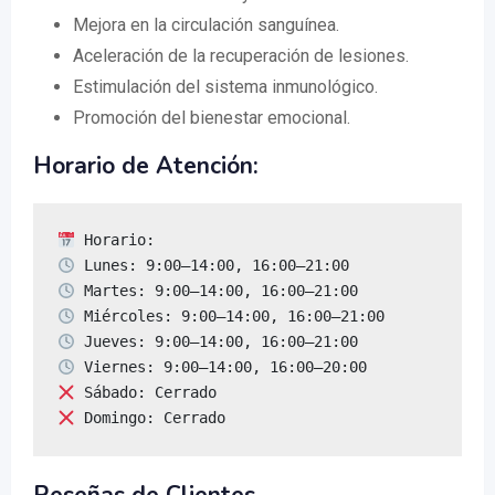
Mejora en la circulación sanguínea.
Aceleración de la recuperación de lesiones.
Estimulación del sistema inmunológico.
Promoción del bienestar emocional.
Horario de Atención:
 Domingo: Cerrado