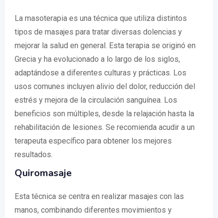
La masoterapia es una técnica que utiliza distintos
tipos de masajes para tratar diversas dolencias y
mejorar la salud en general. Esta terapia se originó en
Grecia y ha evolucionado a lo largo de los siglos,
adaptándose a diferentes culturas y prácticas. Los
usos comunes incluyen alivio del dolor, reducción del
estrés y mejora de la circulación sanguínea. Los
beneficios son múltiples, desde la relajación hasta la
rehabilitación de lesiones. Se recomienda acudir a un
terapeuta específico para obtener los mejores
resultados.
Quiromasaje
Esta técnica se centra en realizar masajes con las
manos, combinando diferentes movimientos y