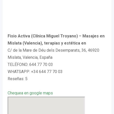
Fisio Activa (Clínica Miguel Troyano) – Masajes en
Mislata (Valencia), terapias y estética en
C/ de la Mare de Déu dels Desemparats, 36, 46920
Mislata, Valencia, España
TELÉFONO: 644 77 70 03
WHATSAPP: +34 644 77 70 03
Reseñas: 5
Chequea en google maps