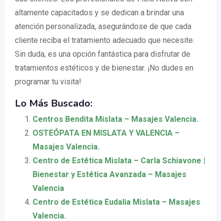
altamente capacitados y se dedican a brindar una
atención personalizada, asegurándose de que cada
cliente reciba el tratamiento adecuado que necesite.
Sin duda, es una opción fantástica para disfrutar de
tratamientos estéticos y de bienestar. ¡No dudes en
programar tu visita!
Lo Más Buscado:
Centros Bendita Mislata – Masajes Valencia.
OSTEÓPATA EN MISLATA Y VALENCIA –
Masajes Valencia.
Centro de Estética Mislata – Carla Schiavone |
Bienestar y Estética Avanzada – Masajes
Valencia
Centro de Estética Eudalia Mislata – Masajes
Valencia.