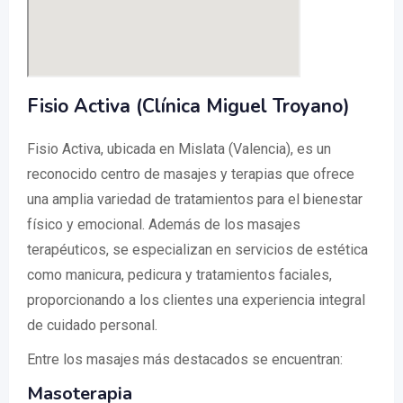
Fisio Activa (Clínica Miguel Troyano)
Fisio Activa, ubicada en Mislata (Valencia), es un
reconocido centro de masajes y terapias que ofrece
una amplia variedad de tratamientos para el bienestar
físico y emocional. Además de los masajes
terapéuticos, se especializan en servicios de estética
como manicura, pedicura y tratamientos faciales,
proporcionando a los clientes una experiencia integral
de cuidado personal.
Entre los masajes más destacados se encuentran:
Masoterapia