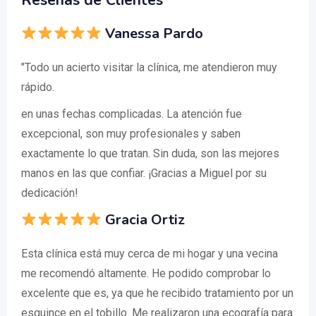
Reseñas de Clientes
Vanessa Pardo
"Todo un acierto visitar la clínica, me atendieron muy
rápido.
en unas fechas complicadas. La atención fue
excepcional, son muy profesionales y saben
exactamente lo que tratan. Sin duda, son las mejores
manos en las que confiar. ¡Gracias a Miguel por su
dedicación!
Gracia Ortiz
Esta clínica está muy cerca de mi hogar y una vecina
me recomendó altamente. He podido comprobar lo
excelente que es, ya que he recibido tratamiento por un
esguince en el tobillo. Me realizaron una ecografía para