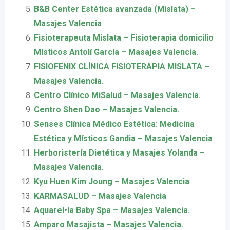
B&B Center Estética avanzada (Mislata) –
Masajes Valencia
Fisioterapeuta Mislata – Fisioterapia domicilio
Místicos Antolí García – Masajes Valencia.
FISIOFENIX CLÍNICA FISIOTERAPIA MISLATA –
Masajes Valencia.
Centro Clínico MiSalud – Masajes Valencia.
Centro Shen Dao – Masajes Valencia.
Senses Clínica Médico Estética: Medicina
Estética y Místicos Gandia – Masajes Valencia
Herboristería Dietética y Masajes Yolanda –
Masajes Valencia.
Kyu Huen Kim Joung – Masajes Valencia
KARMASALUD – Masajes Valencia
Aquarel•la Baby Spa – Masajes Valencia.
Amparo Masajista – Masajes Valencia.