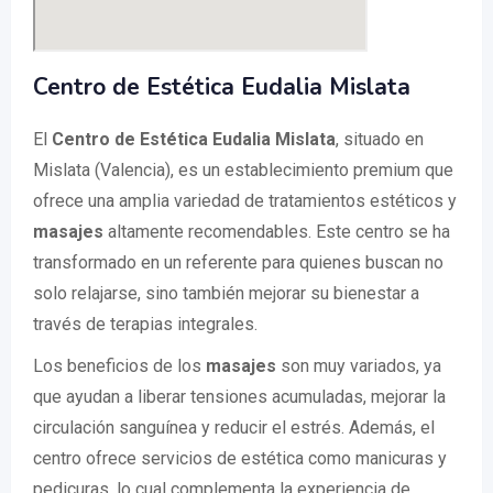
Centro de Estética Eudalia Mislata
El
Centro de Estética Eudalia Mislata
, situado en
Mislata (Valencia), es un establecimiento premium que
ofrece una amplia variedad de tratamientos estéticos y
masajes
altamente recomendables. Este centro se ha
transformado en un referente para quienes buscan no
solo relajarse, sino también mejorar su bienestar a
través de terapias integrales.
Los beneficios de los
masajes
son muy variados, ya
que ayudan a liberar tensiones acumuladas, mejorar la
circulación sanguínea y reducir el estrés. Además, el
centro ofrece servicios de estética como manicuras y
pedicuras, lo cual complementa la experiencia de