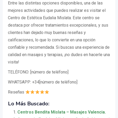
Entre las distintas opciones disponibles, una de las
mejores actividades que puedes realizar es visitar el
Centro de Estética Eudalia Mislata. Este centro se
destaca por ofrecer tratamientos excepcionales, y sus
clientes han dejado muy buenas reseñas y
calificaciones, lo que lo convierte en una opción
confiable y recomendada. Si buscas una experiencia de
calidad en masajes y terapias, ¡no dudes en hacerle una
visita!
TELÉFONO: [número de teléfono]
WHATSAPP: +34[número de teléfono]
Reseñas
Lo Más Buscado:
Centros Bendita Mislata – Masajes Valencia.