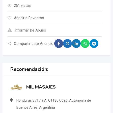
251 vistas
Añadir a Favoritos
Informar De Abuso
Compartir este Anuncio:
Recomendación:
MIL MASAJES
Honduras 3717 9 A, C1180 Cdad. Autónoma de
Buenos Aires, Argentina