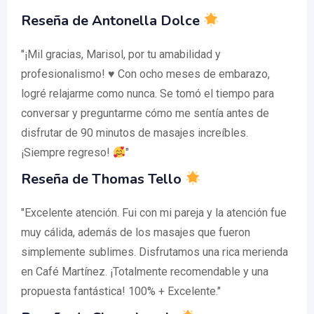
Reseña de Antonella Dolce
"¡Mil gracias, Marisol, por tu amabilidad y
profesionalismo!
♥️
Con ocho meses de embarazo,
logré relajarme como nunca. Se tomó el tiempo para
conversar y preguntarme cómo me sentía antes de
disfrutar de 90 minutos de masajes increíbles.
¡Siempre regreso!
"
Reseña de Thomas Tello
"Excelente atención. Fui con mi pareja y la atención fue
muy cálida, además de los masajes que fueron
simplemente sublimes. Disfrutamos una rica merienda
en Café Martínez. ¡Totalmente recomendable y una
propuesta fantástica! 100% + Excelente."