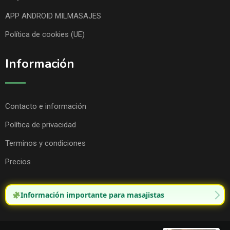
APP ANDROID MILMASAJES
Política de cookies (UE)
Información
Contacto e información
Política de privacidad
Terminos y condiciones
Precios
Información importante para masajistas