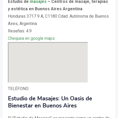
Estudio de
masajes
– Centros de masaje, terapias
y estética en Buenos Aires Argentina
Honduras 3717 9 A, C1180 Cdad. Autónoma de Buenos
Aires, Argentina
Reseñas: 4.9
Chequea en google maps
TELÉFONO:
Estudio de Masajes: Un Oasis de
Bienestar en Buenos Aires