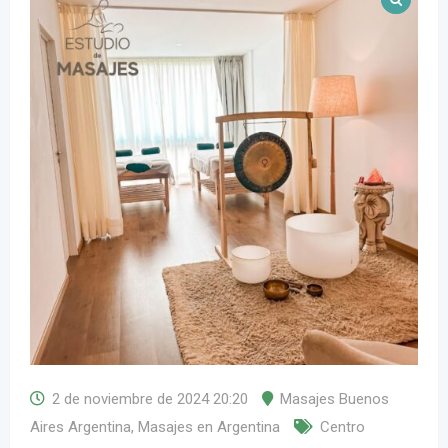
2 de noviembre de 2024 20:20
Masajes Buenos
Aires Argentina
,
Masajes en Argentina
Centro