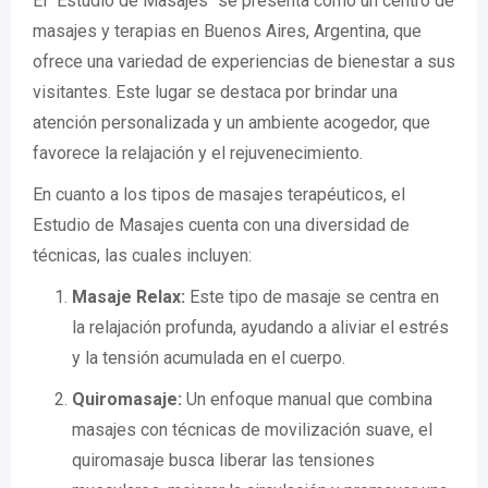
El "Estudio de Masajes" se presenta como un centro de
masajes y terapias en Buenos Aires, Argentina, que
ofrece una variedad de experiencias de bienestar a sus
visitantes. Este lugar se destaca por brindar una
atención personalizada y un ambiente acogedor, que
favorece la relajación y el rejuvenecimiento.
En cuanto a los tipos de masajes terapéuticos, el
Estudio de Masajes cuenta con una diversidad de
técnicas, las cuales incluyen:
Masaje Relax:
Este tipo de masaje se centra en
la relajación profunda, ayudando a aliviar el estrés
y la tensión acumulada en el cuerpo.
Quiromasaje:
Un enfoque manual que combina
masajes con técnicas de movilización suave, el
quiromasaje busca liberar las tensiones