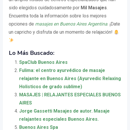
sido elegidos cuidadosamente por
Mil Masajes
.
Encuentra toda la información sobre los mejores
opciones de
masajes en Buenos Aires Argentina
. ¡Date
un capricho y disfruta de un momento de relajación!
Lo Más Buscado:
SpaClub Buenos Aires
Fulima: el centro ayurvédico de masaje
relajante en Buenos Aires (Ayurvedic Relaxing
Holisticos de grado sublime)
MASAJES | RELAJANTES ESPECIALES BUENOS
AIRES
Jorge Gassetti Masajes de autor. Masaje
relajantes especiales Buenos Aires.
Buenos Aires Spa