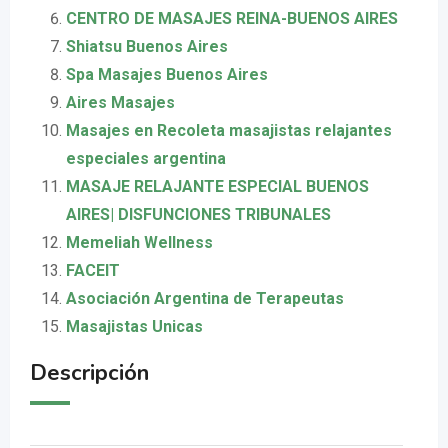
CENTRO DE MASAJES REINA-BUENOS AIRES
Shiatsu Buenos Aires
Spa Masajes Buenos Aires
Aires Masajes
Masajes en Recoleta masajistas relajantes
especiales argentina
MASAJE RELAJANTE ESPECIAL BUENOS
AIRES| DISFUNCIONES TRIBUNALES
Memeliah Wellness
FACEIT
Asociación Argentina de Terapeutas
Masajistas Unicas
Descripción