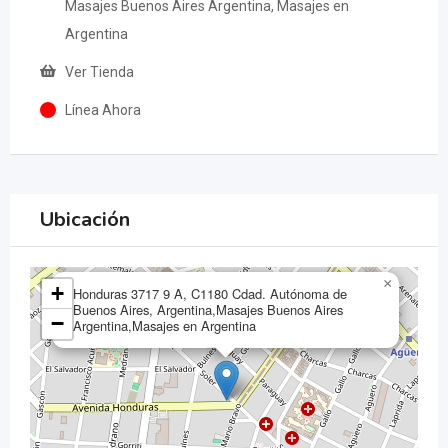
Masajes Buenos Aires Argentina, Masajes en
Argentina
Ver Tienda
Línea Ahora
Ubicación
×
+
Honduras 3717 9 A, C1180 Cdad. Autónoma de
Buenos Aires, Argentina,Masajes Buenos Aires
−
Argentina,Masajes en Argentina