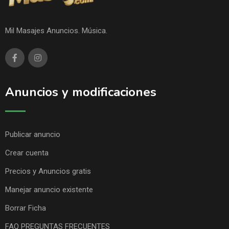
Mil Masajes Anuncios. Música.
Anuncios y modificaciones
Publicar anuncio
Crear cuenta
Precios y Anuncios gratis
Manejar anuncio existente
Borrar Ficha
FAQ PREGUNTAS FRECUENTES