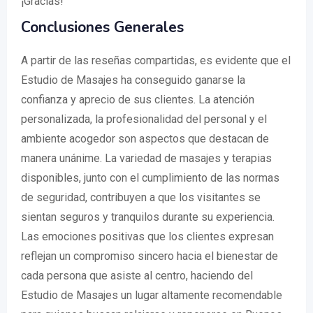
¡Gracias!"
Conclusiones Generales
A partir de las reseñas compartidas, es evidente que el
Estudio de Masajes ha conseguido ganarse la
confianza y aprecio de sus clientes. La atención
personalizada, la profesionalidad del personal y el
ambiente acogedor son aspectos que destacan de
manera unánime. La variedad de masajes y terapias
disponibles, junto con el cumplimiento de las normas
de seguridad, contribuyen a que los visitantes se
sientan seguros y tranquilos durante su experiencia.
Las emociones positivas que los clientes expresan
reflejan un compromiso sincero hacia el bienestar de
cada persona que asiste al centro, haciendo del
Estudio de Masajes un lugar altamente recomendable