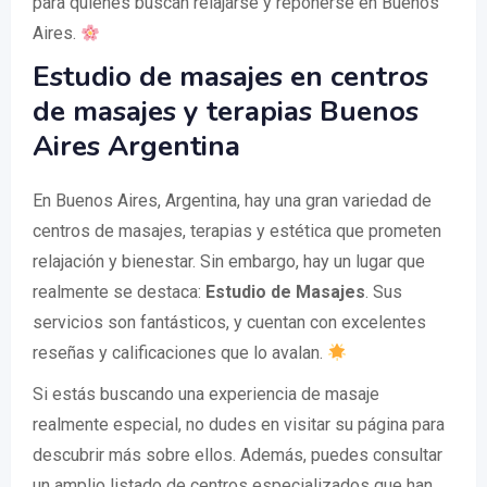
para quienes buscan relajarse y reponerse en Buenos
Aires.
Estudio de masajes en centros
de masajes y terapias Buenos
Aires Argentina
En Buenos Aires, Argentina, hay una gran variedad de
centros de masajes, terapias y estética que prometen
relajación y bienestar. Sin embargo, hay un lugar que
realmente se destaca:
Estudio de Masajes
. Sus
servicios son fantásticos, y cuentan con excelentes
reseñas y calificaciones que lo avalan.
Si estás buscando una experiencia de masaje
realmente especial, no dudes en visitar su página para
descubrir más sobre ellos. Además, puedes consultar
un amplio listado de centros especializados que han