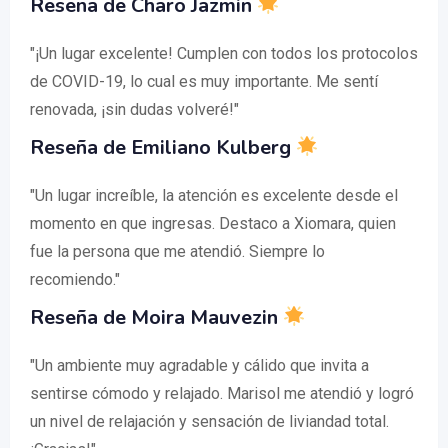
Reseña de Charo Jazmin
"¡Un lugar excelente! Cumplen con todos los protocolos
de COVID-19, lo cual es muy importante. Me sentí
renovada, ¡sin dudas volveré!"
Reseña de Emiliano Kulberg
"Un lugar increíble, la atención es excelente desde el
momento en que ingresas. Destaco a Xiomara, quien
fue la persona que me atendió. Siempre lo
recomiendo."
Reseña de Moira Mauvezin
"Un ambiente muy agradable y cálido que invita a
sentirse cómodo y relajado. Marisol me atendió y logró
un nivel de relajación y sensación de liviandad total.