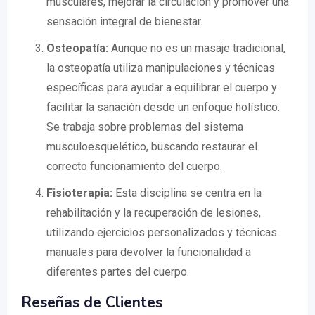
musculares, mejorar la circulación y promover una
sensación integral de bienestar.
Osteopatía:
Aunque no es un masaje tradicional,
la osteopatía utiliza manipulaciones y técnicas
específicas para ayudar a equilibrar el cuerpo y
facilitar la sanación desde un enfoque holístico.
Se trabaja sobre problemas del sistema
musculoesquelético, buscando restaurar el
correcto funcionamiento del cuerpo.
Fisioterapia:
Esta disciplina se centra en la
rehabilitación y la recuperación de lesiones,
utilizando ejercicios personalizados y técnicas
manuales para devolver la funcionalidad a
diferentes partes del cuerpo.
Reseñas de Clientes