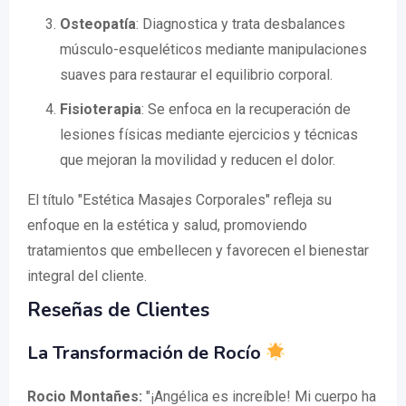
Osteopatía
: Diagnostica y trata desbalances
músculo-esqueléticos mediante manipulaciones
suaves para restaurar el equilibrio corporal.
Fisioterapia
: Se enfoca en la recuperación de
lesiones físicas mediante ejercicios y técnicas
que mejoran la movilidad y reducen el dolor.
El título "Estética Masajes Corporales" refleja su
enfoque en la estética y salud, promoviendo
tratamientos que embellecen y favorecen el bienestar
integral del cliente.
Reseñas de Clientes
La Transformación de Rocío
Rocio Montañes:
"¡Angélica es increíble! Mi cuerpo ha