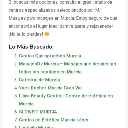
Si buscas más opciones, consulta el gran listado de
centros especializados seleccionados por Mil
Masajes para masajes en Murcia. Estoy seguro de que
encontrarás el lugar ideal para relajarte y rejuvenecer.
¡No te lo pierdas!
Lo Más Buscado:
Centro Quiropractico Murcia
MasajesDv Murcia – Masajes que despiertan
todos los sentidos en Murcia
Catedral de Murcia
Yves Rocher Murcia Gran Vía
Liliya Beauty Center | Centro de estética en
Murcia
GLOWFIT MURCIA
Centro de Estética Murcia Láser
Lin Nails Murcia