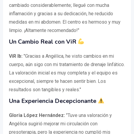
cambiado considerablemente; llegué con mucha
inflamación y gracias a su dedicación, he reducido
medidas en mi abdomen. El centro es hermoso y muy
limpio. ¡Altamente recomendado!"
Un Cambio Real con ViR
ViR Ib:
"Gracias a Angélica, he visto cambios en mi
cuerpo, aún sigo con mi tratamiento de drenaje linfático.
La valoración inicial es muy completa y el equipo es
excepcional, siempre te hacen sentir bien. Los
resultados son tangibles y reales."
Una Experiencia Decepcionante
Gloria López Hernández:
"Tuve una valoración y
Angélica sugirió mejorar mi circulación con
presoterapia, pero la experiencia no cumplió mis