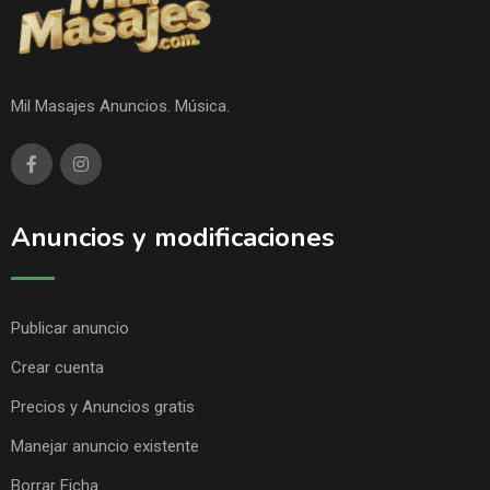
Mil Masajes Anuncios. Música.
Anuncios y modificaciones
Publicar anuncio
Crear cuenta
Precios y Anuncios gratis
Manejar anuncio existente
Borrar Ficha