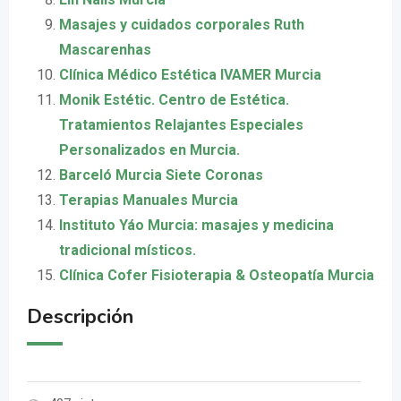
Masajes y cuidados corporales Ruth
Mascarenhas
Clínica Médico Estética IVAMER Murcia
Monik Estétic. Centro de Estética.
Tratamientos Relajantes Especiales
Personalizados en Murcia.
Barceló Murcia Siete Coronas
Terapias Manuales Murcia
Instituto Yáo Murcia: masajes y medicina
tradicional místicos.
Clínica Cofer Fisioterapia & Osteopatía Murcia
Descripción