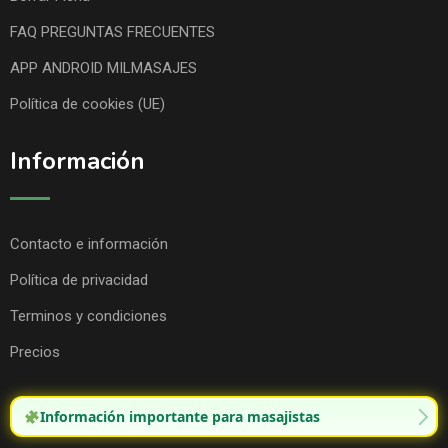
FAQ PREGUNTAS FRECUENTES
APP ANDROID MILMASAJES
Política de cookies (UE)
Información
Contacto e información
Política de privacidad
Terminos y condiciones
Precios
Información importante para masajistas