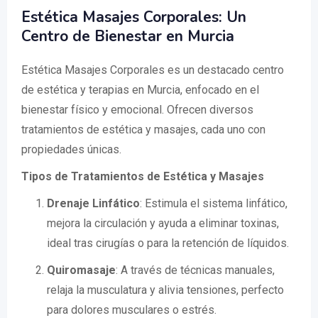
Estética Masajes Corporales: Un
Centro de Bienestar en Murcia
Estética Masajes Corporales es un destacado centro
de estética y terapias en Murcia, enfocado en el
bienestar físico y emocional. Ofrecen diversos
tratamientos de estética y masajes, cada uno con
propiedades únicas.
Tipos de Tratamientos de Estética y Masajes
Drenaje Linfático
: Estimula el sistema linfático,
mejora la circulación y ayuda a eliminar toxinas,
ideal tras cirugías o para la retención de líquidos.
Quiromasaje
: A través de técnicas manuales,
relaja la musculatura y alivia tensiones, perfecto
para dolores musculares o estrés.