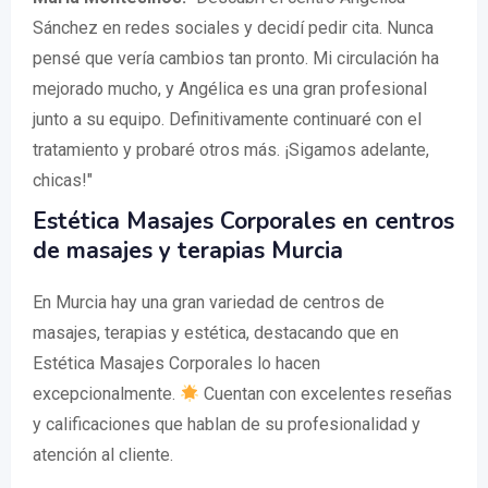
Sánchez en redes sociales y decidí pedir cita. Nunca
pensé que vería cambios tan pronto. Mi circulación ha
mejorado mucho, y Angélica es una gran profesional
junto a su equipo. Definitivamente continuaré con el
tratamiento y probaré otros más. ¡Sigamos adelante,
chicas!"
Estética Masajes Corporales en centros
de masajes y terapias Murcia
En Murcia hay una gran variedad de centros de
masajes, terapias y estética, destacando que en
Estética Masajes Corporales lo hacen
excepcionalmente.
Cuentan con excelentes reseñas
y calificaciones que hablan de su profesionalidad y
atención al cliente.