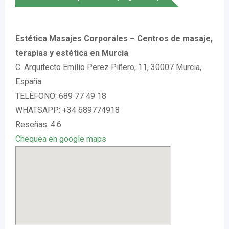
Estética Masajes Corporales – Centros de masaje,
terapias y estética en Murcia
C. Arquitecto Emilio Perez Piñero, 11, 30007 Murcia,
España
TELÉFONO: 689 77 49 18
WHATSAPP: +34 689774918
Reseñas: 4.6
Chequea en google maps