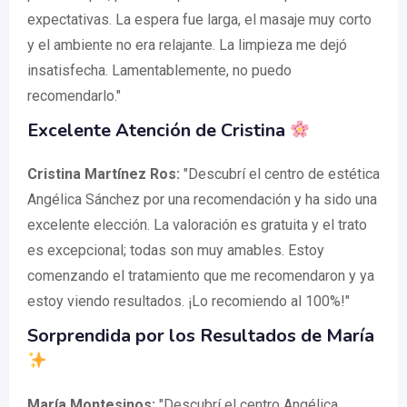
expectativas. La espera fue larga, el masaje muy corto
y el ambiente no era relajante. La limpieza me dejó
insatisfecha. Lamentablemente, no puedo
recomendarlo."
Excelente Atención de Cristina
Cristina Martínez Ros:
"Descubrí el centro de estética
Angélica Sánchez por una recomendación y ha sido una
excelente elección. La valoración es gratuita y el trato
es excepcional; todas son muy amables. Estoy
comenzando el tratamiento que me recomendaron y ya
estoy viendo resultados. ¡Lo recomiendo al 100%!"
Sorprendida por los Resultados de María
María Montesinos:
"Descubrí el centro Angélica