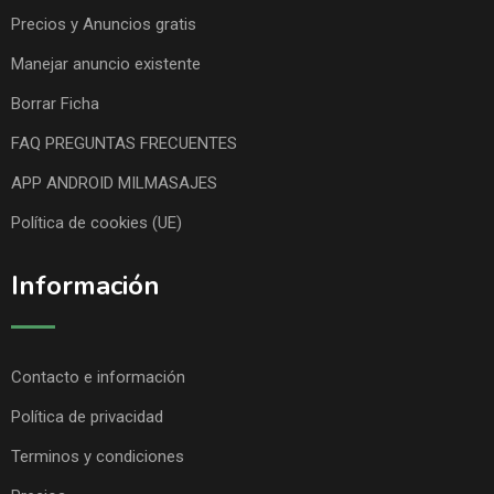
Precios y Anuncios gratis
Manejar anuncio existente
Borrar Ficha
FAQ PREGUNTAS FRECUENTES
APP ANDROID MILMASAJES
Política de cookies (UE)
Información
Contacto e información
Política de privacidad
Terminos y condiciones