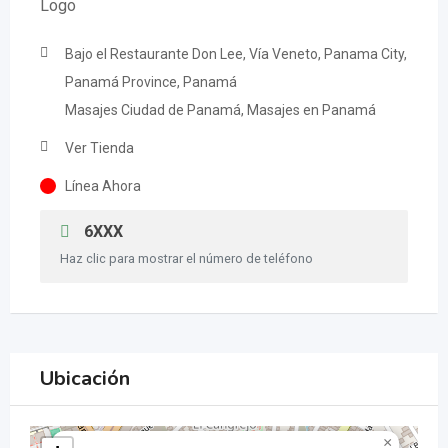
Bajo el Restaurante Don Lee, Vía Veneto, Panama City,
Panamá Province, Panamá
Masajes Ciudad de Panamá, Masajes en Panamá
Ver Tienda
Línea Ahora
6XXX
Haz clic para mostrar el número de teléfono
Ubicación
×