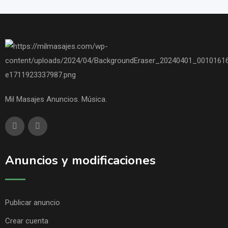
Mil Masajes Anuncios. Música.
Anuncios y modificaciones
Publicar anuncio
Crear cuenta