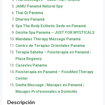
JAMU Panamá Natural Spa
Thai Qi Panama
Dharma Panamá
Spa The Body Esthetic Sede en Panamá
Geisha Spa Panama – JUST FOR MYSTICALS
Mandalas Therapy Massage Panama
Centro de Terapias Orientales Panama
Terapia Saheba – Fisioterapia en Panamá |
Plaza Regency
Casavivu Panama
Fisioterapia en Panamá – FisioMed Therapy
Center
Danha Massage | Masajes en Panamá |
Masajes Profesionales a Domicilio
Descripción