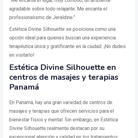
“Me encanta el lugar, muy cómodo, un ambiente
agradable sobre todo relajante. Me encanta el
profesionalismo de Jeraldine.”
Estética Divine Silhouette se posiciona como una
opción ideal para quienes buscan una experiencia
terapéutica única y gratificante en la ciudad. ¡No dudes
en visitarlo!
Estética Divine Silhouette en
centros de masajes y terapias
Panamá
En Panamá, hay una gran variedad de centros de
masajes y terapias que ofrecen servicios para el
bienestar físico y mental. Sin embargo, en Estética
Divine Silhouette realmente destacan por su
excepcional atención y calidad en los tratamientos.