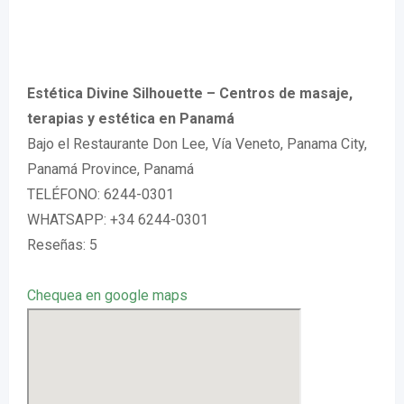
Estética Divine Silhouette – Centros de masaje,
terapias y estética en Panamá
Bajo el Restaurante Don Lee, Vía Veneto, Panama City,
Panamá Province, Panamá
TELÉFONO: 6244-0301
WHATSAPP: +34 6244-0301
Reseñas: 5
Chequea en google maps