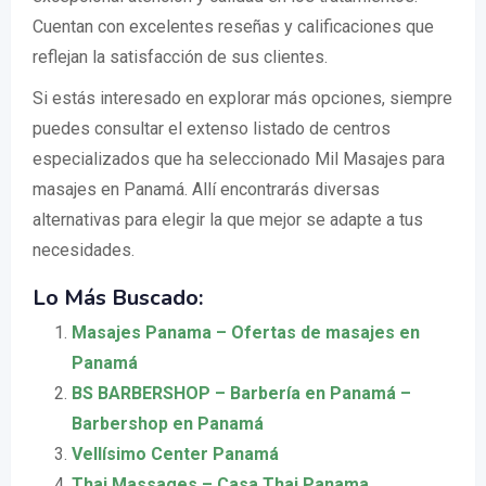
Cuentan con excelentes reseñas y calificaciones que
reflejan la satisfacción de sus clientes.
Si estás interesado en explorar más opciones, siempre
puedes consultar el extenso listado de centros
especializados que ha seleccionado Mil Masajes para
masajes en Panamá. Allí encontrarás diversas
alternativas para elegir la que mejor se adapte a tus
necesidades.
Lo Más Buscado:
Masajes Panama – Ofertas de masajes en
Panamá
BS BARBERSHOP – Barbería en Panamá –
Barbershop en Panamá
Vellísimo Center Panamá
Thai Massages – Casa Thai Panama