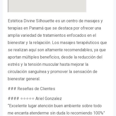
Estética Divine Silhouette es un centro de masajes y
terapias en Panamá que se destaca por ofrecer una
amplia variedad de tratamientos enfocados en el
bienestar y la relajación. Los masajes terapéuticos que
se realizan aquí son altamente recomendables, ya que
aportan múltiples beneficios, desde la reducción del
estrés y la tensión muscular hasta mejorar la
circulación sanguínea y promover la sensación de
bienestar general.
### Reseñas de Clientes
#### ⭐⭐⭐⭐⭐ Ariel Gonzalez
“Excelente lugar atención buen ambiente sobre todo
me encanta atenderme sin duda lo recomiendo 100%”