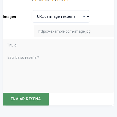
Imagen