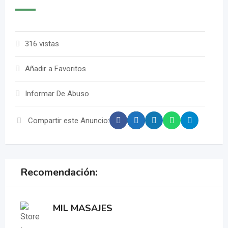
316 vistas
Añadir a Favoritos
Informar De Abuso
Compartir este Anuncio:
Recomendación:
MIL MASAJES